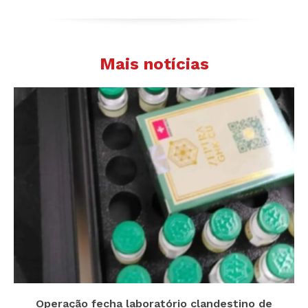
Mais notícias
Operação fecha laboratório clandestino de