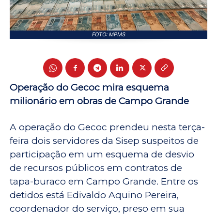
FOTO: MPMS
Operação do Gecoc mira esquema
milionário em obras de Campo Grande
A operação do Gecoc prendeu nesta terça-
feira dois servidores da Sisep suspeitos de
participação em um esquema de desvio
de recursos públicos em contratos de
tapa-buraco em Campo Grande. Entre os
detidos está Edivaldo Aquino Pereira,
coordenador do serviço, preso em sua