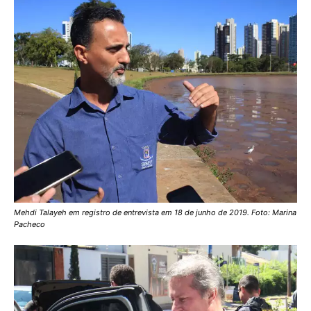
Mehdi Talayeh em registro de entrevista em 18 de junho de 2019. Foto: Marina
Pacheco