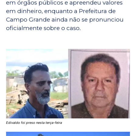
em órgãos públicos e apreendeu valores
em dinheiro, enquanto a Prefeitura de
Campo Grande ainda não se pronunciou
oficialmente sobre o caso.
Edivaldo foi preso nesta terça-feira