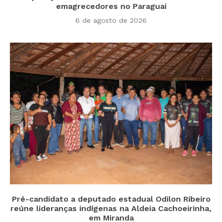
emagrecedores no Paraguai
6 de agosto de 2026
Pré-candidato a deputado estadual Odilon Ribeiro
reúne lideranças indígenas na Aldeia Cachoeirinha,
em Miranda