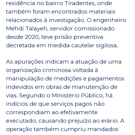
residência no bairro Tiradentes, onde
também foram encontrados materiais
relacionados à investigação. O engenheiro
Mehdi Talayeh, servidor comissionado
desde 2020, teve prisão preventiva
decretada em medida cautelar sigilosa.
As apurações indicam a atuação de uma
organização criminosa voltada à
manipulação de medições e pagamentos
indevidos em obras de manutenção de
vias. Segundo o Ministério Público, há
indícios de que serviços pagos não
correspondiam ao efetivamente
executado, causando prejuízo ao erário. A
operação também cumpriu mandados