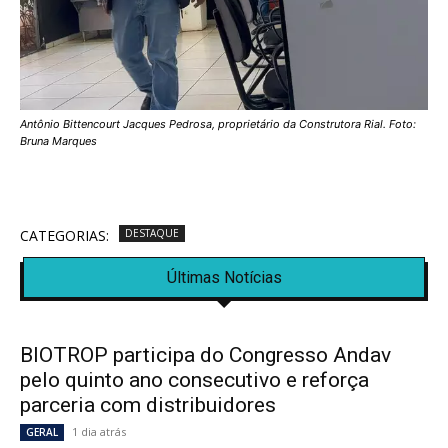
Antônio Bittencourt Jacques Pedrosa, proprietário da Construtora Rial. Foto:
Bruna Marques
CATEGORIAS:
DESTAQUE
Últimas Notícias
BIOTROP participa do Congresso Andav
pelo quinto ano consecutivo e reforça
parceria com distribuidores
1 dia atrás
GERAL