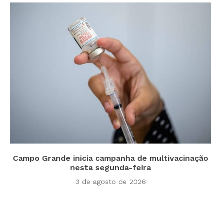
Campo Grande inicia campanha de multivacinação
nesta segunda-feira
3 de agosto de 2026