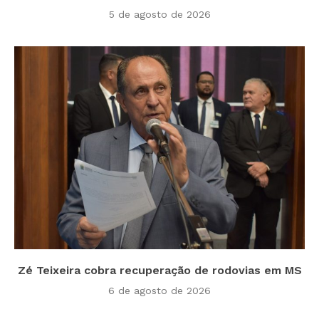
5 de agosto de 2026
Zé Teixeira cobra recuperação de rodovias em MS
6 de agosto de 2026