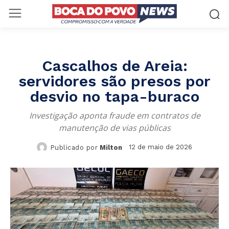
Cascalhos de Areia:
servidores são presos por
desvio no tapa-buraco
Investigação aponta fraude em contratos de
manutenção de vias públicas
12 de maio de 2026
Publicado por
Milton