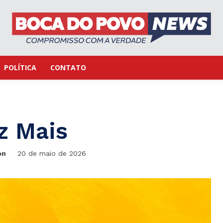
POLÍTICA
CONTATO
z Mais
on
20 de maio de 2026