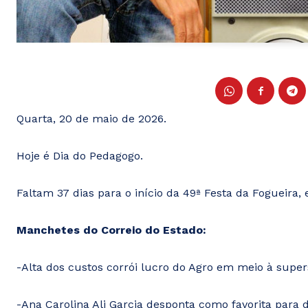
Quarta, 20 de maio de 2026.
Hoje é Dia do Pedagogo.
Faltam 37 dias para o início da 49ª Festa da Fogueira, 
Manchetes do Correio do Estado:
-Alta dos custos corrói lucro do Agro em meio à sup
-Ana Carolina Ali Garcia desponta como favorita par