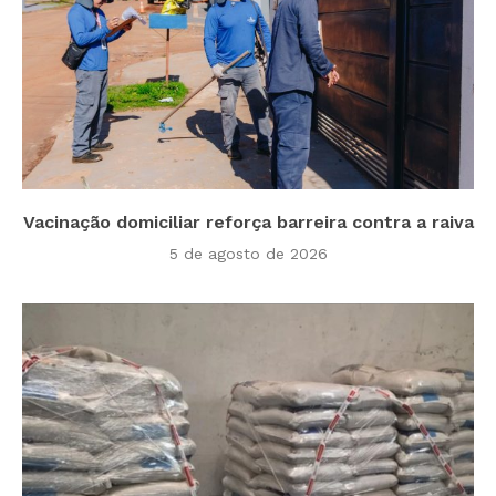
Vacinação domiciliar reforça barreira contra a raiva
5 de agosto de 2026