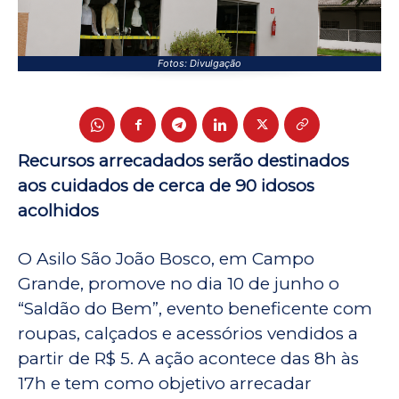
Fotos: Divulgação
Recursos arrecadados serão destinados
aos cuidados de cerca de 90 idosos
acolhidos
O Asilo São João Bosco, em Campo
Grande, promove no dia 10 de junho o
“Saldão do Bem”, evento beneficente com
roupas, calçados e acessórios vendidos a
partir de R$ 5. A ação acontece das 8h às
17h e tem como objetivo arrecadar