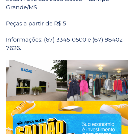
Grande/MS
Peças a partir de R$ 5
Informações: (67) 3345-0500 e (67) 98402-
7626.