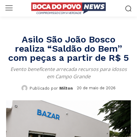
Asilo São João Bosco
realiza “Saldão do Bem”
com peças a partir de R$ 5
Evento beneficente arrecada recursos para idosos
em Campo Grande
20 de maio de 2026
Publicado por
Milton