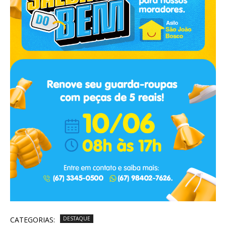
CATEGORIAS:
DESTAQUE