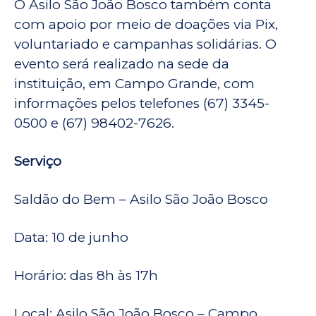
O Asilo São João Bosco também conta
com apoio por meio de doações via Pix,
voluntariado e campanhas solidárias. O
evento será realizado na sede da
instituição, em Campo Grande, com
informações pelos telefones (67) 3345-
0500 e (67) 98402-7626.
Serviço
Saldão do Bem – Asilo São João Bosco
Data: 10 de junho
Horário: das 8h às 17h
Local: Asilo São João Bosco – Campo