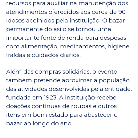
recursos para auxiliar na manutenção dos
atendimentos oferecidos aos cerca de 90
idosos acolhidos pela instituição. O bazar
permanente do asilo se tornou uma
importante fonte de renda para despesas
com alimentação, medicamentos, higiene,
fraldas e cuidados diários.
Além das compras solidárias, o evento
também pretende aproximar a população
das atividades desenvolvidas pela entidade,
fundada em 1923. A instituição recebe
doações contínuas de roupas e outros
itens em bom estado para abastecer o
bazar ao longo do ano.