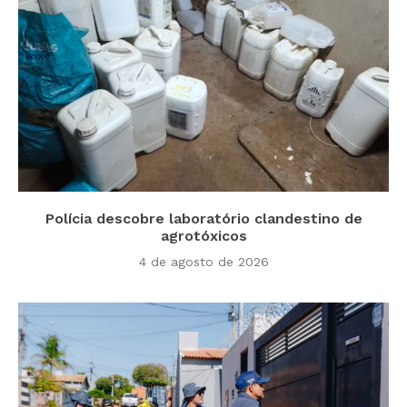
Polícia descobre laboratório clandestino de
agrotóxicos
4 de agosto de 2026