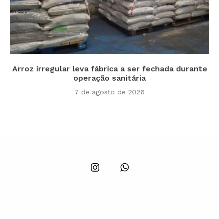
Arroz irregular leva fábrica a ser fechada durante
operação sanitária
7 de agosto de 2026