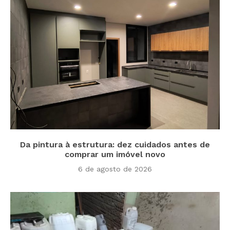
Da pintura à estrutura: dez cuidados antes de
comprar um imóvel novo
6 de agosto de 2026