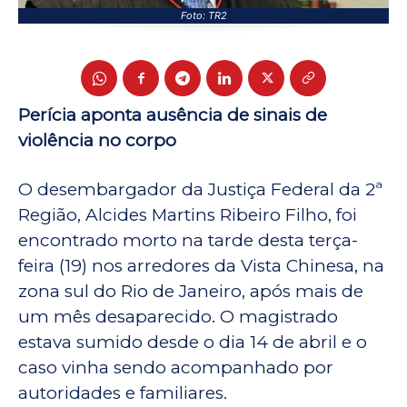
Foto: TR2
Perícia aponta ausência de sinais de
violência no corpo
O desembargador da Justiça Federal da 2ª
Região, Alcides Martins Ribeiro Filho, foi
encontrado morto na tarde desta terça-
feira (19) nos arredores da Vista Chinesa, na
zona sul do Rio de Janeiro, após mais de
um mês desaparecido. O magistrado
estava sumido desde o dia 14 de abril e o
caso vinha sendo acompanhado por
autoridades e familiares.