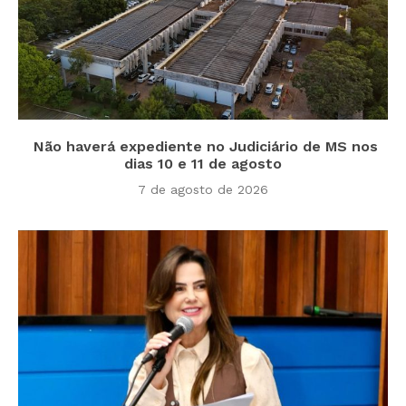
Não haverá expediente no Judiciário de MS nos
dias 10 e 11 de agosto
7 de agosto de 2026