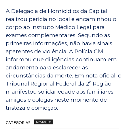
A Delegacia de Homicídios da Capital
realizou perícia no local e encaminhou o
corpo ao Instituto Médico Legal para
exames complementares. Segundo as
primeiras informações, não havia sinais
aparentes de violência. A Polícia Civil
informou que diligências continuam em
andamento para esclarecer as
circunstâncias da morte. Em nota oficial, o
Tribunal Regional Federal da 2ª Região
manifestou solidariedade aos familiares,
amigos e colegas neste momento de
tristeza e comoção.
CATEGORIAS:
DESTAQUE