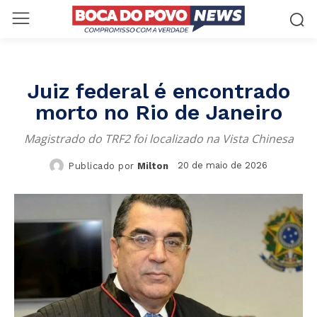
Juiz federal é encontrado
morto no Rio de Janeiro
Magistrado do TRF2 foi localizado na Vista Chinesa
20 de maio de 2026
Publicado por
Milton