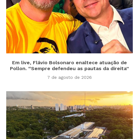
Em live, Flávio Bolsonaro enaltece atuação de
Pollon. “Sempre defendeu as pautas da direita”
7 de agosto de 2026