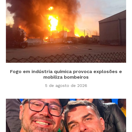
Fogo em indústria química provoca explosões e
mobiliza bombeiros
5 de agosto de 2026