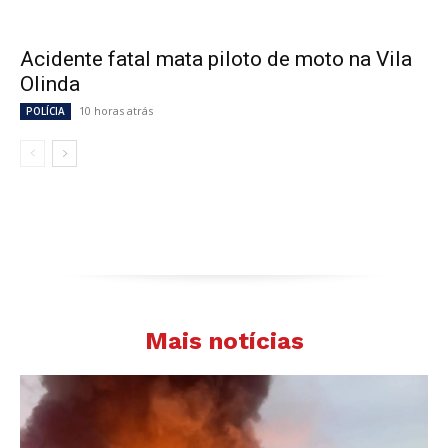
Acidente fatal mata piloto de moto na Vila
Olinda
10 horas atrás
POLÍCIA
Mais notícias