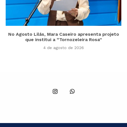
No Agosto Lilás, Mara Caseiro apresenta projeto
que institui a “Tornozeleira Rosa”
4 de agosto de 2026