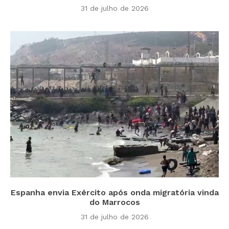
31 de julho de 2026
Espanha envia Exército após onda migratória vinda
do Marrocos
31 de julho de 2026