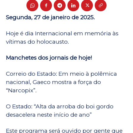
Segunda, 27 de janeiro de 2025.
Hoje é dia Internacional em memória às
vítimas do holocausto.
Manchetes dos jornais de hoje!
Correio do Estado: Em meio à polêmica
nacional, Gaeco mostra a força do
“Narcopix”.
O Estado: “Alta da arroba do boi gordo
desacelera neste início de ano”
Este programa será ouvido por gente que