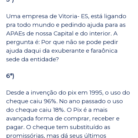
Uma empresa de Vitoria- ES, está ligando
pra todo mundo e pedindo ajuda para as
APAEs de nossa Capital e do interior. A
pergunta é: Por que não se pode pedir
ajuda daqui da exuberante e faraônica
sede da entidade?
6ª)
Desde a invenção do pix em 1995, o uso do
cheque caiu 96%. No ano passado o uso
do cheque caiu 18%. O Pix é a mais
avançada forma de comprar, receber e
pagar. O cheque tem substituído as
promissórias, mas dá seus últimos