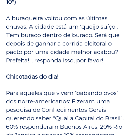
10ª)
A buraqueira voltou com as últimas
chuvas. A cidade está um ‘queijo suíço’.
Tem buraco dentro de buraco. Será que
depois de ganhar a corrida eleitoral o
pacto por uma cidade melhor acabou?
Prefeita!… responda isso, por favor!
Chicotadas do dia!
Para aqueles que vivem ‘babando ovos’
dos norte-americanos: Fizeram uma
pesquisa de Conhecimentos Gerais
querendo saber “Qual a Capital do Brasil”.
60% responderam Buenos Aires; 20% Rio