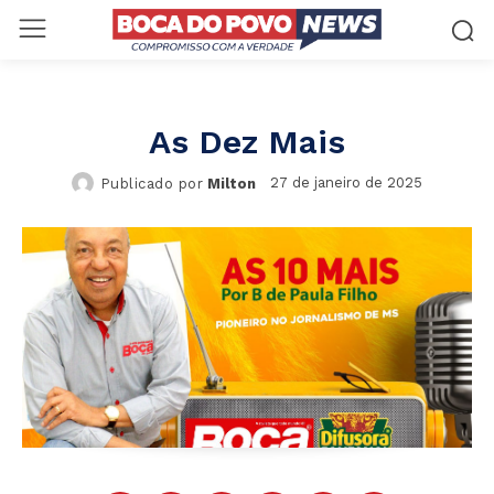
As Dez Mais
27 de janeiro de 2025
Publicado por
Milton