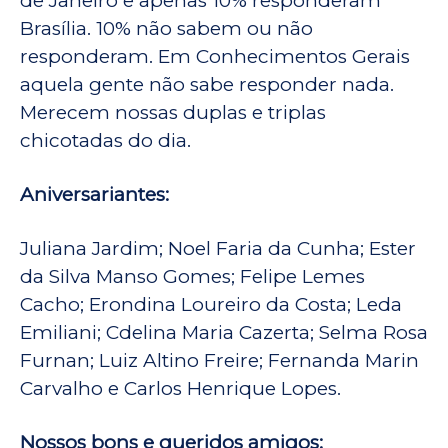
de Janeiro e apenas 10% responderam
Brasília. 10% não sabem ou não
responderam. Em Conhecimentos Gerais
aquela gente não sabe responder nada.
Merecem nossas duplas e triplas
chicotadas do dia.
Aniversariantes:
Juliana Jardim; Noel Faria da Cunha; Ester
da Silva Manso Gomes; Felipe Lemes
Cacho; Erondina Loureiro da Costa; Leda
Emiliani; Cdelina Maria Cazerta; Selma Rosa
Furnan; Luiz Altino Freire; Fernanda Marin
Carvalho e Carlos Henrique Lopes.
Nossos bons e queridos amigos: