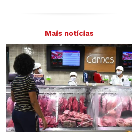
Mais notícias