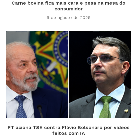
Carne bovina fica mais cara e pesa na mesa do
consumidor
6 de agosto de 2026
PT aciona TSE contra Flávio Bolsonaro por vídeos
feitos com IA