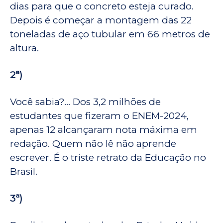
dias para que o concreto esteja curado.
Depois é começar a montagem das 22
toneladas de aço tubular em 66 metros de
altura.
2ª)
Você sabia?… Dos 3,2 milhões de
estudantes que fizeram o ENEM-2024,
apenas 12 alcançaram nota máxima em
redação. Quem não lê não aprende
escrever. É o triste retrato da Educação no
Brasil.
3ª)