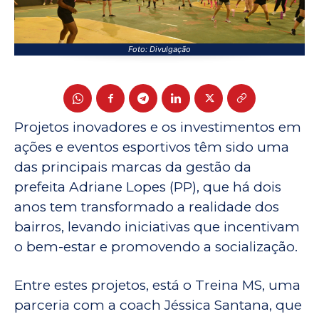
Foto: Divulgação
Projetos inovadores e os investimentos em
ações e eventos esportivos têm sido uma
das principais marcas da gestão da
prefeita Adriane Lopes (PP), que há dois
anos tem transformado a realidade dos
bairros, levando iniciativas que incentivam
o bem-estar e promovendo a socialização.
Entre estes projetos, está o Treina MS, uma
parceria com a coach Jéssica Santana, que