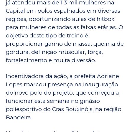
já atendeu mais de 1,3 mil mulheres na
Capital em polos espalhados em diversas
regiões, oportunizando aulas de hitbox
para mulheres de todas as faixas etárias. O
objetivo deste tipo de treino é
proporcionar ganho de massa, queima de
gordura, definição muscular, força,
fortalecimento e muita diversão.
Incentivadora da ação, a prefeita Adriane
Lopes marcou presença na inauguração
do novo polo do projeto, que começou a
funcionar esta semana no ginásio
poliesportivo do Cras Rouxinóis, na região
Bandeira.