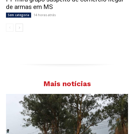
de armas em MS
14 horas atrás
Sem categoria
Mais notícias