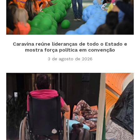
Caravina reúne lideranças de todo o Estado e
mostra força política em convenção
3 de agosto de 2026