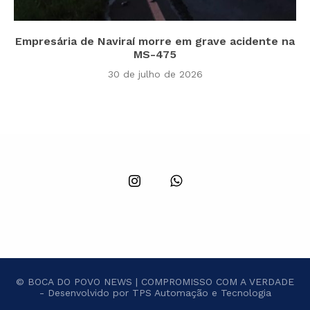
Empresária de Naviraí morre em grave acidente na
MS-475
30 de julho de 2026
© BOCA DO POVO NEWS | COMPROMISSO COM A VERDADE
- Desenvolvido por TPS Automação e Tecnologia