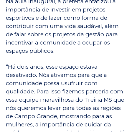
Na aula inaugural, a prefeita enfatizou a
importância de investir em projetos
esportivos e de lazer como forma de
contribuir com uma vida saudável, além
de falar sobre os projetos da gestão para
incentivar a comunidade a ocupar os
espaços públicos.
“Há dois anos, esse espaço estava
desativado. Nós ativamos para que a
comunidade possa usufruir com
qualidade. Para isso fizemos parceria com
essa equipe maravilhosa do Treina MS que
nós queremos levar para todas as regiões
de Campo Grande, mostrando para as
mulheres, a importância de cuidar da