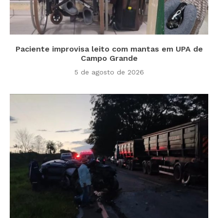
Paciente improvisa leito com mantas em UPA de
Campo Grande
5 de agosto de 2026