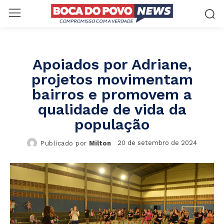
Apoiados por Adriane,
projetos movimentam
bairros e promovem a
qualidade de vida da
população
20 de setembro de 2024
Publicado por
Milton