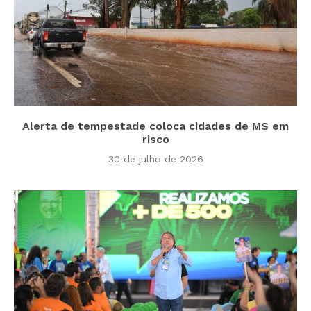
Alerta de tempestade coloca cidades de MS em
risco
30 de julho de 2026