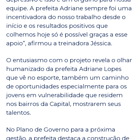
equipe. A prefeita Adriane sempre foi uma
incentivadora do nosso trabalho desde o
início e os resultados positivos que
colhemos hoje só é possível graças a esse
apoio”, afirmou a treinadora Jéssica.
O entusiasmo com o projeto revela o olhar
humanizado da prefeita Adriane Lopes
que vê no esporte, também um caminho
de oportunidades especialmente para os
jovens em vulnerabilidade que residem
nos bairros da Capital, mostrarem seus
talentos.
No Plano de Governo para a próxima
gestão, a prefeita destaca a construção de