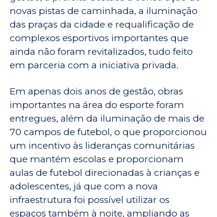
novas pistas de caminhada, a iluminação
das praças da cidade e requalificação de
complexos esportivos importantes que
ainda não foram revitalizados, tudo feito
em parceria com a iniciativa privada.
Em apenas dois anos de gestão, obras
importantes na área do esporte foram
entregues, além da iluminação de mais de
70 campos de futebol, o que proporcionou
um incentivo às lideranças comunitárias
que mantém escolas e proporcionam
aulas de futebol direcionadas à crianças e
adolescentes, já que com a nova
infraestrutura foi possível utilizar os
espaços também à noite, ampliando as