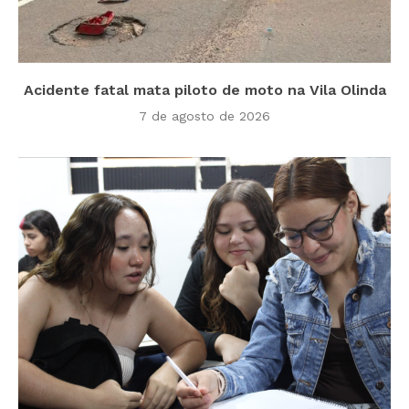
Acidente fatal mata piloto de moto na Vila Olinda
7 de agosto de 2026