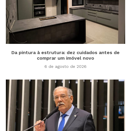
Da pintura à estrutura: dez cuidados antes de
comprar um imóvel novo
6 de agosto de 2026