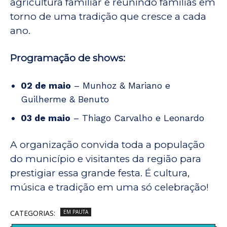
agricultura familiar e reunindo famílias em
torno de uma tradição que cresce a cada
ano.
Programação de shows:
02 de maio
– Munhoz & Mariano e
Guilherme & Benuto
03 de maio
– Thiago Carvalho e Leonardo
A organização convida toda a população
do município e visitantes da região para
prestigiar essa grande festa. É cultura,
música e tradição em uma só celebração!
CATEGORIAS:
EM PAUTA