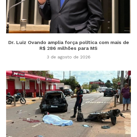
Dr. Luiz Ovando amplia força política com mais de
R$ 286 milhões para MS
3 de agosto de 2026