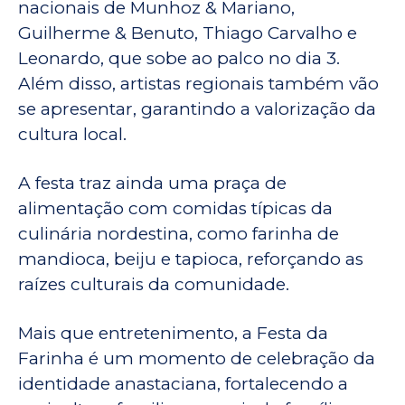
nacionais de Munhoz & Mariano,
Guilherme & Benuto, Thiago Carvalho e
Leonardo, que sobe ao palco no dia 3.
Além disso, artistas regionais também vão
se apresentar, garantindo a valorização da
cultura local.
A festa traz ainda uma praça de
alimentação com comidas típicas da
culinária nordestina, como farinha de
mandioca, beiju e tapioca, reforçando as
raízes culturais da comunidade.
Mais que entretenimento, a Festa da
Farinha é um momento de celebração da
identidade anastaciana, fortalecendo a