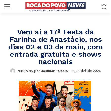
Vem aí a 17ª Festa da
Farinha de Anastácio, nos
dias 02 e 03 de maio, com
entrada gratuita e shows
nacionais
10 de abril de 2025
Publicado por
Josimar Palácio