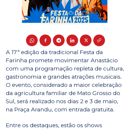
A 17ª edição da tradicional Festa da
Farinha promete movimentar Anastácio
com uma programação repleta de cultura,
gastronomia e grandes atrações musicais.
O evento, considerado a maior celebração
da agricultura familiar de Mato Grosso do
Sul, será realizado nos dias 2 e 3 de maio,
na Praça Arandu, com entrada gratuita.
Entre os destaques, estão os shows