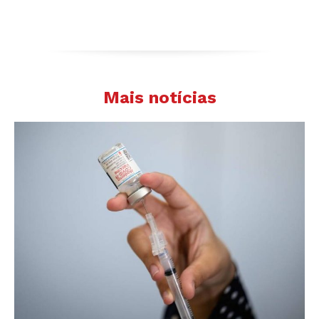
Mais notícias