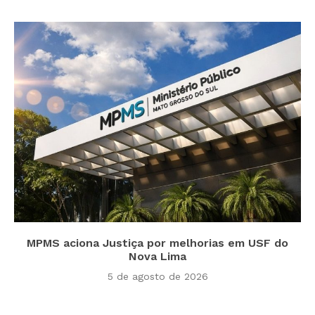
MPMS aciona Justiça por melhorias em USF do
Nova Lima
5 de agosto de 2026