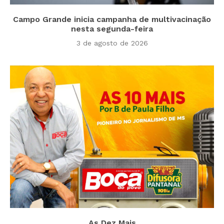
Campo Grande inicia campanha de multivacinação
nesta segunda-feira
3 de agosto de 2026
As Dez Mais