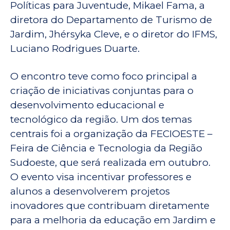
Políticas para Juventude, Mikael Fama, a
diretora do Departamento de Turismo de
Jardim, Jhérsyka Cleve, e o diretor do IFMS,
Luciano Rodrigues Duarte.
O encontro teve como foco principal a
criação de iniciativas conjuntas para o
desenvolvimento educacional e
tecnológico da região. Um dos temas
centrais foi a organização da FECIOESTE –
Feira de Ciência e Tecnologia da Região
Sudoeste, que será realizada em outubro.
O evento visa incentivar professores e
alunos a desenvolverem projetos
inovadores que contribuam diretamente
para a melhoria da educação em Jardim e