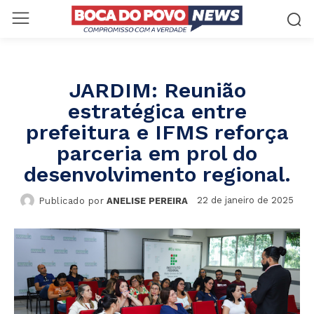
JARDIM: Reunião
estratégica entre
prefeitura e IFMS reforça
parceria em prol do
desenvolvimento regional.
22 de janeiro de 2025
Publicado por
ANELISE PEREIRA