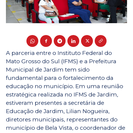
A parceria entre o Instituto Federal do
Mato Grosso do Sul (IFMS) e a Prefeitura
Municipal de Jardim tem sido
fundamental para o fortalecimento da
educação no município. Em uma reunião
estratégica realizada no IFMS de Jardim,
estiveram presentes a secretária de
Educação de Jardim, Lilian Nogueira,
diretores municipais, representantes do
município de Bela Vista, o coordenador de