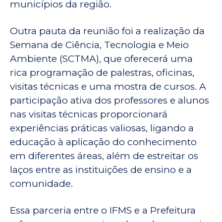
municípios da região.
Outra pauta da reunião foi a realização da
Semana de Ciência, Tecnologia e Meio
Ambiente (SCTMA), que oferecerá uma
rica programação de palestras, oficinas,
visitas técnicas e uma mostra de cursos. A
participação ativa dos professores e alunos
nas visitas técnicas proporcionará
experiências práticas valiosas, ligando a
educação à aplicação do conhecimento
em diferentes áreas, além de estreitar os
laços entre as instituições de ensino e a
comunidade.
Essa parceria entre o IFMS e a Prefeitura