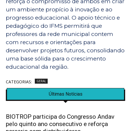
reforça o compromisso de ambos em criar
um ambiente propício à inovação e ao
progresso educacional. O apoio técnico e
pedagógico do IFMS permitirá que
professores da rede municipal contem
com recursos e orientações para
desenvolver projetos futuros, consolidando
uma base sólida para o crescimento
educacional da região.
CATEGORIAS:
GERAL
Últimas Notícias
BIOTROP participa do Congresso Andav
pelo quinto ano consecutivo e reforça