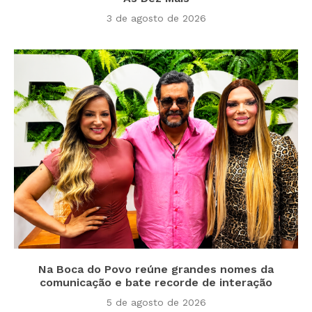
3 de agosto de 2026
Na Boca do Povo reúne grandes nomes da
comunicação e bate recorde de interação
5 de agosto de 2026