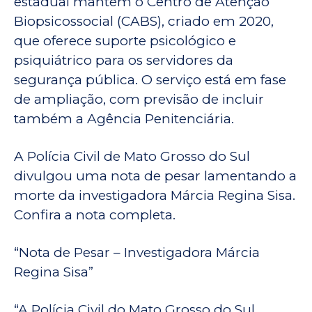
estadual mantém o Centro de Atenção
Biopsicossocial (CABS), criado em 2020,
que oferece suporte psicológico e
psiquiátrico para os servidores da
segurança pública. O serviço está em fase
de ampliação, com previsão de incluir
também a Agência Penitenciária.
A Polícia Civil de Mato Grosso do Sul
divulgou uma nota de pesar lamentando a
morte da investigadora Márcia Regina Sisa.
Confira a nota completa.
“Nota de Pesar – Investigadora Márcia
Regina Sisa”
“A Polícia Civil do Mato Grosso do Sul