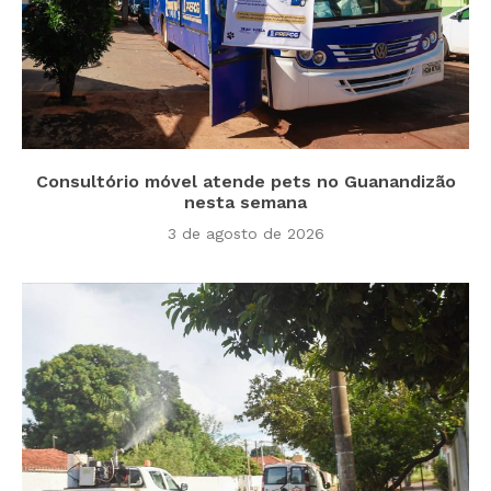
Consultório móvel atende pets no Guanandizão
nesta semana
3 de agosto de 2026