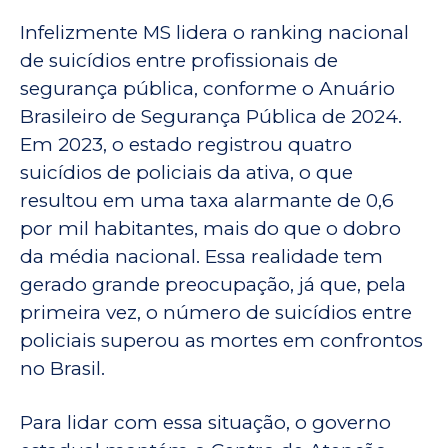
Infelizmente MS lidera o ranking nacional
de suicídios entre profissionais de
segurança pública, conforme o Anuário
Brasileiro de Segurança Pública de 2024.
Em 2023, o estado registrou quatro
suicídios de policiais da ativa, o que
resultou em uma taxa alarmante de 0,6
por mil habitantes, mais do que o dobro
da média nacional. Essa realidade tem
gerado grande preocupação, já que, pela
primeira vez, o número de suicídios entre
policiais superou as mortes em confrontos
no Brasil.
Para lidar com essa situação, o governo