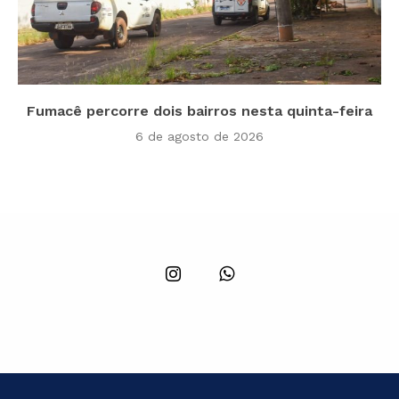
Fumacê percorre dois bairros nesta quinta-feira
6 de agosto de 2026