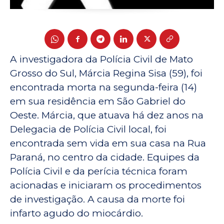
A investigadora da Polícia Civil de Mato
Grosso do Sul, Márcia Regina Sisa (59), foi
encontrada morta na segunda-feira (14)
em sua residência em São Gabriel do
Oeste. Márcia, que atuava há dez anos na
Delegacia de Polícia Civil local, foi
encontrada sem vida em sua casa na Rua
Paraná, no centro da cidade. Equipes da
Polícia Civil e da perícia técnica foram
acionadas e iniciaram os procedimentos
de investigação. A causa da morte foi
infarto agudo do miocárdio.