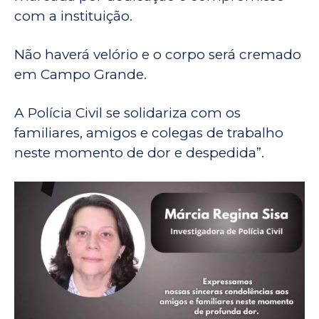
com a instituição.
Não haverá velório e o corpo será cremado
em Campo Grande.
A Polícia Civil se solidariza com os
familiares, amigos e colegas de trabalho
neste momento de dor e despedida”.