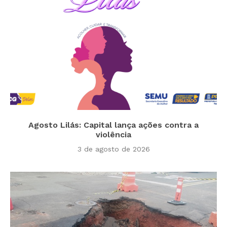
Agosto Lilás: Capital lança ações contra a
violência
3 de agosto de 2026