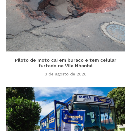
Piloto de moto cai em buraco e tem celular
furtado na Vila Nhanhá
3 de agosto de 2026