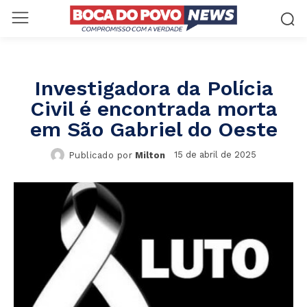
Investigadora da Polícia
Civil é encontrada morta
em São Gabriel do Oeste
15 de abril de 2025
Publicado por
Milton