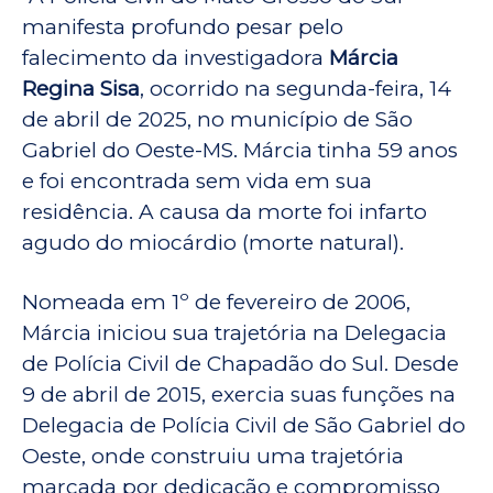
manifesta profundo pesar pelo
falecimento da investigadora
Márcia
Regina Sisa
, ocorrido na segunda-feira, 14
de abril de 2025, no município de São
Gabriel do Oeste-MS. Márcia tinha 59 anos
e foi encontrada sem vida em sua
residência. A causa da morte foi infarto
agudo do miocárdio (morte natural).
Nomeada em 1º de fevereiro de 2006,
Márcia iniciou sua trajetória na Delegacia
de Polícia Civil de Chapadão do Sul. Desde
9 de abril de 2015, exercia suas funções na
Delegacia de Polícia Civil de São Gabriel do
Oeste, onde construiu uma trajetória
marcada por dedicação e compromisso