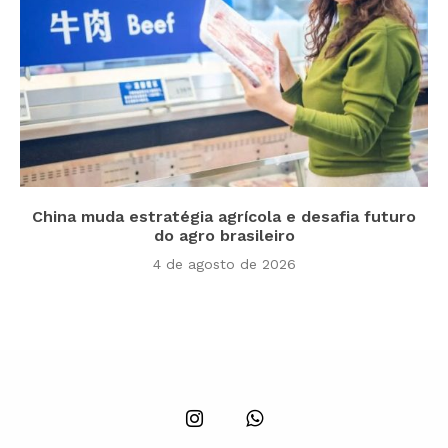
China muda estratégia agrícola e desafia futuro
do agro brasileiro
4 de agosto de 2026