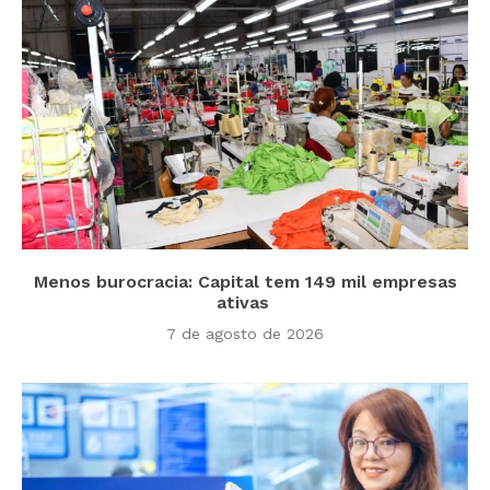
Menos burocracia: Capital tem 149 mil empresas
ativas
7 de agosto de 2026