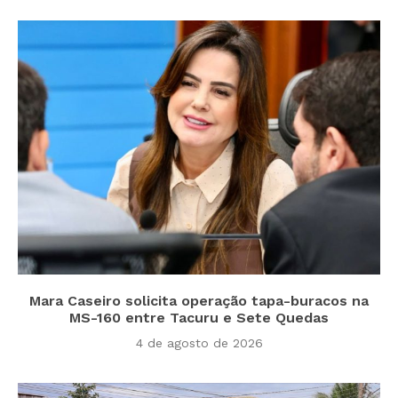
Mara Caseiro solicita operação tapa-buracos na
MS-160 entre Tacuru e Sete Quedas
4 de agosto de 2026