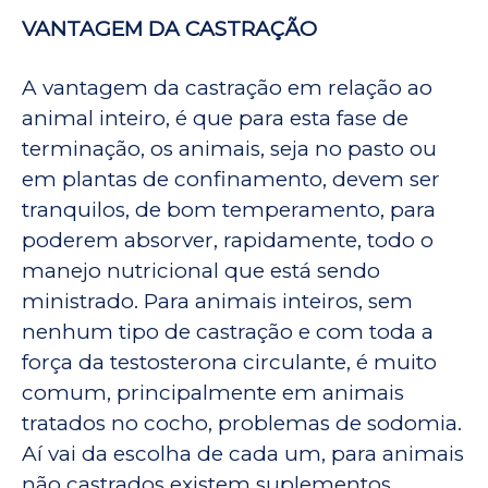
VANTAGEM DA CASTRAÇÃO
A vantagem da castração em relação ao
animal inteiro, é que para esta fase de
terminação, os animais, seja no pasto ou
em plantas de confinamento, devem ser
tranquilos, de bom temperamento, para
poderem absorver, rapidamente, todo o
manejo nutricional que está sendo
ministrado. Para animais inteiros, sem
nenhum tipo de castração e com toda a
força da testosterona circulante, é muito
comum, principalmente em animais
tratados no cocho, problemas de sodomia.
Aí vai da escolha de cada um, para animais
não castrados existem suplementos