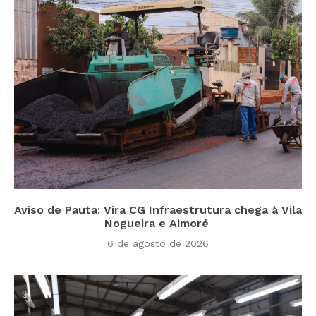
Aviso de Pauta: Vira CG Infraestrutura chega à Vila
Nogueira e Aimoré
6 de agosto de 2026