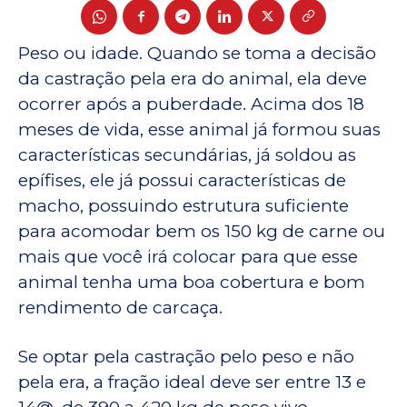
Peso ou idade. Quando se toma a decisão
da castração pela era do animal, ela deve
ocorrer após a puberdade. Acima dos 18
meses de vida, esse animal já formou suas
características secundárias, já soldou as
epífises, ele já possui características de
macho, possuindo estrutura suficiente
para acomodar bem os 150 kg de carne ou
mais que você irá colocar para que esse
animal tenha uma boa cobertura e bom
rendimento de carcaça.
Se optar pela castração pelo peso e não
pela era, a fração ideal deve ser entre 13 e