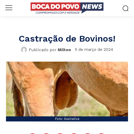
Castração de Bovinos!
5 de março de 2024
Publicado por
Milton
Foto: Ilustrativa