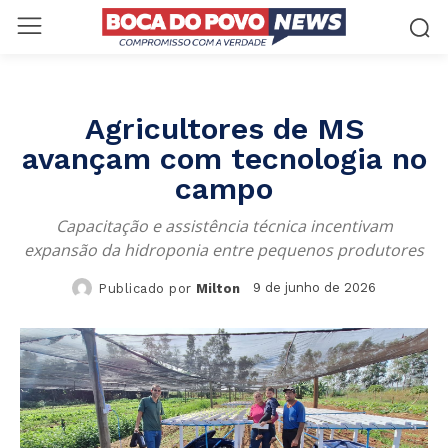
Agricultores de MS
avançam com tecnologia no
campo
Capacitação e assistência técnica incentivam
expansão da hidroponia entre pequenos produtores
9 de junho de 2026
Publicado por
Milton