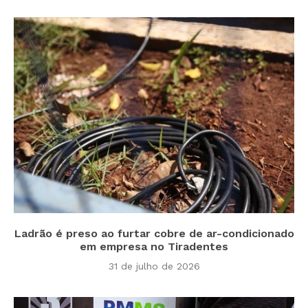
Ladrão é preso ao furtar cobre de ar-condicionado
em empresa no Tiradentes
31 de julho de 2026