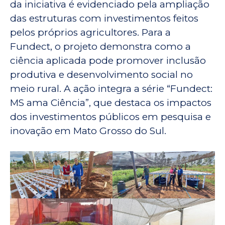
da iniciativa é evidenciado pela ampliação
das estruturas com investimentos feitos
pelos próprios agricultores. Para a
Fundect, o projeto demonstra como a
ciência aplicada pode promover inclusão
produtiva e desenvolvimento social no
meio rural. A ação integra a série “Fundect:
MS ama Ciência”, que destaca os impactos
dos investimentos públicos em pesquisa e
inovação em Mato Grosso do Sul.