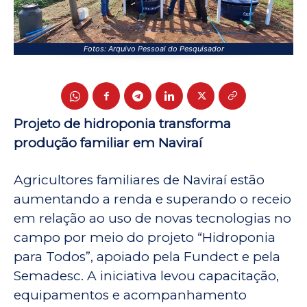
Fotos: Arquivo Pessoal do Pesquisador
Projeto de hidroponia transforma
produção familiar em Naviraí
Agricultores familiares de Naviraí estão
aumentando a renda e superando o receio
em relação ao uso de novas tecnologias no
campo por meio do projeto “Hidroponia
para Todos”, apoiado pela Fundect e pela
Semadesc. A iniciativa levou capacitação,
equipamentos e acompanhamento