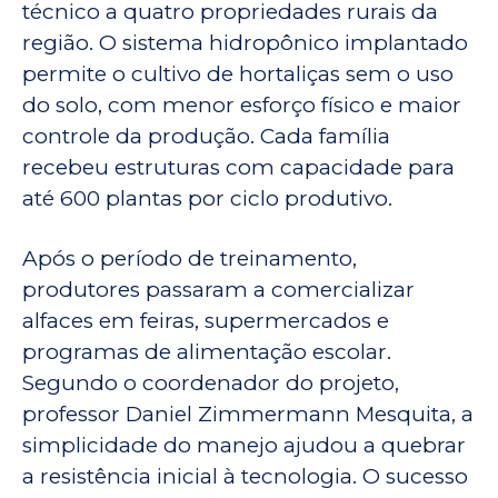
técnico a quatro propriedades rurais da
região. O sistema hidropônico implantado
permite o cultivo de hortaliças sem o uso
do solo, com menor esforço físico e maior
controle da produção. Cada família
recebeu estruturas com capacidade para
até 600 plantas por ciclo produtivo.
Após o período de treinamento,
produtores passaram a comercializar
alfaces em feiras, supermercados e
programas de alimentação escolar.
Segundo o coordenador do projeto,
professor Daniel Zimmermann Mesquita, a
simplicidade do manejo ajudou a quebrar
a resistência inicial à tecnologia. O sucesso