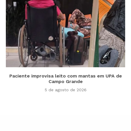
Paciente improvisa leito com mantas em UPA de
Campo Grande
5 de agosto de 2026