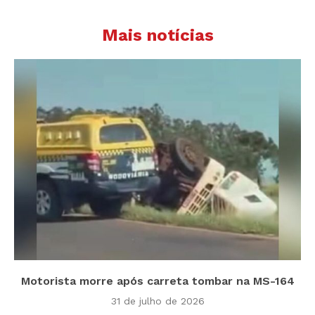
Mais notícias
Motorista morre após carreta tombar na MS-164
31 de julho de 2026