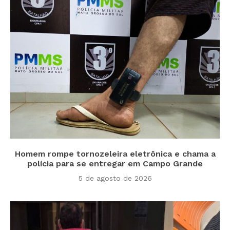
Homem rompe tornozeleira eletrônica e chama a
polícia para se entregar em Campo Grande
5 de agosto de 2026