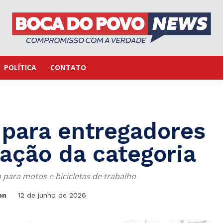
POLÍTICA
CONTATO
 para entregadores
ação da categoria
 para motos e bicicletas de trabalho
on
12 de junho de 2026