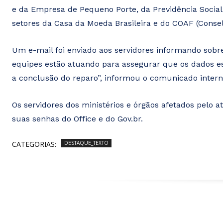
e da Empresa de Pequeno Porte, da Previdência Social
setores da Casa da Moeda Brasileira e do COAF (Consel
Um e-mail foi enviado aos servidores informando sobre
equipes estão atuando para assegurar que os dados es
a conclusão do reparo”, informou o comunicado intern
Os servidores dos ministérios e órgãos afetados pelo
suas senhas do Office e do Gov.br.
CATEGORIAS:
DESTAQUE_TEXTO