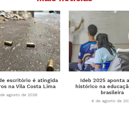
e escritório é atingida
Ideb 2025 aponta 
iros na Vila Costa Lima
histórico na educaçã
brasileira
 de agosto de 2026
6 de agosto de 20