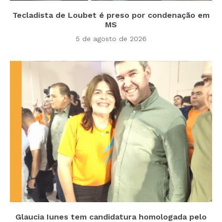
Tecladista de Loubet é preso por condenação em
MS
5 de agosto de 2026
Glaucia Iunes tem candidatura homologada pelo