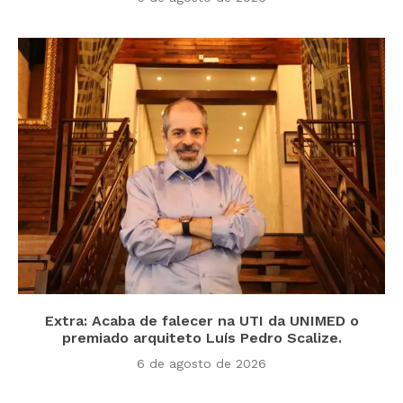
Extra: Acaba de falecer na UTI da UNIMED o
premiado arquiteto Luís Pedro Scalize.
6 de agosto de 2026