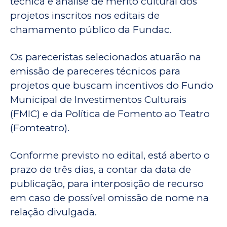
técnica e análise de mérito cultural dos
projetos inscritos nos editais de
chamamento público da Fundac.
Os pareceristas selecionados atuarão na
emissão de pareceres técnicos para
projetos que buscam incentivos do Fundo
Municipal de Investimentos Culturais
(FMIC) e da Política de Fomento ao Teatro
(Fomteatro).
Conforme previsto no edital, está aberto o
prazo de três dias, a contar da data de
publicação, para interposição de recurso
em caso de possível omissão de nome na
relação divulgada.