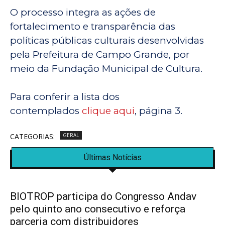
O processo integra as ações de
fortalecimento e transparência das
políticas públicas culturais desenvolvidas
pela Prefeitura de Campo Grande, por
meio da Fundação Municipal de Cultura.
Para conferir a lista dos
contemplados
clique aqui
, página 3.
CATEGORIAS:
GERAL
Últimas Notícias
BIOTROP participa do Congresso Andav
pelo quinto ano consecutivo e reforça
parceria com distribuidores