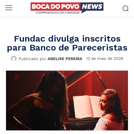
Fundac divulga inscritos
para Banco de Pareceristas
13 de maio de 2026
Publicado por
ANELISE PEREIRA