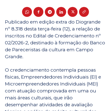
Publicado em edição extra do Diogrande
nº 8.318 desta terça-feira (12), a relação de
inscritos no Edital de Credenciamento nº
02/2026-2, destinado à formação do Banco
de Pareceristas da cultura em Campo
Grande.
O credenciamento contempla pessoas
físicas, Empreendedores Individuais (EI) e
Microempreendedores Individuais (MEI)
com atuação comprovada em uma ou
mais áreas culturais, que irão
desempenhar atividades de avaliação