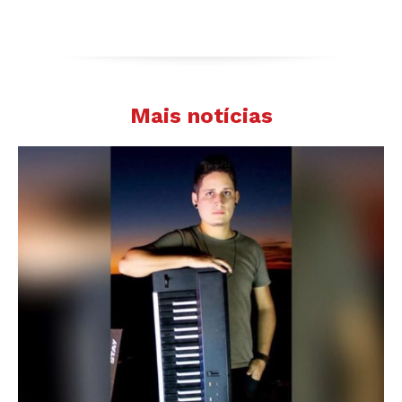
Mais notícias