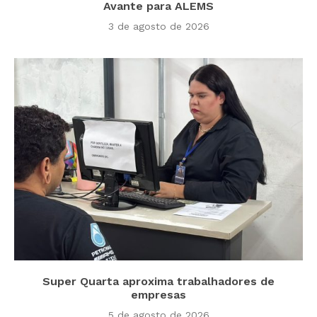
Avante para ALEMS
3 de agosto de 2026
Super Quarta aproxima trabalhadores de
empresas
5 de agosto de 2026