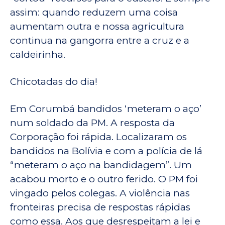
assim: quando reduzem uma coisa
aumentam outra e nossa agricultura
continua na gangorra entre a cruz e a
caldeirinha.
Chicotadas do dia!
Em Corumbá bandidos ‘meteram o aço’
num soldado da PM. A resposta da
Corporação foi rápida. Localizaram os
bandidos na Bolívia e com a polícia de lá
“meteram o aço na bandidagem”. Um
acabou morto e o outro ferido. O PM foi
vingado pelos colegas. A violência nas
fronteiras precisa de respostas rápidas
como essa. Aos que desrespeitam a lei e