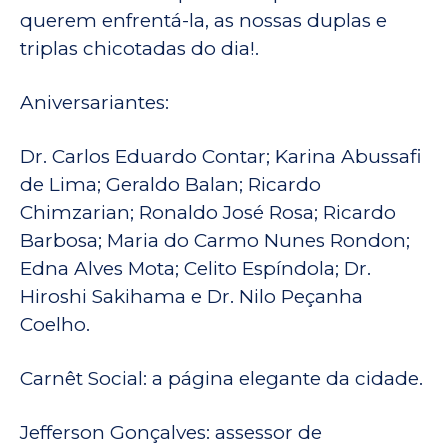
querem enfrentá-la, as nossas duplas e
triplas chicotadas do dia!.
Aniversariantes:
Dr. Carlos Eduardo Contar; Karina Abussafi
de Lima; Geraldo Balan; Ricardo
Chimzarian; Ronaldo José Rosa; Ricardo
Barbosa; Maria do Carmo Nunes Rondon;
Edna Alves Mota; Celito Espíndola; Dr.
Hiroshi Sakihama e Dr. Nilo Peçanha
Coelho.
Carnêt Social: a página elegante da cidade.
Jefferson Gonçalves: assessor de