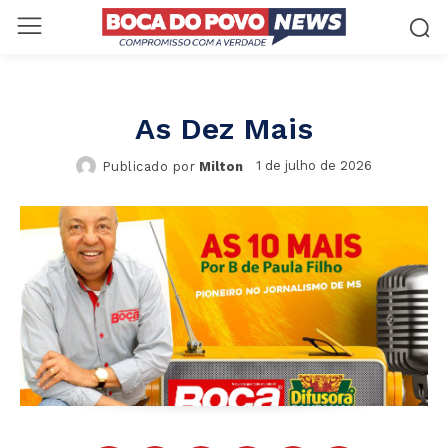
As Dez Mais
1 de julho de 2026
Publicado por
Milton