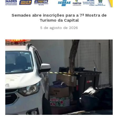
Semades abre inscrições para a 7ª Mostra de
Turismo da Capital
5 de agosto de 2026