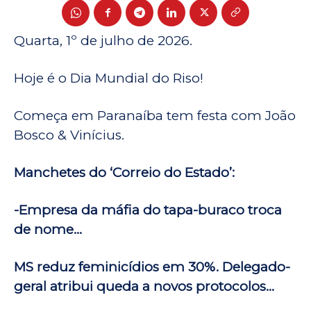
Quarta, 1º de julho de 2026.
Hoje é o Dia Mundial do Riso!
Começa em Paranaíba tem festa com João
Bosco & Vinícius.
Manchetes do ‘Correio do Estado’:
-Empresa da máfia do tapa-buraco troca
de nome…
MS reduz feminicídios em 30%. Delegado-
geral atribui queda a novos protocolos…