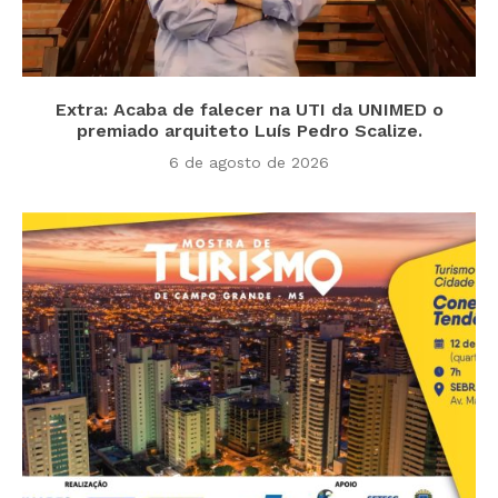
Extra: Acaba de falecer na UTI da UNIMED o
premiado arquiteto Luís Pedro Scalize.
6 de agosto de 2026