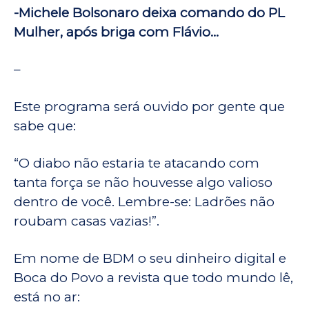
-Michele Bolsonaro deixa comando do PL
Mulher, após briga com Flávio…
–
Este programa será ouvido por gente que
sabe que:
“O diabo não estaria te atacando com
tanta força se não houvesse algo valioso
dentro de você. Lembre-se: Ladrões não
roubam casas vazias!”.
Em nome de BDM o seu dinheiro digital e
Boca do Povo a revista que todo mundo lê,
está no ar: