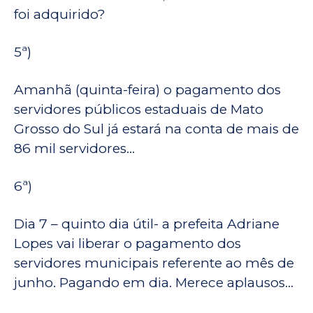
foi adquirido?
5ª)
Amanhã (quinta-feira) o pagamento dos
servidores públicos estaduais de Mato
Grosso do Sul já estará na conta de mais de
86 mil servidores…
6ª)
Dia 7 – quinto dia útil- a prefeita Adriane
Lopes vai liberar o pagamento dos
servidores municipais referente ao mês de
junho. Pagando em dia. Merece aplausos…