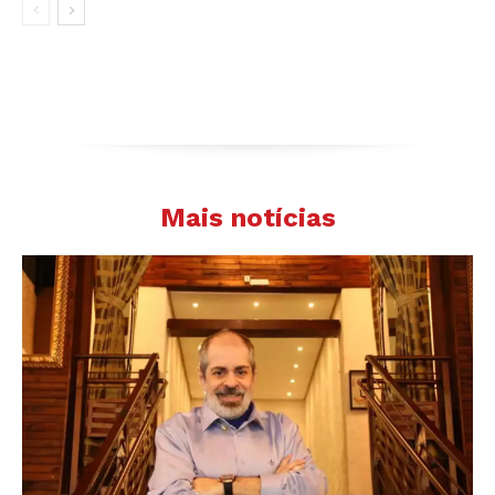
Mais notícias