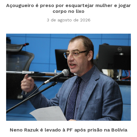
Açougueiro é preso por esquartejar mulher e jogar
corpo no lixo
3 de agosto de 2026
Neno Razuk é levado à PF após prisão na Bolívia