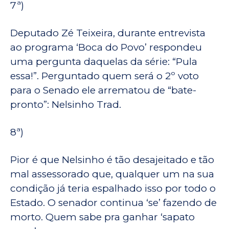
7ª)
Deputado Zé Teixeira, durante entrevista
ao programa ‘Boca do Povo’ respondeu
uma pergunta daquelas da série: “Pula
essa!”. Perguntado quem será o 2º voto
para o Senado ele arrematou de “bate-
pronto”: Nelsinho Trad.
8ª)
Pior é que Nelsinho é tão desajeitado e tão
mal assessorado que, qualquer um na sua
condição já teria espalhado isso por todo o
Estado. O senador continua ‘se’ fazendo de
morto. Quem sabe pra ganhar ‘sapato