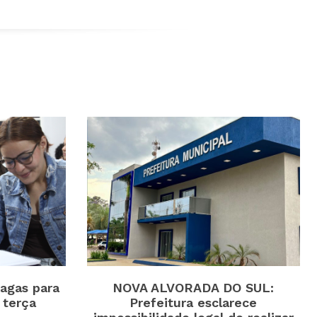
agas para
NOVA ALVORADA DO SUL:
 terça
Prefeitura esclarece