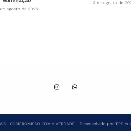
eliminação
3 de agosto de 20
 de agosto de 2026
S | COMPROMISSO COM A VERDADE - Desenvolvido por TPS Aut