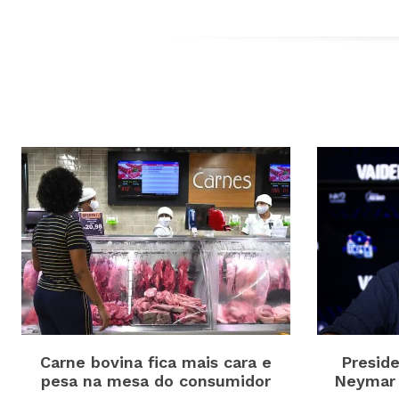
Carne bovina fica mais cara e
Presid
pesa na mesa do consumidor
Neymar 