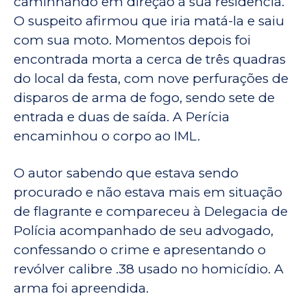
caminhando em direção à sua residência.
O suspeito afirmou que iria matá-la e saiu
com sua moto. Momentos depois foi
encontrada morta a cerca de três quadras
do local da festa, com nove perfurações de
disparos de arma de fogo, sendo sete de
entrada e duas de saída. A Perícia
encaminhou o corpo ao IML.
O autor sabendo que estava sendo
procurado e não estava mais em situação
de flagrante e compareceu à Delegacia de
Polícia acompanhado de seu advogado,
confessando o crime e apresentando o
revólver calibre .38 usado no homicídio. A
arma foi apreendida.