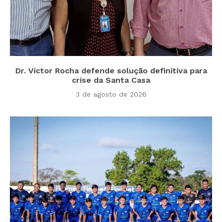
Dr. Victor Rocha defende solução definitiva para
crise da Santa Casa
3 de agosto de 2026