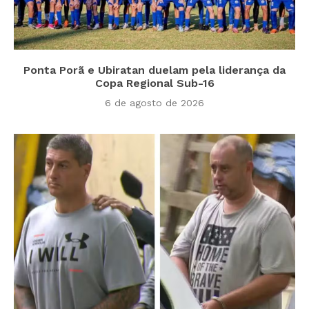
Ponta Porã e Ubiratan duelam pela liderança da
Copa Regional Sub-16
6 de agosto de 2026