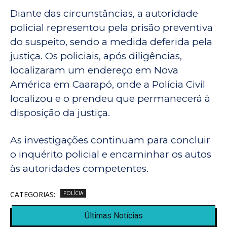
Diante das circunstâncias, a autoridade
policial representou pela prisão preventiva
do suspeito, sendo a medida deferida pela
justiça. Os policiais, após diligências,
localizaram um endereço em Nova
América em Caarapó, onde a Polícia Civil
localizou e o prendeu que permanecerá à
disposição da justiça.
As investigações continuam para concluir
o inquérito policial e encaminhar os autos
às autoridades competentes.
CATEGORIAS:
POLÍCIA
Últimas Notícias