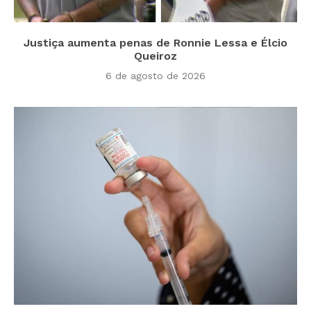
Justiça aumenta penas de Ronnie Lessa e Élcio
Queiroz
6 de agosto de 2026