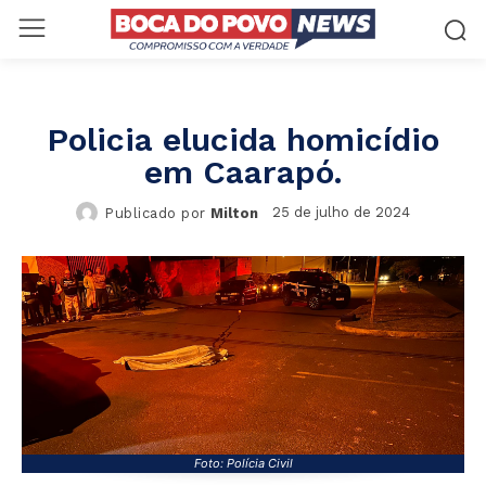
Policia elucida homicídio
em Caarapó.
25 de julho de 2024
Publicado por
Milton
Foto: Polícia Civil