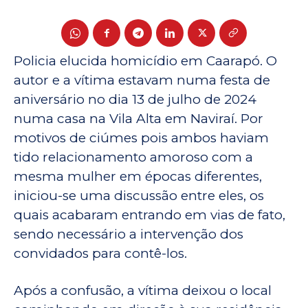
Policia elucida homicídio em Caarapó. O
autor e a vítima estavam numa festa de
aniversário no dia 13 de julho de 2024
numa casa na Vila Alta em Naviraí. Por
motivos de ciúmes pois ambos haviam
tido relacionamento amoroso com a
mesma mulher em épocas diferentes,
iniciou-se uma discussão entre eles, os
quais acabaram entrando em vias de fato,
sendo necessário a intervenção dos
convidados para contê-los.
Após a confusão, a vítima deixou o local