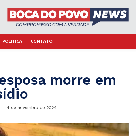
POLÍTICA
CONTATO
esposa morre em
ídio
4 de novembro de 2024