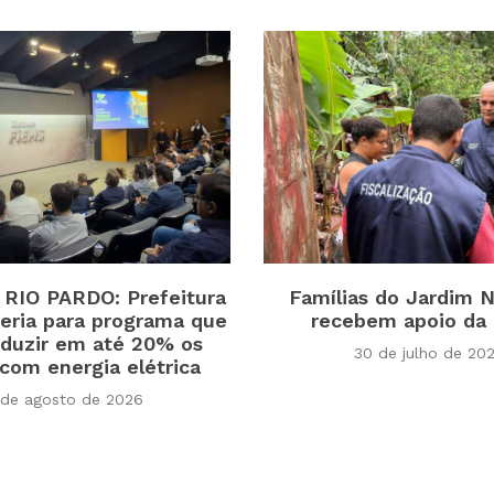
RIO PARDO: Prefeitura
Famílias do Jardim 
ceria para programa que
recebem apoio da
eduzir em até 20% os
30 de julho de 20
com energia elétrica
 de agosto de 2026