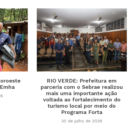
Noroeste
RIO VERDE: Prefeitura em
 Emha
parceria com o Sebrae realizou
mais uma importante ação
26
voltada ao fortalecimento do
turismo local por meio do
Programa Forta
30 de julho de 2026