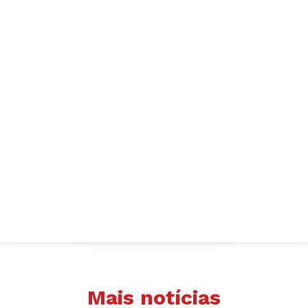
Mais notícias