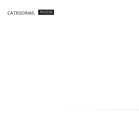
CATEGORIAS:
POLÍCIA