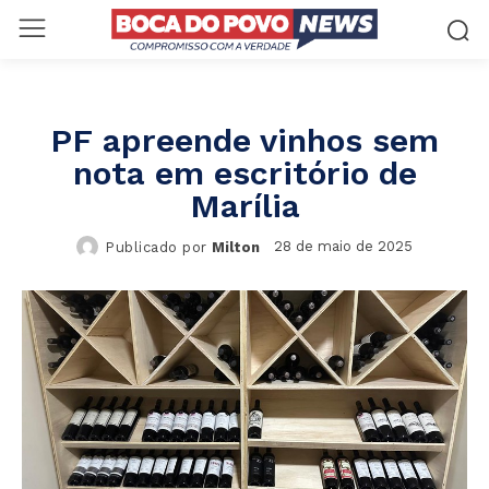
PF apreende vinhos sem
nota em escritório de
Marília
28 de maio de 2025
Publicado por
Milton