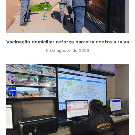
Vacinação domiciliar reforça barreira contra a raiva
5 de agosto de 2026