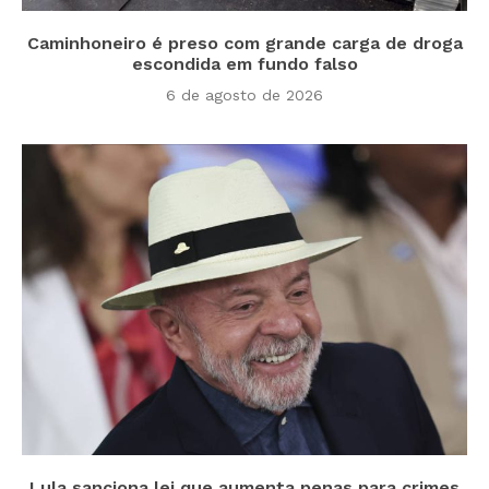
Caminhoneiro é preso com grande carga de droga
escondida em fundo falso
6 de agosto de 2026
Lula sanciona lei que aumenta penas para crimes