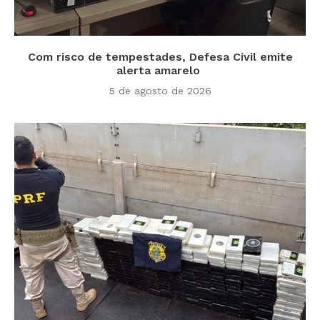
Com risco de tempestades, Defesa Civil emite
alerta amarelo
5 de agosto de 2026