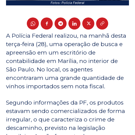
Fotos: Polícia Federal
A Polícia Federal realizou, na manhã desta
terça-feira (28), uma operação de busca e
apreensão em um escritório de
contabilidade em Marília, no interior de
São Paulo. No local, os agentes
encontraram uma grande quantidade de
vinhos importados sem nota fiscal.
Segundo informações da PF, os produtos
estavam sendo comercializados de forma
irregular, o que caracteriza o crime de
descaminho, previsto na legislação