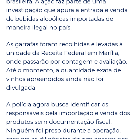
brasileira. A ação faz parte de uma
investigação que apura a entrada e venda
de bebidas alcoólicas importadas de
maneira ilegal no país.
As garrafas foram recolhidas e levadas à
unidade da Receita Federal em Marília,
onde passarão por contagem e avaliação.
Até o momento, a quantidade exata de
vinhos apreendidos ainda não foi
divulgada.
A polícia agora busca identificar os
responsáveis pela importação e venda dos
produtos sem documentação fiscal.
Ninguém foi preso durante a operação,