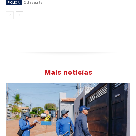
2 dias atrás
POLÍCIA
Mais notícias