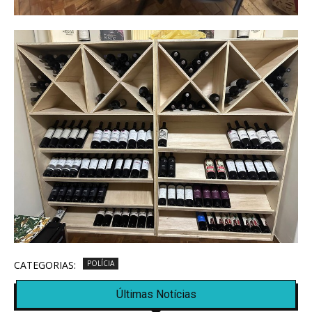
CATEGORIAS:
POLÍCIA
Últimas Notícias