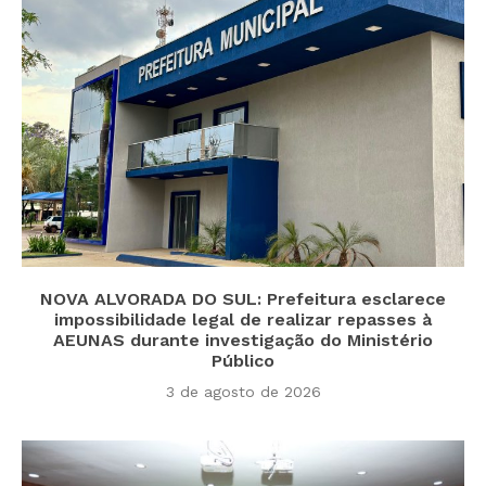
NOVA ALVORADA DO SUL: Prefeitura esclarece
impossibilidade legal de realizar repasses à
AEUNAS durante investigação do Ministério
Público
3 de agosto de 2026