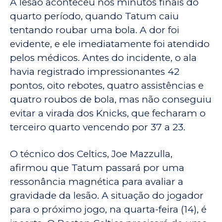
A lesão aconteceu nos minutos finais do
quarto período, quando Tatum caiu
tentando roubar uma bola. A dor foi
evidente, e ele imediatamente foi atendido
pelos médicos. Antes do incidente, o ala
havia registrado impressionantes 42
pontos, oito rebotes, quatro assistências e
quatro roubos de bola, mas não conseguiu
evitar a virada dos Knicks, que fecharam o
terceiro quarto vencendo por 37 a 23.
O técnico dos Celtics, Joe Mazzulla,
afirmou que Tatum passará por uma
ressonância magnética para avaliar a
gravidade da lesão. A situação do jogador
para o próximo jogo, na quarta-feira (14), é