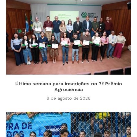
Última semana para inscrições no 7º Prêmio
Agrociência
6 de agosto de 2026