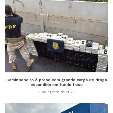
Caminhoneiro é preso com grande carga de droga
escondida em fundo falso
6 de agosto de 2026