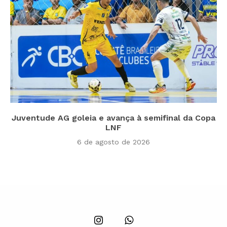
Juventude AG goleia e avança à semifinal da Copa
LNF
6 de agosto de 2026