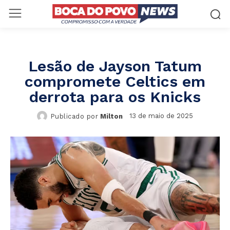
Lesão de Jayson Tatum
compromete Celtics em
derrota para os Knicks
13 de maio de 2025
Publicado por
Milton