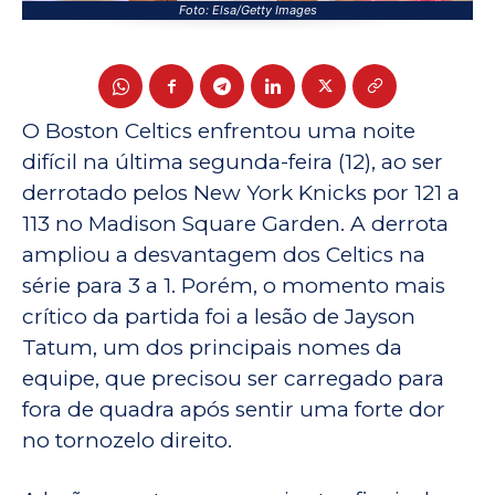
Foto: Elsa/Getty Images
O Boston Celtics enfrentou uma noite
difícil na última segunda-feira (12), ao ser
derrotado pelos New York Knicks por 121 a
113 no Madison Square Garden. A derrota
ampliou a desvantagem dos Celtics na
série para 3 a 1. Porém, o momento mais
crítico da partida foi a lesão de Jayson
Tatum, um dos principais nomes da
equipe, que precisou ser carregado para
fora de quadra após sentir uma forte dor
no tornozelo direito.