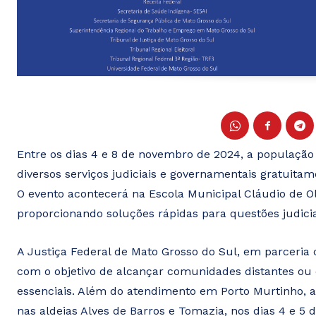
Entre os dias 4 e 8 de novembro de 2024, a população
diversos serviços judiciais e governamentais gratuitamen
O evento acontecerá na Escola Municipal Cláudio de Ol
proporcionando soluções rápidas para questões judicia
A Justiça Federal de Mato Grosso do Sul, em parceria 
com o objetivo de alcançar comunidades distantes ou de 
essenciais. Além do atendimento em Porto Murtinho, a
nas aldeias Alves de Barros e Tomazia, nos dias 4 e 