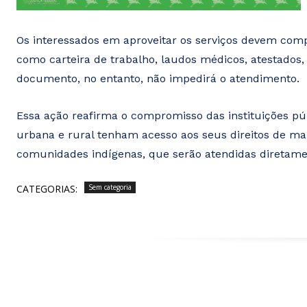
Os interessados em aproveitar os serviços devem comp
como carteira de trabalho, laudos médicos, atestados
documento, no entanto, não impedirá o atendimento.
Essa ação reafirma o compromisso das instituições pú
urbana e rural tenham acesso aos seus direitos de man
comunidades indígenas, que serão atendidas diretame
CATEGORIAS:
Sem categoria