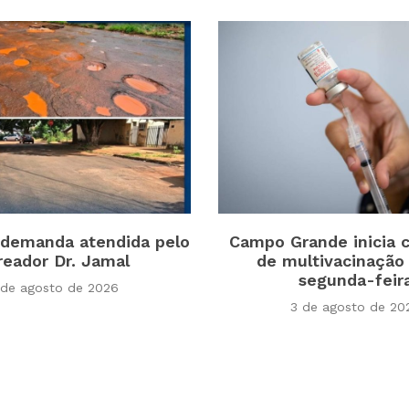
demanda atendida pelo
Campo Grande inicia
reador Dr. Jamal
de multivacinação
segunda-feir
 de agosto de 2026
3 de agosto de 20