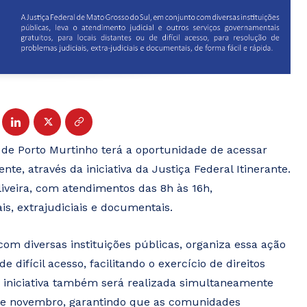
 de Porto Murtinho terá a oportunidade de acessar
te, através da iniciativa da Justiça Federal Itinerante.
iveira, com atendimentos das 8h às 16h,
is, extrajudiciais e documentais.
com diversas instituições públicas, organiza essa ação
difícil acesso, facilitando o exercício de direitos
 iniciativa também será realizada simultaneamente
5 de novembro, garantindo que as comunidades