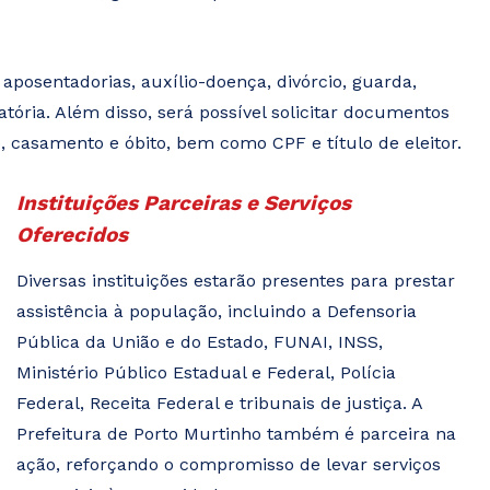
 aposentadorias, auxílio-doença, divórcio, guarda,
tória. Além disso, será possível solicitar documentos
, casamento e óbito, bem como CPF e título de eleitor.
Instituições Parceiras e Serviços
Oferecidos
Diversas instituições estarão presentes para prestar
assistência à população, incluindo a Defensoria
Pública da União e do Estado, FUNAI, INSS,
Ministério Público Estadual e Federal, Polícia
Federal, Receita Federal e tribunais de justiça. A
Prefeitura de Porto Murtinho também é parceira na
ação, reforçando o compromisso de levar serviços