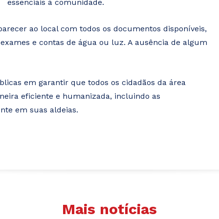
essenciais à comunidade.
arecer ao local com todos os documentos disponíveis,
, exames e contas de água ou luz. A ausência de algum
blicas em garantir que todos os cidadãos da área
eira eficiente e humanizada, incluindo as
nte em suas aldeias.
Mais notícias