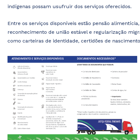
indígenas possam usufruir dos serviços oferecidos.
Entre os serviços disponíveis estão pensão alimentícia,
reconhecimento de união estável e regularização migra
como carteiras de identidade, certidões de nascimento