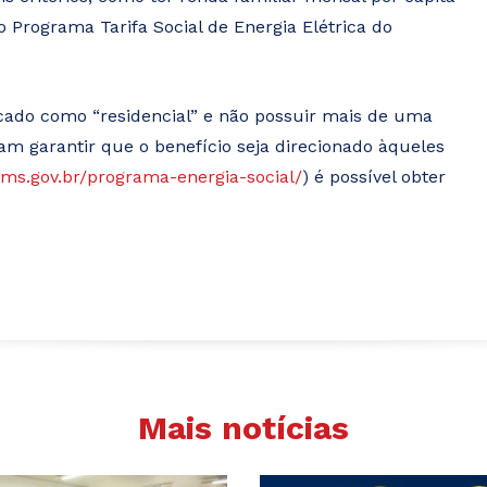
no Programa Tarifa Social de Energia Elétrica do
icado como “residencial” e não possuir mais de uma
am garantir que o benefício seja direcionado àqueles
.ms.gov.br/programa-energia-social/
) é possível obter
Mais notícias