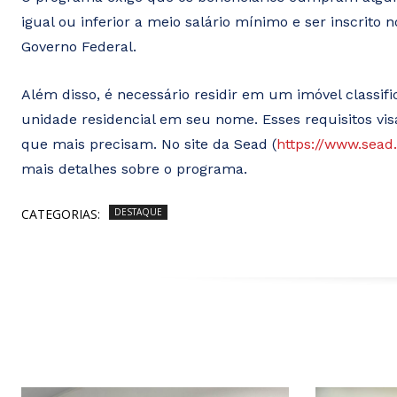
igual ou inferior a meio salário mínimo e ser inscrito 
Governo Federal.
Além disso, é necessário residir em um imóvel classif
unidade residencial em seu nome. Esses requisitos vis
que mais precisam. No site da Sead (
https://www.sead
mais detalhes sobre o programa.
CATEGORIAS:
DESTAQUE