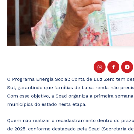
O Programa Energia Social: Conta de Luz Zero tem d
Sul, garantindo que famílias de baixa renda não preci
Com esse objetivo, a Sead organiza a primeira seman
municípios do estado nesta etapa.
Quem não realizar o recadastramento dentro do prazo c
de 2025, conforme destacado pela Sead (Secretaria de 