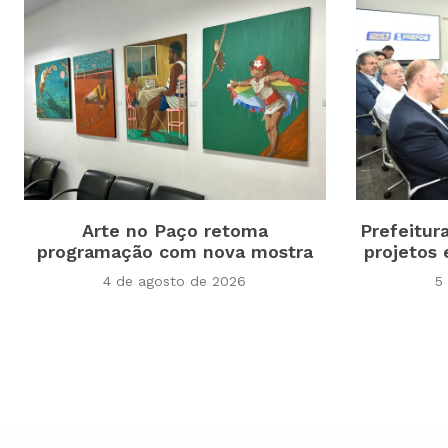
Arte no Paço retoma
Prefeitur
programação com nova mostra
projetos 
4 de agosto de 2026
5