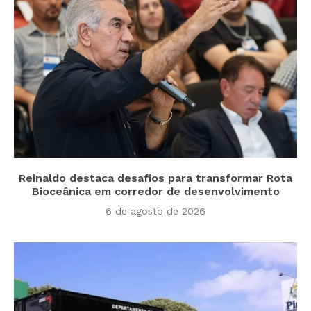
Reinaldo destaca desafios para transformar Rota
Bioceânica em corredor de desenvolvimento
6 de agosto de 2026