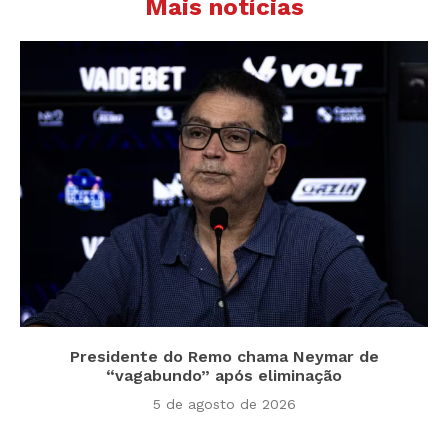
Mais notícias
Presidente do Remo chama Neymar de
“vagabundo” após eliminação
5 de agosto de 2026