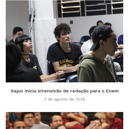
Sejuv inicia intensivão de redação para o Enem
3 de agosto de 2026