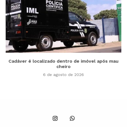
Cadáver é localizado dentro de imóvel após mau
cheiro
6 de agosto de 2026