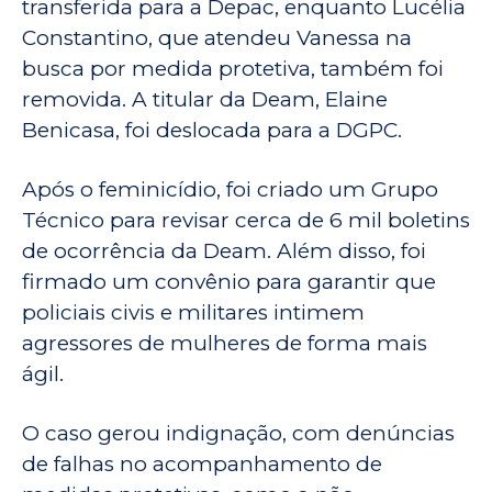
transferida para a Depac, enquanto Lucélia
Constantino, que atendeu Vanessa na
busca por medida protetiva, também foi
removida. A titular da Deam, Elaine
Benicasa, foi deslocada para a DGPC.
Após o feminicídio, foi criado um Grupo
Técnico para revisar cerca de 6 mil boletins
de ocorrência da Deam. Além disso, foi
firmado um convênio para garantir que
policiais civis e militares intimem
agressores de mulheres de forma mais
ágil.
O caso gerou indignação, com denúncias
de falhas no acompanhamento de