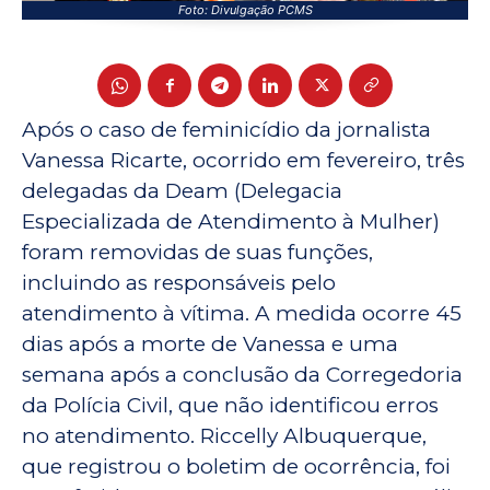
Foto: Divulgação PCMS
Após o caso de feminicídio da jornalista
Vanessa Ricarte, ocorrido em fevereiro, três
delegadas da Deam (Delegacia
Especializada de Atendimento à Mulher)
foram removidas de suas funções,
incluindo as responsáveis pelo
atendimento à vítima. A medida ocorre 45
dias após a morte de Vanessa e uma
semana após a conclusão da Corregedoria
da Polícia Civil, que não identificou erros
no atendimento. Riccelly Albuquerque,
que registrou o boletim de ocorrência, foi