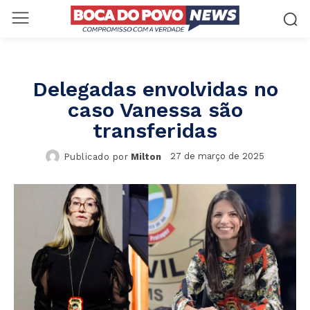
Delegadas envolvidas no
caso Vanessa são
transferidas
27 de março de 2025
Publicado por
Milton