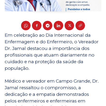
Em celebração ao Dia Internacional da
Enfermagem e do Enfermeiro, o Vereador
Dr. Jamal destacou a importância dos
profissionais que atuam diariamente no
cuidado e na proteção da saúde da
população.
Médico e vereador em Campo Grande, Dr.
Jamal ressaltou o compromisso, a
dedicação e a empatia demonstrados
pelos enfermeiros e enfermeiras em