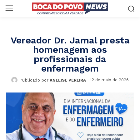
Vereador Dr. Jamal presta
homenagem aos
profissionais da
enfermagem
12 de maio de 2026
Publicado por
ANELISE PEREIRA