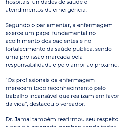
hospitais, unidades de saúde e
atendimentos de emergência.
Segundo o parlamentar, a enfermagem
exerce um papel fundamental no
acolhimento dos pacientes e no
fortalecimento da saúde pública, sendo
uma profissão marcada pela
responsabilidade e pelo amor ao próximo.
“Os profissionais da enfermagem
merecem todo reconhecimento pelo
trabalho incansável que realizam em favor
da vida”, destacou o vereador.
Dr. Jamal também reafirmou seu respeito