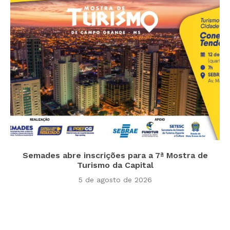
Semades abre inscrições para a 7ª Mostra de
Turismo da Capital
5 de agosto de 2026