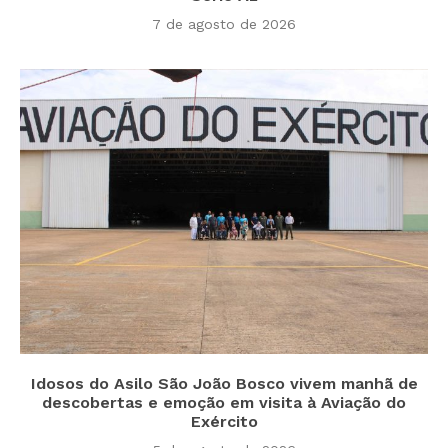
7 de agosto de 2026
Idosos do Asilo São João Bosco vivem manhã de
descobertas e emoção em visita à Aviação do
Exército