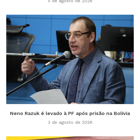
5 de agosto de 2026
Neno Razuk é levado à PF após prisão na Bolívia
3 de agosto de 2026