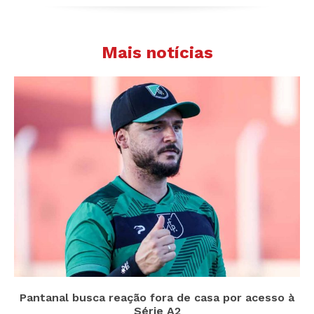
Mais notícias
Pantanal busca reação fora de casa por acesso à
Série A2