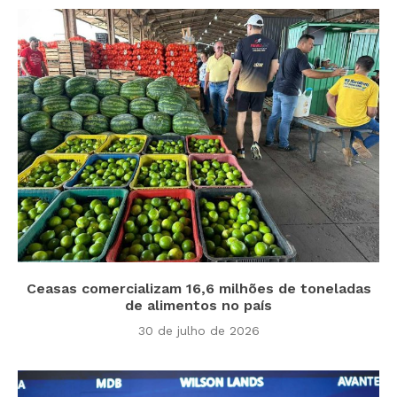
Ceasas comercializam 16,6 milhões de toneladas
de alimentos no país
30 de julho de 2026