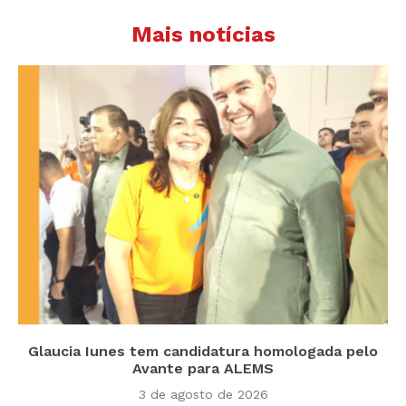
Mais notícias
Glaucia Iunes tem candidatura homologada pelo
Avante para ALEMS
3 de agosto de 2026