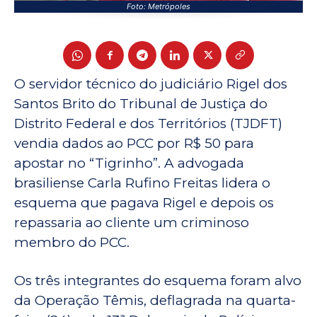
Foto: Metrópoles
O servidor técnico do judiciário Rigel dos
Santos Brito do Tribunal de Justiça do
Distrito Federal e dos Territórios (TJDFT)
vendia dados ao PCC por R$ 50 para
apostar no “Tigrinho”. A advogada
brasiliense Carla Rufino Freitas lidera o
esquema que pagava Rigel e depois os
repassaria ao cliente um criminoso
membro do PCC.
Os três integrantes do esquema foram alvo
da Operação Têmis, deflagrada na quarta-