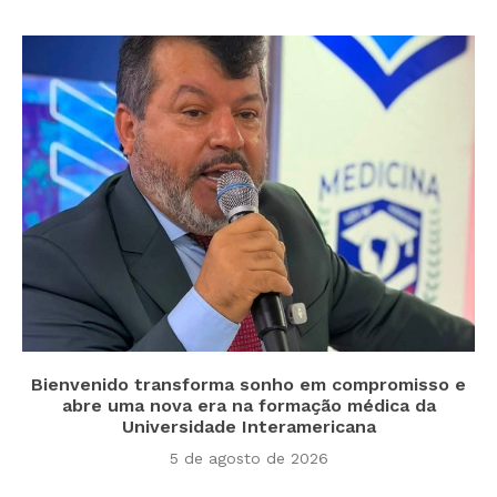
Bienvenido transforma sonho em compromisso e
abre uma nova era na formação médica da
Universidade Interamericana
5 de agosto de 2026