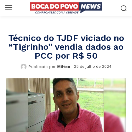
Técnico do TJDF viciado no
“Tigrinho” vendia dados ao
PCC por R$ 50
25 de julho de 2024
Publicado por
Milton