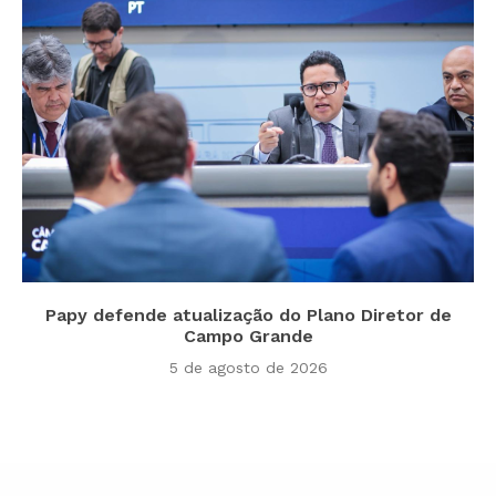
Papy defende atualização do Plano Diretor de
Campo Grande
5 de agosto de 2026