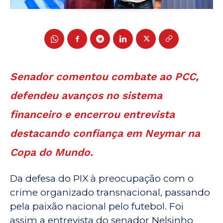
Senador comentou combate ao PCC,
defendeu avanços no sistema
financeiro e encerrou entrevista
destacando confiança em Neymar na
Copa do Mundo.
Da defesa do PIX à preocupação com o
crime organizado transnacional, passando
pela paixão nacional pelo futebol. Foi
assim a entrevista do senador Nelsinho