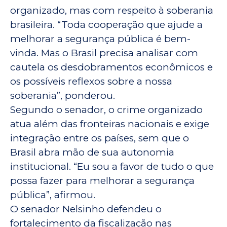
organizado, mas com respeito à soberania
brasileira. “Toda cooperação que ajude a
melhorar a segurança pública é bem-
vinda. Mas o Brasil precisa analisar com
cautela os desdobramentos econômicos e
os possíveis reflexos sobre a nossa
soberania”, ponderou.
Segundo o senador, o crime organizado
atua além das fronteiras nacionais e exige
integração entre os países, sem que o
Brasil abra mão de sua autonomia
institucional. “Eu sou a favor de tudo o que
possa fazer para melhorar a segurança
pública”, afirmou.
O senador Nelsinho defendeu o
fortalecimento da fiscalização nas