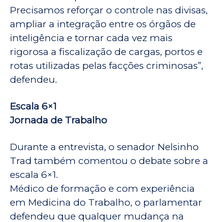
Precisamos reforçar o controle nas divisas,
ampliar a integração entre os órgãos de
inteligência e tornar cada vez mais
rigorosa a fiscalização de cargas, portos e
rotas utilizadas pelas facções criminosas”,
defendeu.
Escala 6×1
Jornada de Trabalho​
Durante a entrevista, o senador Nelsinho
Trad também comentou o debate sobre a
escala 6×1.
Médico de formação e com experiência
em Medicina do Trabalho, o parlamentar
defendeu que qualquer mudança na