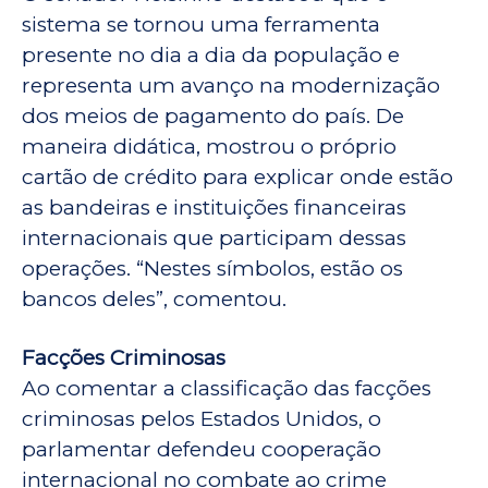
sistema se tornou uma ferramenta
presente no dia a dia da população e
representa um avanço na modernização
dos meios de pagamento do país. De
maneira didática, mostrou o próprio
cartão de crédito para explicar onde estão
as bandeiras e instituições financeiras
internacionais que participam dessas
operações. “Nestes símbolos, estão os
bancos deles”, comentou.
Facções Criminosas
Ao comentar a classificação das facções
criminosas pelos Estados Unidos, o
parlamentar defendeu cooperação
internacional no combate ao crime