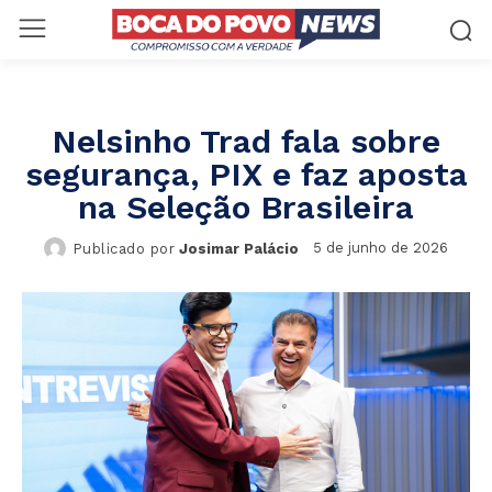
Nelsinho Trad fala sobre
segurança, PIX e faz aposta
na Seleção Brasileira
5 de junho de 2026
Publicado por
Josimar Palácio