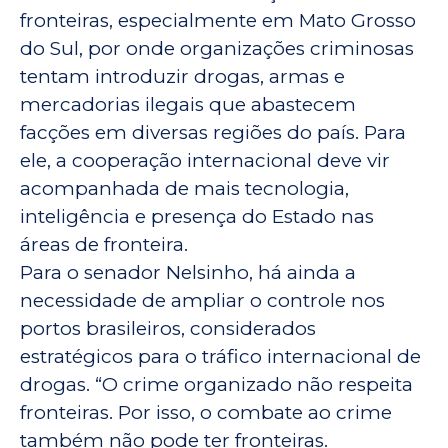
fronteiras, especialmente em Mato Grosso
do Sul, por onde organizações criminosas
tentam introduzir drogas, armas e
mercadorias ilegais que abastecem
facções em diversas regiões do país. Para
ele, a cooperação internacional deve vir
acompanhada de mais tecnologia,
inteligência e presença do Estado nas
áreas de fronteira.
Para o senador Nelsinho, há ainda a
necessidade de ampliar o controle nos
portos brasileiros, considerados
estratégicos para o tráfico internacional de
drogas. “O crime organizado não respeita
fronteiras. Por isso, o combate ao crime
também não pode ter fronteiras.