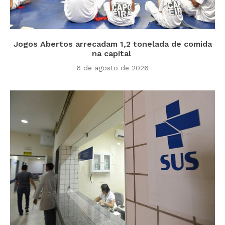
Jogos Abertos arrecadam 1,2 tonelada de comida
na capital
6 de agosto de 2026