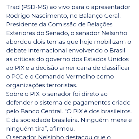
Trad (PSD-MS) ao vivo para o apresentador
Rodrigo Nascimento, no Balanço Geral.
Presidente da Comissão de Relações
Exteriores do Senado, o senador Nelsinho
abordou dois temas que hoje mobilizam o
debate internacional envolvendo o Brasil:
as críticas do governo dos Estados Unidos
ao PIX e a decisão americana de classificar
o PCC e o Comando Vermelho como
organizações terroristas.
Sobre o PIX, o senador foi direto ao
defender o sistema de pagamentos criado
pelo Banco Central. “O PIX é dos brasileiros.
É da sociedade brasileira. Ninguém mexe e
ninguém tira”, afirmou.
O senador Nelsinho destacou que o