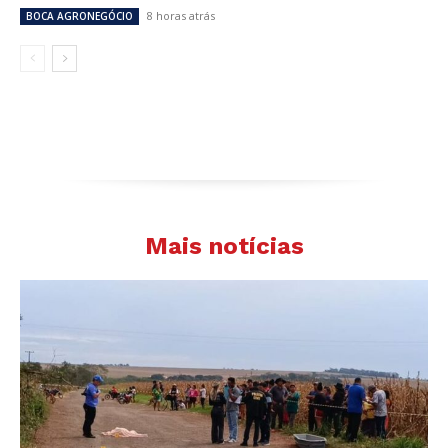
8 horas atrás
BOCA AGRONEGÓCIO
Mais notícias