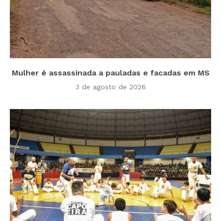
Mulher é assassinada a pauladas e facadas em MS
3 de agosto de 2026