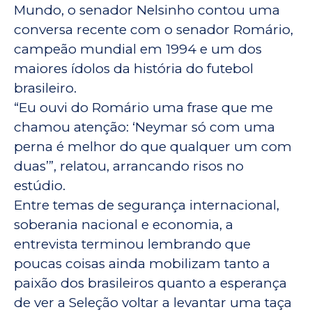
Mundo, o senador Nelsinho contou uma
conversa recente com o senador Romário,
campeão mundial em 1994 e um dos
maiores ídolos da história do futebol
brasileiro.
“Eu ouvi do Romário uma frase que me
chamou atenção: ‘Neymar só com uma
perna é melhor do que qualquer um com
duas’”, relatou, arrancando risos no
estúdio.
Entre temas de segurança internacional,
soberania nacional e economia, a
entrevista terminou lembrando que
poucas coisas ainda mobilizam tanto a
paixão dos brasileiros quanto a esperança
de ver a Seleção voltar a levantar uma taça