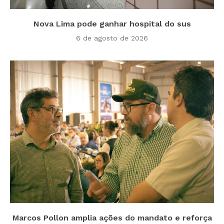
Nova Lima pode ganhar hospital do sus
6 de agosto de 2026
Marcos Pollon amplia ações do mandato e reforça