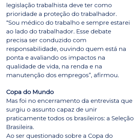
legislação trabalhista deve ter como
prioridade a proteção do trabalhador.
“Sou médico do trabalho e sempre estarei
ao lado do trabalhador. Esse debate
precisa ser conduzido com
responsabilidade, ouvindo quem está na
ponta e avaliando os impactos na
qualidade de vida, na renda e na
manutenção dos empregos”, afirmou.
Copa do Mundo
Mas foi no encerramento da entrevista que
surgiu o assunto capaz de unir
praticamente todos os brasileiros: a Seleção
Brasileira.
Ao ser questionado sobre a Copa do