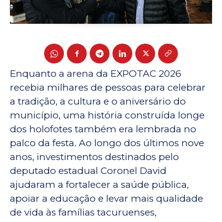
Enquanto a arena da EXPOTAC 2026
recebia milhares de pessoas para celebrar
a tradição, a cultura e o aniversário do
município, uma história construída longe
dos holofotes também era lembrada no
palco da festa. Ao longo dos últimos nove
anos, investimentos destinados pelo
deputado estadual Coronel David
ajudaram a fortalecer a saúde pública,
apoiar a educação e levar mais qualidade
de vida às famílias tacuruenses,