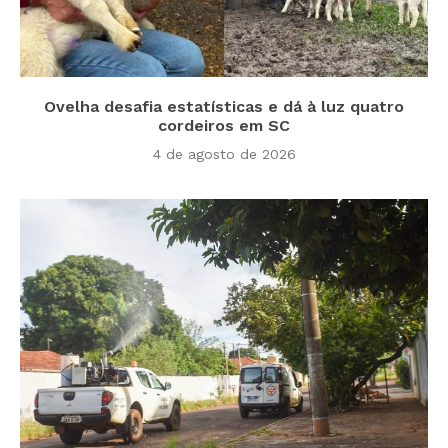
Ovelha desafia estatísticas e dá à luz quatro
cordeiros em SC
4 de agosto de 2026