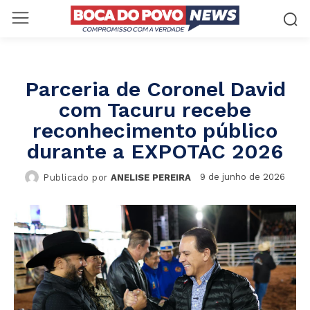
Parceria de Coronel David
com Tacuru recebe
reconhecimento público
durante a EXPOTAC 2026
9 de junho de 2026
Publicado por
ANELISE PEREIRA