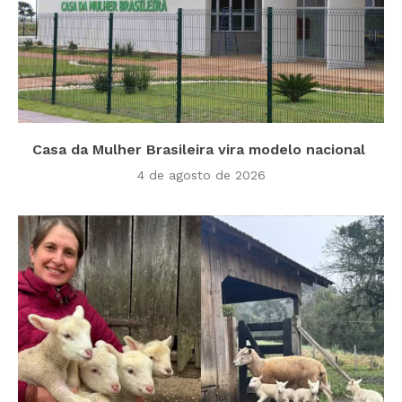
Casa da Mulher Brasileira vira modelo nacional
4 de agosto de 2026