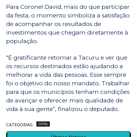
Para Coronel David, mais do que participar
da festa, o momento simboliza a satisfação
de acompanhar os resultados de
investimentos que chegam diretamente à
população.
“É gratificante retornar a Tacuru e ver que
os recursos destinados estão ajudando a
melhorar a vida das pessoas. Esse sempre
foi o objetivo do nosso mandato. Trabalhar
para que os municípios tenham condições
de avançar e oferecer mais qualidade de
vida à sua gente”, finalizou o deputado.
CATEGORIAS:
GERAL