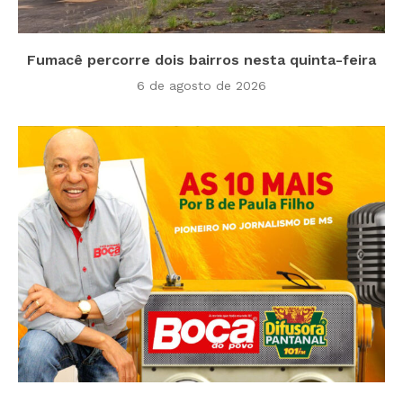
Fumacê percorre dois bairros nesta quinta-feira
6 de agosto de 2026