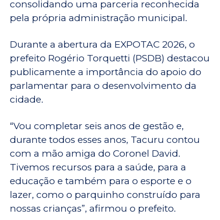
consolidando uma parceria reconhecida
pela própria administração municipal.
Durante a abertura da EXPOTAC 2026, o
prefeito Rogério Torquetti (PSDB) destacou
publicamente a importância do apoio do
parlamentar para o desenvolvimento da
cidade.
“Vou completar seis anos de gestão e,
durante todos esses anos, Tacuru contou
com a mão amiga do Coronel David.
Tivemos recursos para a saúde, para a
educação e também para o esporte e o
lazer, como o parquinho construído para
nossas crianças”, afirmou o prefeito.