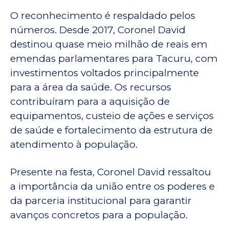
O reconhecimento é respaldado pelos
números. Desde 2017, Coronel David
destinou quase meio milhão de reais em
emendas parlamentares para Tacuru, com
investimentos voltados principalmente
para a área da saúde. Os recursos
contribuíram para a aquisição de
equipamentos, custeio de ações e serviços
de saúde e fortalecimento da estrutura de
atendimento à população.
Presente na festa, Coronel David ressaltou
a importância da união entre os poderes e
da parceria institucional para garantir
avanços concretos para a população.