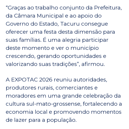
“Graças ao trabalho conjunto da Prefeitura,
da Câmara Municipal e ao apoio do
Governo do Estado, Tacuru consegue
oferecer uma festa desta dimensão para
suas famílias. É uma alegria participar
deste momento e ver o município
crescendo, gerando oportunidades e
valorizando suas tradições”, afirmou.
A EXPOTAC 2026 reuniu autoridades,
produtores rurais, comerciantes e
moradores em uma grande celebração da
cultura sul-mato-grossense, fortalecendo a
economia local e promovendo momentos
de lazer para a população.