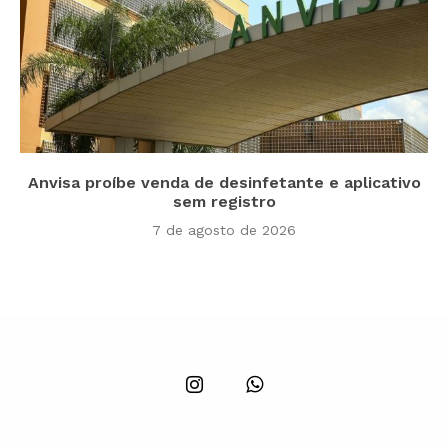
Anvisa proíbe venda de desinfetante e aplicativo
sem registro
7 de agosto de 2026