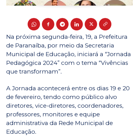
Na próxima segunda-feira, 19, a Prefeitura
de Paranaíba, por meio da Secretaria
Municipal de Educação, iniciará a “Jornada
Pedagógica 2024” com o tema “Vivências
que transformam”.
A Jornada acontecerá entre os dias 19 e 20
de fevereiro, tendo como público alvo
diretores, vice-diretores, coordenadores,
professores, monitores e equipe
administrativa da Rede Municipal de
Educação.