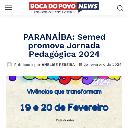
PARANAÍBA: Semed
promove Jornada
Pedagógica 2024
19 de fevereiro de 2024
Publicado por
ANELISE PEREIRA