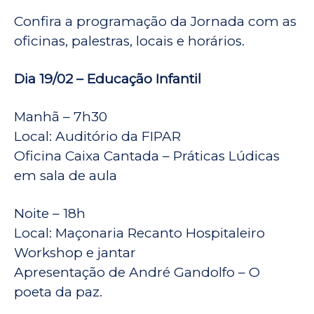
Confira a programação da Jornada com as
oficinas, palestras, locais e horários.
Dia 19/02 – Educação Infantil
Manhã – 7h30
Local: Auditório da FIPAR
Oficina Caixa Cantada – Práticas Lúdicas
em sala de aula
Noite – 18h
Local: Maçonaria Recanto Hospitaleiro
Workshop e jantar
Apresentação de André Gandolfo – O
poeta da paz.