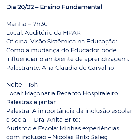
Dia 20/02 – Ensino Fundamental
Manhã – 7h30
Local: Auditório da FIPAR
Oficina: Visão Sistêmica na Educação:
Como a mudança do Educador pode
influenciar o ambiente de aprendizagem.
Palestrante: Ana Claudia de Carvalho
Noite – 18h
Local: Maçonaria Recanto Hospitaleiro
Palestras e jantar
Palestra: A importância da inclusão escolar
e social – Dra. Anita Brito;
Autismo e Escola: Minhas experiências
com inclusão – Nicolas Brito Sales;