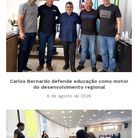
Carlos Bernardo defende educação como motor
do desenvolvimento regional
6 de agosto de 2026