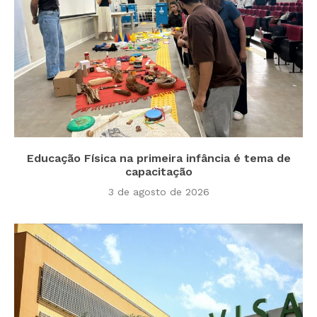
Educação Física na primeira infância é tema de
capacitação
3 de agosto de 2026