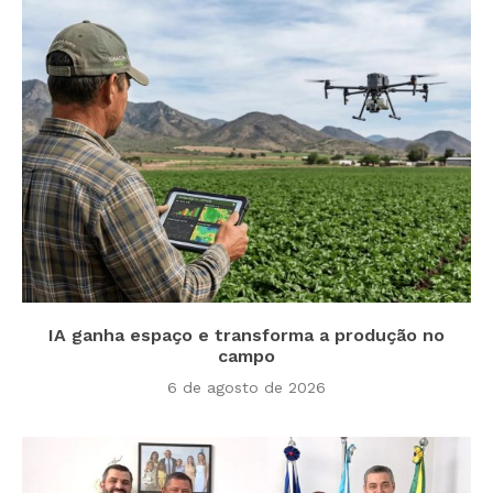
IA ganha espaço e transforma a produção no
campo
6 de agosto de 2026