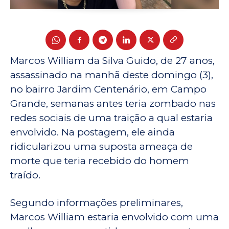
Marcos William da Silva Guido, de 27 anos,
assassinado na manhã deste domingo (3),
no bairro Jardim Centenário, em Campo
Grande, semanas antes teria zombado nas
redes sociais de uma traição a qual estaria
envolvido. Na postagem, ele ainda
ridicularizou uma suposta ameaça de
morte que teria recebido do homem
traído.
Segundo informações preliminares,
Marcos William estaria envolvido com uma