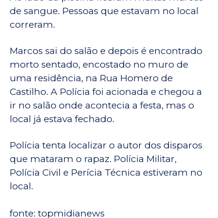
de sangue. Pessoas que estavam no local
correram.
Marcos sai do salão e depois é encontrado
morto sentado, encostado no muro de
uma residência, na Rua Homero de
Castilho. A Polícia foi acionada e chegou a
ir no salão onde acontecia a festa, mas o
local já estava fechado.
Polícia tenta localizar o autor dos disparos
que mataram o rapaz. Polícia Militar,
Polícia Civil e Perícia Técnica estiveram no
local.
fonte: topmidianews