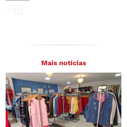
Mais notícias