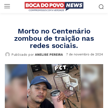
Morto no Centenário
zombou de traição nas
redes sociais.
7 de novembro de 2024
Publicado por
ANELISE PEREIRA