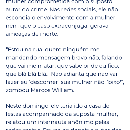
mulher comprometida com o suposto
autor do crime. Nas redes sociais, ele não
escondia o envolvimento com a mulher,
nem que o caso extraconjugal gerava
ameaças de morte.
“Estou na rua, quero ninguém me
mandando mensagem bravo não, falando
que vai me matar, que sabe onde eu fico,
que blá blá blá… Não adianta que não vai
fazer eu ‘descomer’ sua mulher não, ‘bixo'”,
zombou Marcos William.
Neste domingo, ele teria ido à casa de
festas acompanhado da suposta mulher,
relatou um internauta anônimo pelas