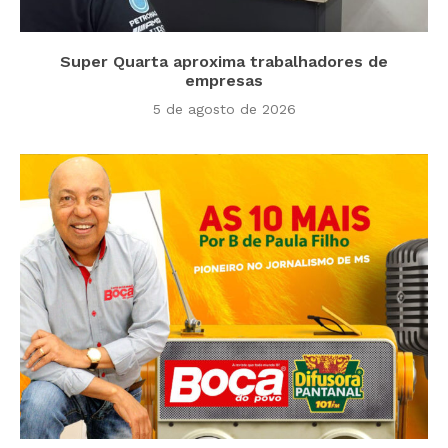
Super Quarta aproxima trabalhadores de
empresas
5 de agosto de 2026