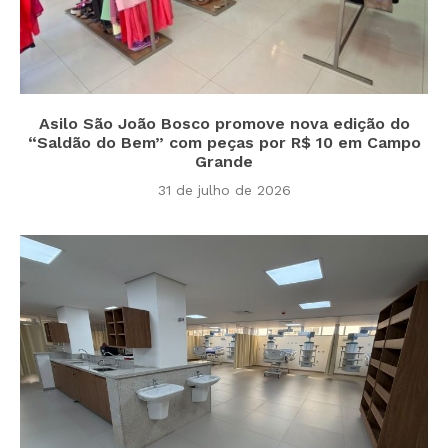
Asilo São João Bosco promove nova edição do
“Saldão do Bem” com peças por R$ 10 em Campo
Grande
31 de julho de 2026