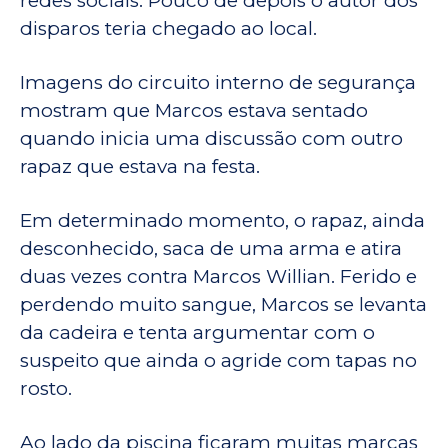
redes sociais. Pouco de depois o autor dos
disparos teria chegado ao local.
Imagens do circuito interno de segurança
mostram que Marcos estava sentado
quando inicia uma discussão com outro
rapaz que estava na festa.
Em determinado momento, o rapaz, ainda
desconhecido, saca de uma arma e atira
duas vezes contra Marcos Willian. Ferido e
perdendo muito sangue, Marcos se levanta
da cadeira e tenta argumentar com o
suspeito que ainda o agride com tapas no
rosto.
Ao lado da piscina ficaram muitas marcas