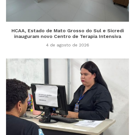
HCAA, Estado de Mato Grosso do Sul e Sicredi
inauguram novo Centro de Terapia Intensiva
4 de agosto de 2026