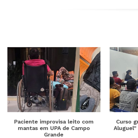
Paciente improvisa leito com
Curso g
mantas em UPA de Campo
Aluguel”
Grande