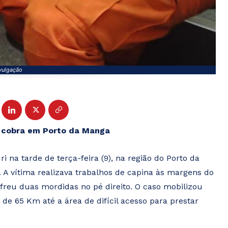
vulgação
 cobra em Porto da Manga
na tarde de terça-feira (9), na região do Porto da
A vítima realizava trabalhos de capina às margens do
freu duas mordidas no pé direito. O caso mobilizou
de 65 Km até a área de difícil acesso para prestar