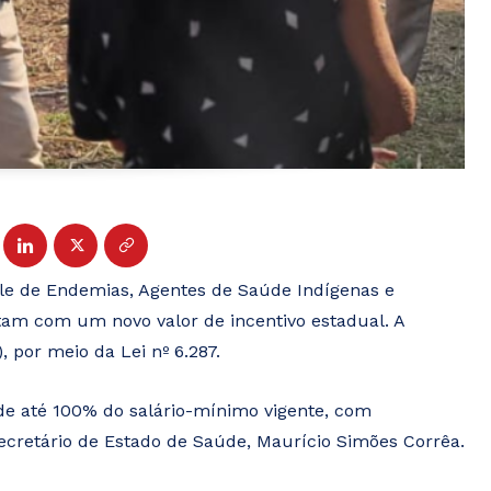
le de Endemias, Agentes de Saúde Indígenas e
tam com um novo valor de incentivo estadual. A
, por meio da Lei nº 6.287.
 de até 100% do salário-mínimo vigente, com
cretário de Estado de Saúde, Maurício Simões Corrêa.