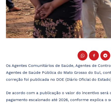
Os Agentes Comunitários de Saúde, Agentes de Contro
Agentes de Saúde Pública do Mato Grosso do Sul, con
correção foi publicada no DOE (Diário Oficial do Estado)
De acordo com a publicação o valor do incentivo será
pagamento escalonado até 2026, conforme explica o se