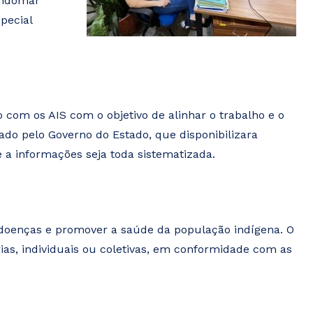
indomar
pecial
com os AIS com o objetivo de alinhar o trabalho e o
ado pelo Governo do Estado, que disponibilizara
 a informações seja toda sistematizada.
 doenças e promover a saúde da população indígena. O
ias, individuais ou coletivas, em conformidade com as