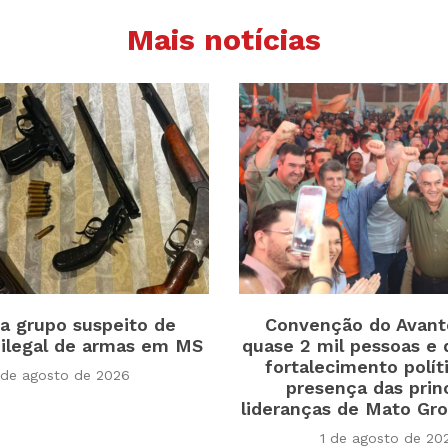
Mais notícias
a grupo suspeito de
Convenção do Avant
 ilegal de armas em MS
quase 2 mil pessoas e
fortalecimento polí
 de agosto de 2026
presença das prin
lideranças de Mato Gro
1 de agosto de 20