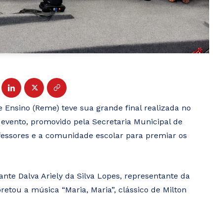
e Ensino (Reme) teve sua grande final realizada no
 evento, promovido pela Secretaria Municipal de
fessores e a comunidade escolar para premiar os
ante Dalva Ariely da Silva Lopes, representante da
retou a música “Maria, Maria”, clássico de Milton