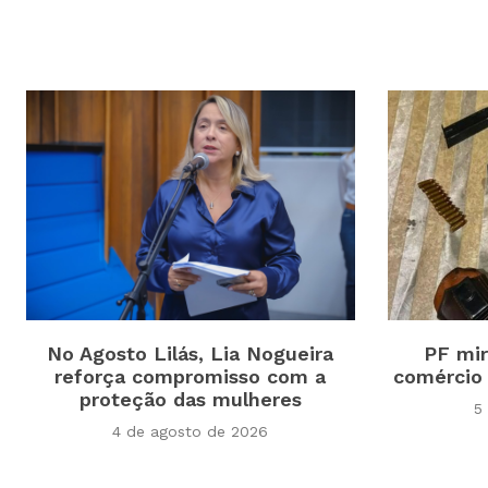
No Agosto Lilás, Lia Nogueira
PF mir
reforça compromisso com a
comércio
proteção das mulheres
5
4 de agosto de 2026