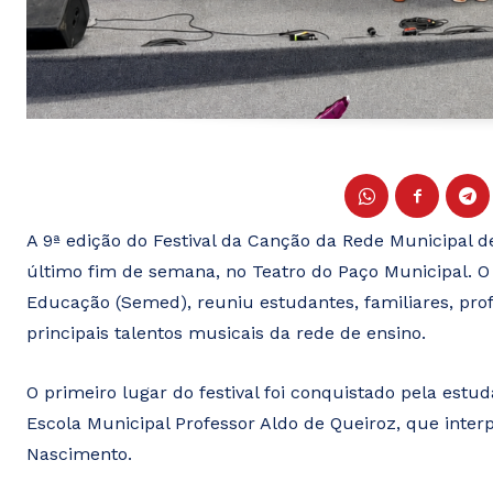
A 9ª edição do Festival da Canção da Rede Municipal d
último fim de semana, no Teatro do Paço Municipal. O
Educação (Semed), reuniu estudantes, familiares, pro
principais talentos musicais da rede de ensino.
O primeiro lugar do festival foi conquistado pela estud
Escola Municipal Professor Aldo de Queiroz, que interp
Nascimento.