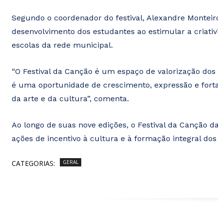
Segundo o coordenador do festival, Alexandre Monteiro,
desenvolvimento dos estudantes ao estimular a criativ
escolas da rede municipal.
“O Festival da Canção é um espaço de valorização dos
é uma oportunidade de crescimento, expressão e fort
da arte e da cultura”, comenta.
Ao longo de suas nove edições, o Festival da Canção 
ações de incentivo à cultura e à formação integral d
CATEGORIAS:
GERAL