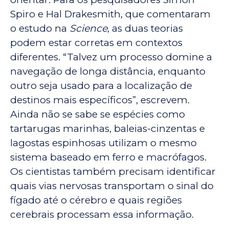
Spiro e Hal Drakesmith, que comentaram
o estudo na
Science
, as duas teorias
podem estar corretas em contextos
diferentes. “Talvez um processo domine a
navegação de longa distância, enquanto
outro seja usado para a localização de
destinos mais específicos”, escrevem.
Ainda não se sabe se espécies como
tartarugas marinhas, baleias-cinzentas e
lagostas espinhosas utilizam o mesmo
sistema baseado em ferro e macrófagos.
Os cientistas também precisam identificar
quais vias nervosas transportam o sinal do
fígado até o cérebro e quais regiões
cerebrais processam essa informação.