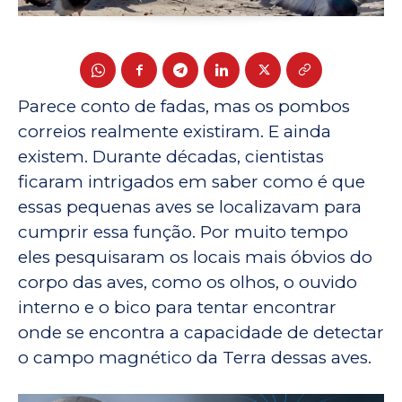
Parece conto de fadas, mas os pombos
correios realmente existiram. E ainda
existem. Durante décadas, cientistas
ficaram intrigados em saber como é que
essas pequenas aves se localizavam para
cumprir essa função. Por muito tempo
eles pesquisaram os locais mais óbvios do
corpo das aves, como os olhos, o ouvido
interno e o bico para tentar encontrar
onde se encontra a capacidade de detectar
o campo magnético da Terra dessas aves.