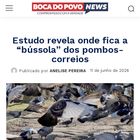
Estudo revela onde fica a
“bússola” dos pombos-
correios
11 de junho de 2026
Publicado por
ANELISE PEREIRA