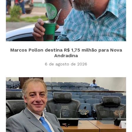
Marcos Pollon destina R$ 1,75 milhão para Nova
Andradina
6 de agosto de 2026