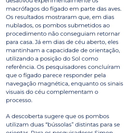
desativou experimentalmente os
macrófagos do fígado em parte das aves.
Os resultados mostraram que, em dias
nublados, os pombos submetidos ao
procedimento não conseguiam retornar
para casa. Já em dias de céu aberto, eles
mantinham a capacidade de orientação,
utilizando a posição do Sol como
referência. Os pesquisadores concluíram
que o fígado parece responder pela
navegação magnética, enquanto os sinais
visuais do céu complementam o
processo.
A descoberta sugere que os pombos
utilizam duas “bússolas” distintas para se
orientar. Para os pesquisadores Simon