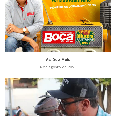
As Dez Mais
4 de agosto de 2026