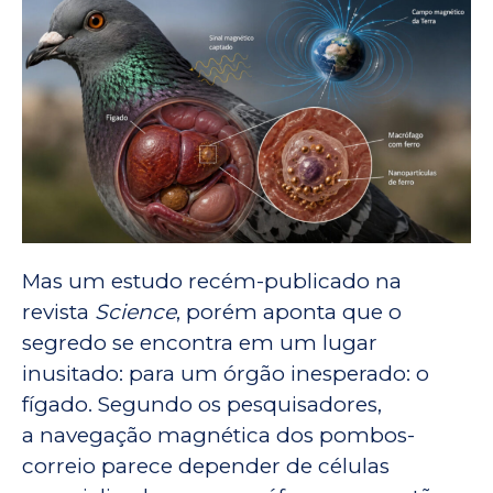
Mas um estudo recém-publicado na
revista
Science
, porém aponta que o
segredo se encontra em um lugar
inusitado: para um órgão inesperado: o
fígado. Segundo os pesquisadores,
a navegação magnética dos pombos-
correio parece depender de células