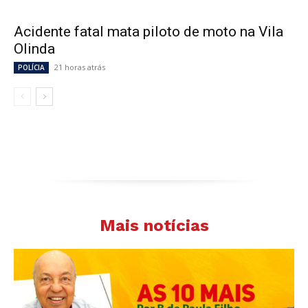
Acidente fatal mata piloto de moto na Vila
Olinda
21 horas atrás
POLÍCIA
Mais notícias