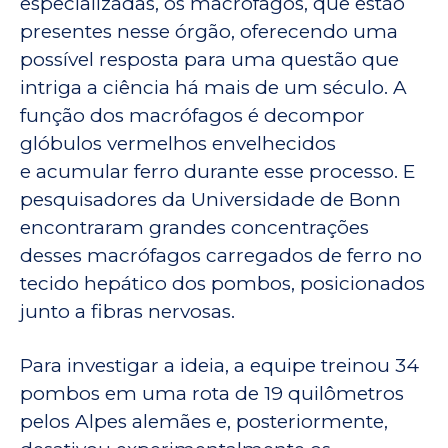
especializadas, os macrófagos, que estão
presentes nesse órgão, oferecendo uma
possível resposta para uma questão que
intriga a ciência há mais de um século. A
função dos macrófagos é decompor
glóbulos vermelhos envelhecidos
e acumular ferro durante esse processo. E
pesquisadores da Universidade de Bonn
encontraram grandes concentrações
desses macrófagos carregados de ferro no
tecido hepático dos pombos, posicionados
junto a fibras nervosas.
Para investigar a ideia, a equipe treinou 34
pombos em uma rota de 19 quilômetros
pelos Alpes alemães e, posteriormente,