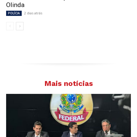
Olinda
2 dias atrás
POLÍCIA
Mais notícias