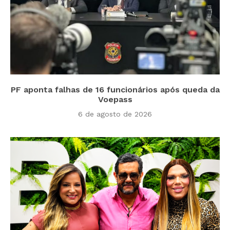
PF aponta falhas de 16 funcionários após queda da
Voepass
6 de agosto de 2026