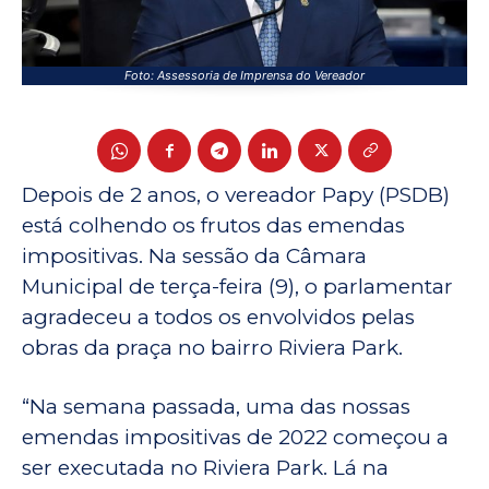
Foto: Assessoria de Imprensa do Vereador
Depois de 2 anos, o vereador Papy (PSDB)
está colhendo os frutos das emendas
impositivas. Na sessão da Câmara
Municipal de terça-feira (9), o parlamentar
agradeceu a todos os envolvidos pelas
obras da praça no bairro Riviera Park.
“Na semana passada, uma das nossas
emendas impositivas de 2022 começou a
ser executada no Riviera Park. Lá na