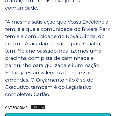
a atuação do Legislativo junto à
comunidade.
“A mesma satisfação que Vossa Excelência
tem, é a que a comunidade do Riviera Park
tem e a comunidade do Nova Olinda, do
lado do Atacadão na saída para Cuiabá,
tem. No ano passado, nós fizemos uma
pracinha com pista de caminhada e
parquinho para gurizada e iluminação.
Então já estão valendo a pena essas
emendas. O Orçamento não é só do
Executivo, também é do Legislativo”,
completou Carlão.
CATEGORIAS:
POLÍTICA