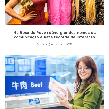
Na Boca do Povo reúne grandes nomes da
comunicação e bate recorde de interação
5 de agosto de 2026