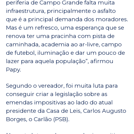
periferia de Campo Grande falta muita
infraestrutura, principalmente o asfalto
que é a principal demanda dos moradores.
Mas é um refresco, uma esperança que se
renova ter uma pracinha com pista de
caminhada, academia ao ar-livre, campo
de futebol, iluminação e dar um pouco de
lazer para aquela população”, afirmou
Papy.
Segundo o vereador, foi muita luta para
conseguir criar a legislação sobre as
emendas impositivas ao lado do atual
presidente da Casa de Leis, Carlos Augusto
Borges, o Carlão (PSB).