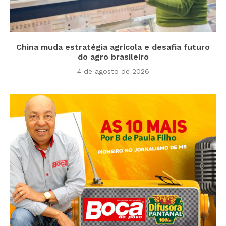
China muda estratégia agrícola e desafia futuro
do agro brasileiro
4 de agosto de 2026