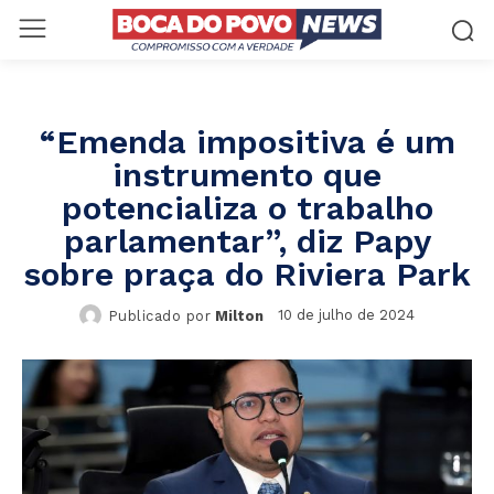
“Emenda impositiva é um
instrumento que
potencializa o trabalho
parlamentar”, diz Papy
sobre praça do Riviera Park
10 de julho de 2024
Publicado por
Milton