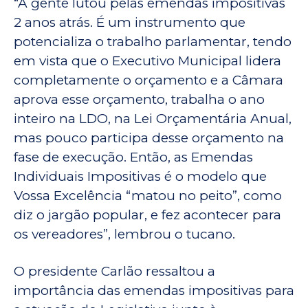
“A gente lutou pelas emendas impositivas
2 anos atrás. É um instrumento que
potencializa o trabalho parlamentar, tendo
em vista que o Executivo Municipal lidera
completamente o orçamento e a Câmara
aprova esse orçamento, trabalha o ano
inteiro na LDO, na Lei Orçamentária Anual,
mas pouco participa desse orçamento na
fase de execução. Então, as Emendas
Individuais Impositivas é o modelo que
Vossa Excelência “matou no peito”, como
diz o jargão popular, e fez acontecer para
os vereadores”, lembrou o tucano.
O presidente Carlão ressaltou a
importância das emendas impositivas para