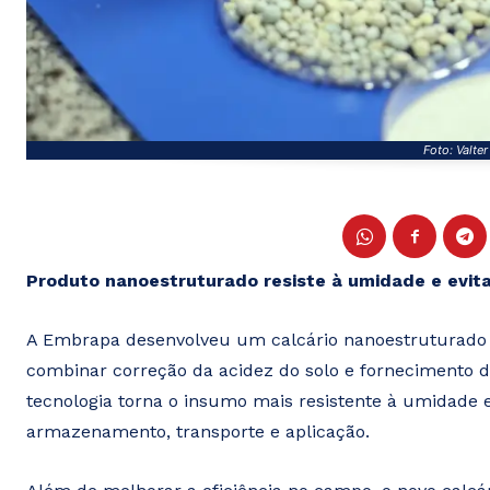
Foto: Valte
Produto nanoestruturado resiste à umidade e evita
A Embrapa desenvolveu um calcário nanoestruturado 
combinar correção da acidez do solo e fornecimento d
tecnologia torna o insumo mais resistente à umidade 
armazenamento, transporte e aplicação.