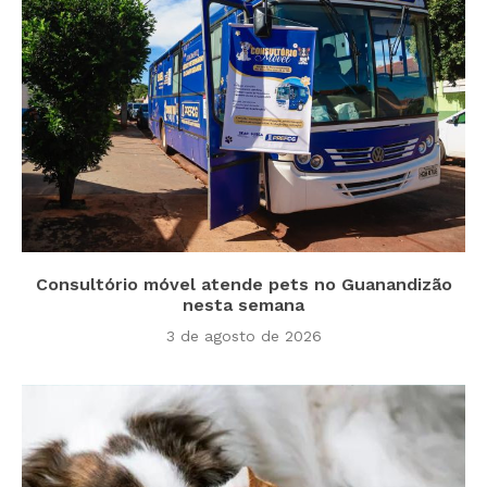
Consultório móvel atende pets no Guanandizão
nesta semana
3 de agosto de 2026