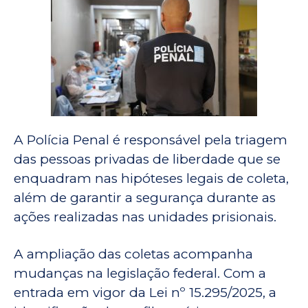
A Polícia Penal é responsável pela triagem
das pessoas privadas de liberdade que se
enquadram nas hipóteses legais de coleta,
além de garantir a segurança durante as
ações realizadas nas unidades prisionais.
A ampliação das coletas acompanha
mudanças na legislação federal. Com a
entrada em vigor da Lei nº 15.295/2025, a