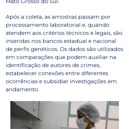
Mato Grosso do Sul.
Após a coleta, as amostras passam por
processamento laboratorial e, quando
atendem aos critérios técnicos e legais, são
inseridas nos bancos estadual e nacional
de perfis genéticos. Os dados são utilizados
em comparações que podem auxiliar na
identificação de autores de crimes,
estabelecer conexões entre diferentes
ocorrências e subsidiar investigações em
andamento.