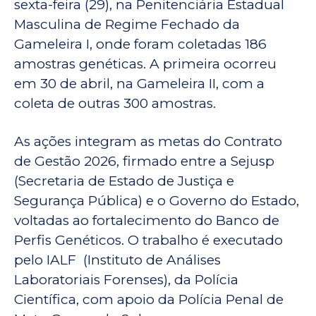
sexta-feira (29), na Penitenciária Estadual
Masculina de Regime Fechado da
Gameleira I, onde foram coletadas 186
amostras genéticas. A primeira ocorreu
em 30 de abril, na Gameleira II, com a
coleta de outras 300 amostras.
As ações integram as metas do Contrato
de Gestão 2026, firmado entre a Sejusp
(Secretaria de Estado de Justiça e
Segurança Pública) e o Governo do Estado,
voltadas ao fortalecimento do Banco de
Perfis Genéticos. O trabalho é executado
pelo IALF (Instituto de Análises
Laboratoriais Forenses), da Polícia
Científica, com apoio da Polícia Penal de