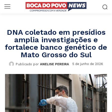
DNA coletado em presídios
amplia investigações e
fortalece banco genético de
Mato Grosso do Sul
5 de junho de 2026
Publicado por
ANELISE PEREIRA