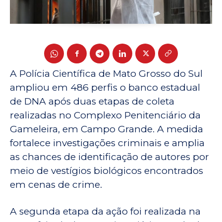
A Polícia Científica de Mato Grosso do Sul
ampliou em 486 perfis o banco estadual
de DNA após duas etapas de coleta
realizadas no Complexo Penitenciário da
Gameleira, em Campo Grande. A medida
fortalece investigações criminais e amplia
as chances de identificação de autores por
meio de vestígios biológicos encontrados
em cenas de crime.
A segunda etapa da ação foi realizada na