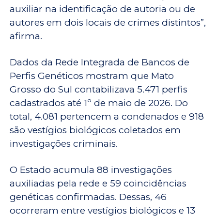
auxiliar na identificação de autoria ou de
autores em dois locais de crimes distintos”,
afirma.
Dados da Rede Integrada de Bancos de
Perfis Genéticos mostram que Mato
Grosso do Sul contabilizava 5.471 perfis
cadastrados até 1º de maio de 2026. Do
total, 4.081 pertencem a condenados e 918
são vestígios biológicos coletados em
investigações criminais.
O Estado acumula 88 investigações
auxiliadas pela rede e 59 coincidências
genéticas confirmadas. Dessas, 46
ocorreram entre vestígios biológicos e 13