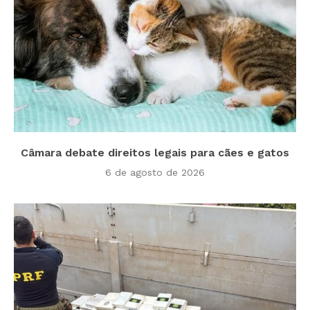
Câmara debate direitos legais para cães e gatos
6 de agosto de 2026