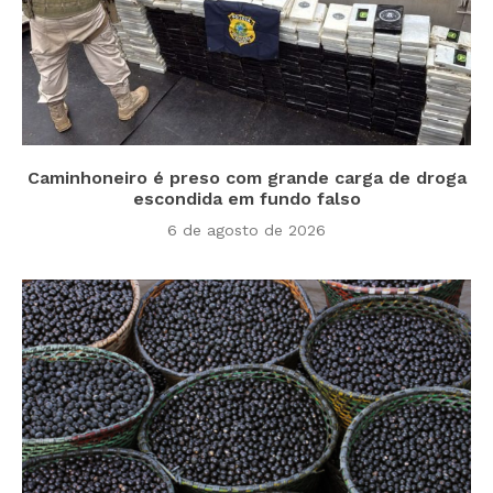
Caminhoneiro é preso com grande carga de droga
escondida em fundo falso
6 de agosto de 2026