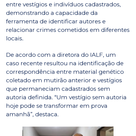
entre vestígios e indivíduos cadastrados,
demonstrando a capacidade da
ferramenta de identificar autores e
relacionar crimes cometidos em diferentes
locais.
De acordo com a diretora do IALF, um
caso recente resultou na identificação de
correspondência entre material genético
coletado em mutirão anterior e vestígios
que permaneciam cadastrados sem
autoria definida. “Um vestígio sem autoria
hoje pode se transformar em prova
amanhã”, destaca.