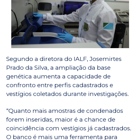
Segundo a diretora do IALF, Josemirtes
Prado da Silva, a ampliação da base
genética aumenta a capacidade de
confronto entre perfis cadastrados e
vestígios coletados durante investigações.
“Quanto mais amostras de condenados
forem inseridas, maior é a chance de
coincidência com vestígios já cadastrados.
O banco é mais uma ferramenta para