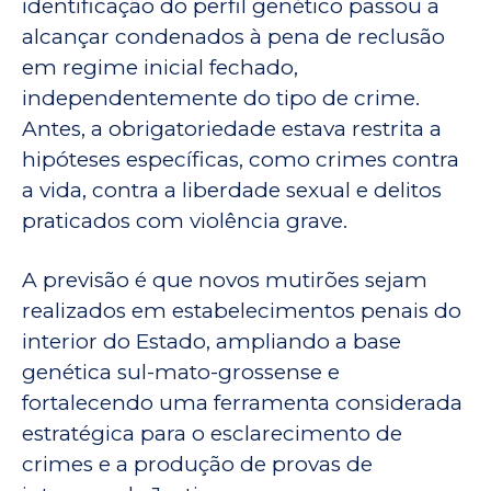
identificação do perfil genético passou a
alcançar condenados à pena de reclusão
em regime inicial fechado,
independentemente do tipo de crime.
Antes, a obrigatoriedade estava restrita a
hipóteses específicas, como crimes contra
a vida, contra a liberdade sexual e delitos
praticados com violência grave.
A previsão é que novos mutirões sejam
realizados em estabelecimentos penais do
interior do Estado, ampliando a base
genética sul-mato-grossense e
fortalecendo uma ferramenta considerada
estratégica para o esclarecimento de
crimes e a produção de provas de