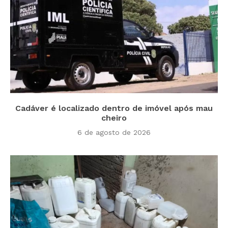
Cadáver é localizado dentro de imóvel após mau
cheiro
6 de agosto de 2026