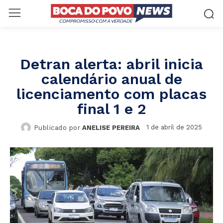
Detran alerta: abril inicia
calendário anual de
licenciamento com placas
final 1 e 2
1 de abril de 2025
Publicado por
ANELISE PEREIRA