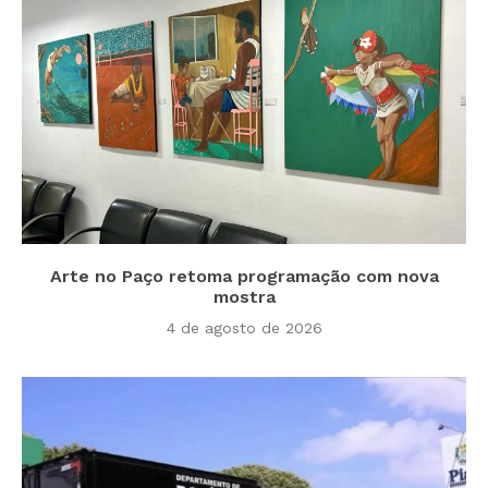
Arte no Paço retoma programação com nova
mostra
4 de agosto de 2026