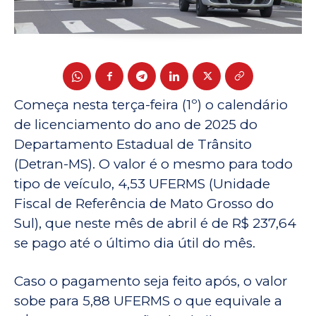
Começa nesta terça-feira (1º) o calendário
de licenciamento do ano de 2025 do
Departamento Estadual de Trânsito
(Detran-MS). O valor é o mesmo para todo
tipo de veículo, 4,53 UFERMS (Unidade
Fiscal de Referência de Mato Grosso do
Sul), que neste mês de abril é de R$ 237,64
se pago até o último dia útil do mês.
Caso o pagamento seja feito após, o valor
sobe para 5,88 UFERMS o que equivale a