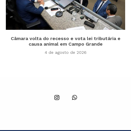
Câmara volta do recesso e vota lei tributária e
causa animal em Campo Grande
4 de agosto de 2026