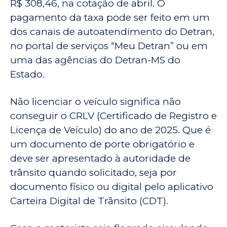
R$ 308,46, na cotação de abril. O
pagamento da taxa pode ser feito em um
dos canais de autoatendimento do Detran,
no portal de serviços “Meu Detran” ou em
uma das agências do Detran-MS do
Estado.
Não licenciar o veículo significa não
conseguir o CRLV (Certificado de Registro e
Licença de Veículo) do ano de 2025. Que é
um documento de porte obrigatório e
deve ser apresentado à autoridade de
trânsito quando solicitado, seja por
documento físico ou digital pelo aplicativo
Carteira Digital de Trânsito (CDT).