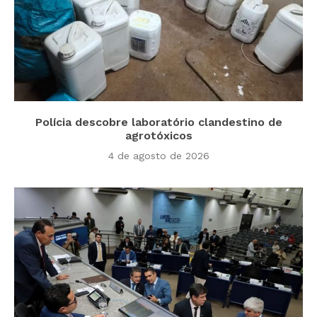
Polícia descobre laboratório clandestino de
agrotóxicos
4 de agosto de 2026