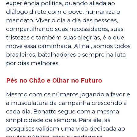
experiência política, quando aliada ao
diálogo direto com o povo, humaniza o
mandato. Viver o dia a dia das pessoas,
compartilhando suas necessidades, suas
tristezas e também suas alegrias, é o que
move essa caminhada. Afinal, somos todos
brasileiros, batalhadores e sempre na luta
por dias melhores.
Pés no Chão e Olhar no Futuro
Mesmo com os números jogando a favor e
a musculatura da campanha crescendo a
cada dia, Bonatto segue com a mesma
simplicidade de sempre. Para ele, as
pesquisas validam uma vida dedicada ao