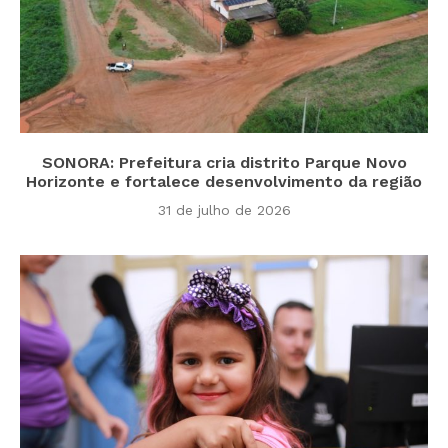
SONORA: Prefeitura cria distrito Parque Novo
Horizonte e fortalece desenvolvimento da região
31 de julho de 2026