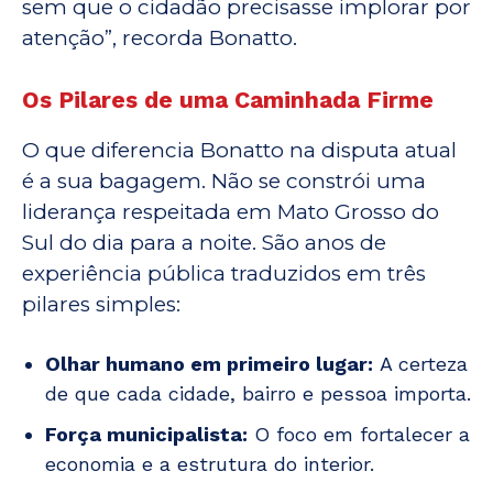
sem que o cidadão precisasse implorar por
atenção”, recorda Bonatto.
Os Pilares de uma Caminhada Firme
O que diferencia Bonatto na disputa atual
é a sua bagagem. Não se constrói uma
liderança respeitada em Mato Grosso do
Sul do dia para a noite. São anos de
experiência pública traduzidos em três
pilares simples:
Olhar humano em primeiro lugar:
A certeza
de que cada cidade, bairro e pessoa importa.
Força municipalista:
O foco em fortalecer a
economia e a estrutura do interior.