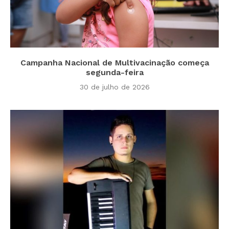
Campanha Nacional de Multivacinação começa
segunda-feira
30 de julho de 2026