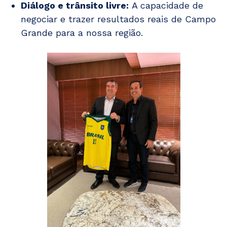
Diálogo e trânsito livre:
A capacidade de
negociar e trazer resultados reais de Campo
Grande para a nossa região.