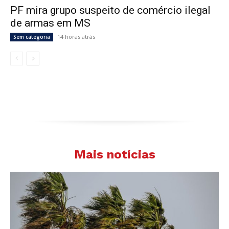
PF mira grupo suspeito de comércio ilegal
de armas em MS
14 horas atrás
Sem categoria
Mais notícias