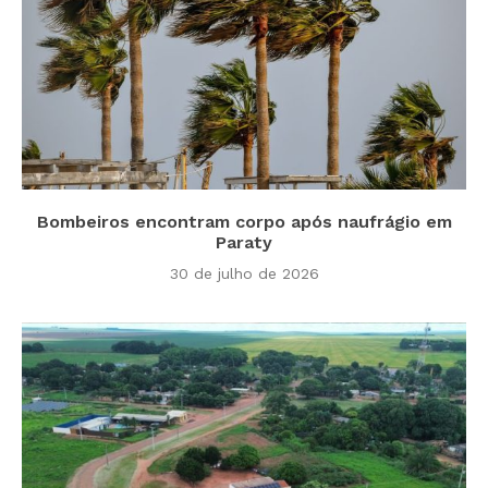
Bombeiros encontram corpo após naufrágio em
Paraty
30 de julho de 2026