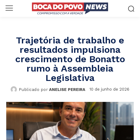
Trajetória de trabalho e
resultados impulsiona
crescimento de Bonatto
rumo à Assembleia
Legislativa
10 de junho de 2026
Publicado por
ANELISE PEREIRA