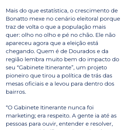
Mais do que estatística, o crescimento de
Bonatto mexe no cenário eleitoral porque
traz de volta o que a população mais
quer: olho no olho e pé no chão. Ele não
apareceu agora que a eleição está
chegando. Quem é de Dourados e da
região lembra muito bem do impacto do
seu “Gabinete Itinerante”, um projeto
pioneiro que tirou a política de trás das
mesas oficiais e a levou para dentro dos
bairros.
“O Gabinete Itinerante nunca foi
marketing; era respeito. A gente ia até as
pessoas para ouvir, entender e resolver,