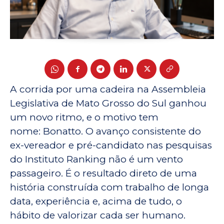
A corrida por uma cadeira na Assembleia
Legislativa de Mato Grosso do Sul ganhou
um novo ritmo, e o motivo tem
nome: Bonatto. O avanço consistente do
ex-vereador e pré-candidato nas pesquisas
do Instituto Ranking não é um vento
passageiro. É o resultado direto de uma
história construída com trabalho de longa
data, experiência e, acima de tudo, o
hábito de valorizar cada ser humano.