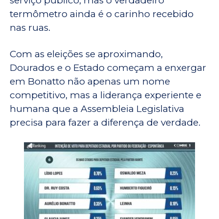
serviço público, mas o verdadeiro
termômetro ainda é o carinho recebido
nas ruas.
Com as eleições se aproximando,
Dourados e o Estado começam a enxergar
em Bonatto não apenas um nome
competitivo, mas a liderança experiente e
humana que a Assembleia Legislativa
precisa para fazer a diferença de verdade.