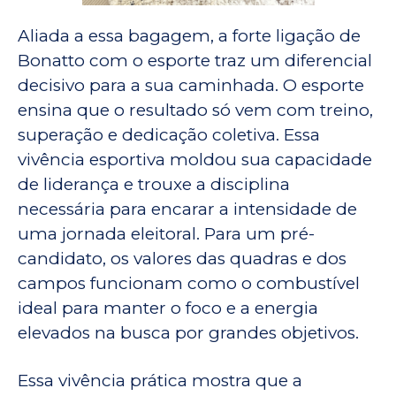
Aliada a essa bagagem, a forte ligação de
Bonatto com o esporte traz um diferencial
decisivo para a sua caminhada. O esporte
ensina que o resultado só vem com treino,
superação e dedicação coletiva. Essa
vivência esportiva moldou sua capacidade
de liderança e trouxe a disciplina
necessária para encarar a intensidade de
uma jornada eleitoral. Para um pré-
candidato, os valores das quadras e dos
campos funcionam como o combustível
ideal para manter o foco e a energia
elevados na busca por grandes objetivos.
Essa vivência prática mostra que a