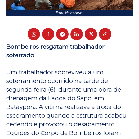
Foto: Nova News
Bombeiros resgatam trabalhador
soterrado
Um trabalhador sobreviveu a um
soterramento ocorrido na tarde de
segunda-feira (6), durante uma obra de
drenagem da Lagoa do Sapo, em
Batayporã. A vítima realizava a troca do
escoramento quando a estrutura acabou
cedendo e provocou o desabamento.
Equipes do Corpo de Bombeiros foram