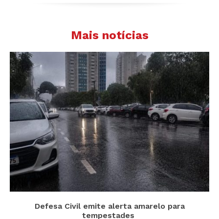
Mais notícias
Defesa Civil emite alerta amarelo para
tempestades