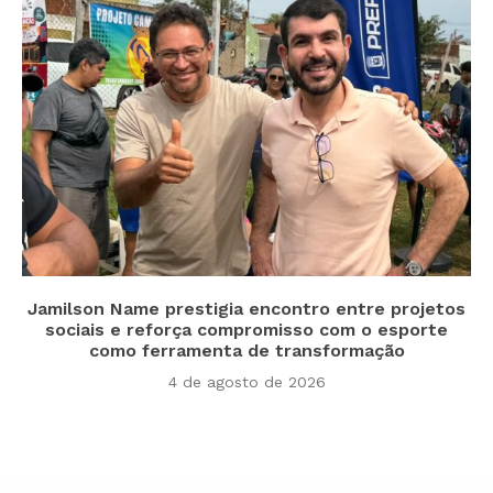
Jamilson Name prestigia encontro entre projetos
sociais e reforça compromisso com o esporte
como ferramenta de transformação
4 de agosto de 2026