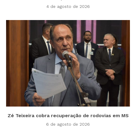
4 de agosto de 2026
Zé Teixeira cobra recuperação de rodovias em MS
6 de agosto de 2026