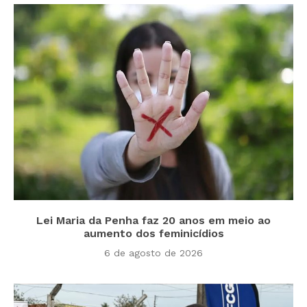
Lei Maria da Penha faz 20 anos em meio ao
aumento dos feminicídios
6 de agosto de 2026