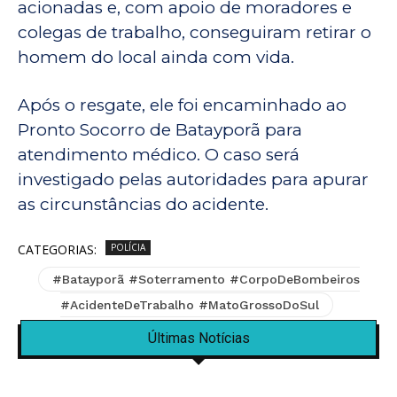
acionadas e, com apoio de moradores e
colegas de trabalho, conseguiram retirar o
homem do local ainda com vida.
Após o resgate, ele foi encaminhado ao
Pronto Socorro de Batayporã para
atendimento médico. O caso será
investigado pelas autoridades para apurar
as circunstâncias do acidente.
CATEGORIAS:
POLÍCIA
#Batayporã #Soterramento #CorpoDeBombeiros
#AcidenteDeTrabalho #MatoGrossoDoSul
Últimas Notícias