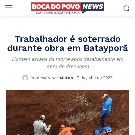
Trabalhador é soterrado
durante obra em Batayporã
Homem escapa da morte após desabamento em
obra de drenagem
7 de julho de 2026
Publicado por
Milton