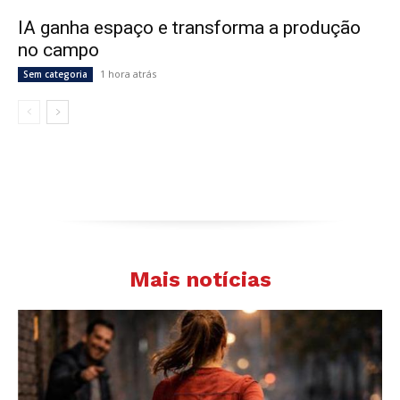
IA ganha espaço e transforma a produção
no campo
1 hora atrás
Sem categoria
Mais notícias