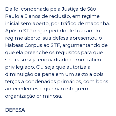
Ela foi condenada pela Justiça de São
Paulo a 5 anos de reclusão, em regime
inicial semiaberto, por tráfico de maconha.
Após o STJ negar pedido de fixação do
regime aberto, sua defesa apresentou o
Habeas Corpus ao STF, argumentando de
que ela preenche os requisitos para que
seu caso seja enquadrado como tráfico
privilegiado. Ou seja que autoriza a
diminuição da pena em um sexto a dois
terços a condenados primários, com bons
antecedentes e que não integrem
organização criminosa.
DEFESA