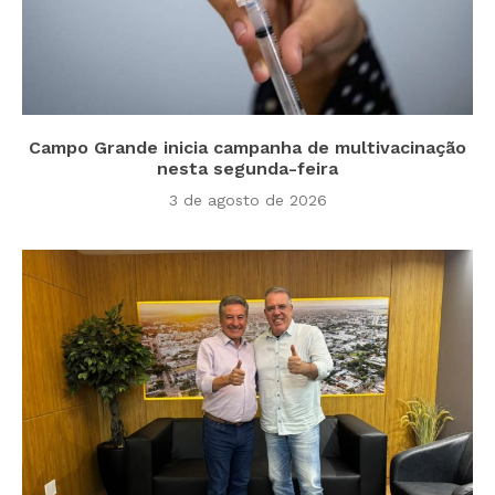
Campo Grande inicia campanha de multivacinação
nesta segunda-feira
3 de agosto de 2026