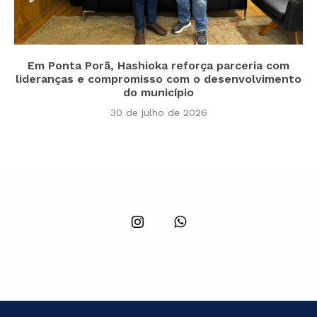
Em Ponta Porã, Hashioka reforça parceria com
lideranças e compromisso com o desenvolvimento
do município
30 de julho de 2026