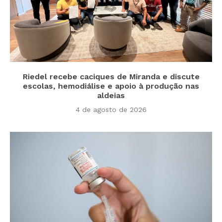
Riedel recebe caciques de Miranda e discute
escolas, hemodiálise e apoio à produção nas
aldeias
4 de agosto de 2026