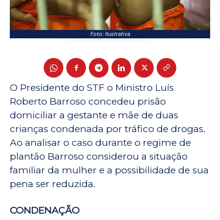
Foto: Ilustrativa
O Presidente do STF o Ministro Luís
Roberto Barroso concedeu prisão
domiciliar a gestante e mãe de duas
crianças condenada por tráfico de drogas.
Ao analisar o caso durante o regime de
plantão Barroso considerou a situação
familiar da mulher e a possibilidade de sua
pena ser reduzida.
CONDENAÇÃO