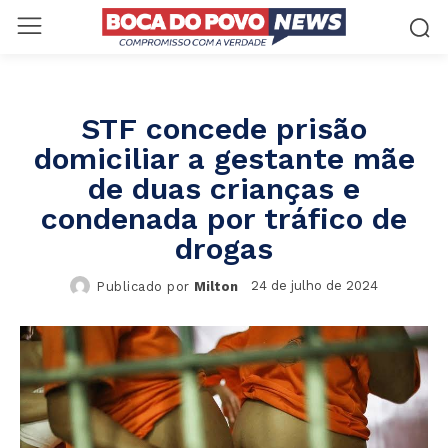
STF concede prisão
domiciliar a gestante mãe
de duas crianças e
condenada por tráfico de
drogas
24 de julho de 2024
Publicado por
Milton