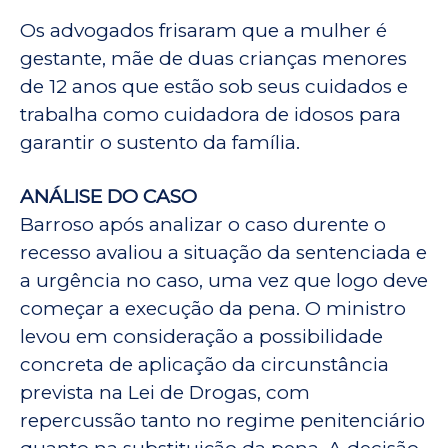
Os advogados frisaram que a mulher é
gestante, mãe de duas crianças menores
de 12 anos que estão sob seus cuidados e
trabalha como cuidadora de idosos para
garantir o sustento da família.
ANÁLISE DO CASO
Barroso após analizar o caso durente o
recesso avaliou a situação da sentenciada e
a urgência no caso, uma vez que logo deve
começar a execução da pena. O ministro
levou em consideração a possibilidade
concreta de aplicação da circunstância
prevista na Lei de Drogas, com
repercussão tanto no regime penitenciário