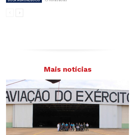
BOCA AGRONEGÓCIO
Mais notícias