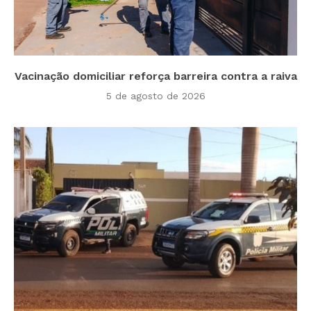
Vacinação domiciliar reforça barreira contra a raiva
5 de agosto de 2026