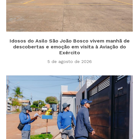
Idosos do Asilo São João Bosco vivem manhã de
descobertas e emoção em visita à Aviação do
Exército
5 de agosto de 2026