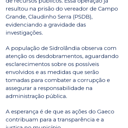
de recursos públicos. Essa operação já
resultou na prisão do vereador de Campo
Grande, Claudinho Serra (PSDB),
evidenciando a gravidade das
investigações.
A população de Sidrolândia observa com
atenção os desdobramentos, aguardando
esclarecimentos sobre os possíveis
envolvidos e as medidas que serão
tomadas para combater a corrupção e
assegurar a responsabilidade na
administração pública.
A esperança é de que as ações do Gaeco
contribuam para a transparência e a
justiça no município.