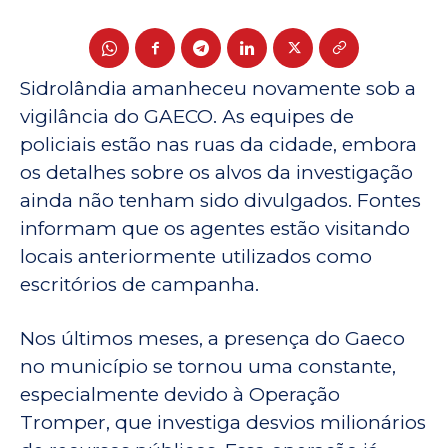
Sidrolândia amanheceu novamente sob a
vigilância do GAECO. As equipes de
policiais estão nas ruas da cidade, embora
os detalhes sobre os alvos da investigação
ainda não tenham sido divulgados. Fontes
informam que os agentes estão visitando
locais anteriormente utilizados como
escritórios de campanha.
Nos últimos meses, a presença do Gaeco
no município se tornou uma constante,
especialmente devido à Operação
Tromper, que investiga desvios milionários