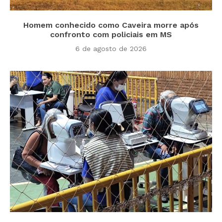
Homem conhecido como Caveira morre após
confronto com policiais em MS
6 de agosto de 2026