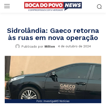
Sidrolândia: Gaeco retorna
às ruas em nova operação
4 de outubro de 2024
Publicado por
Milton
Foto: InvestigaMS Notícias