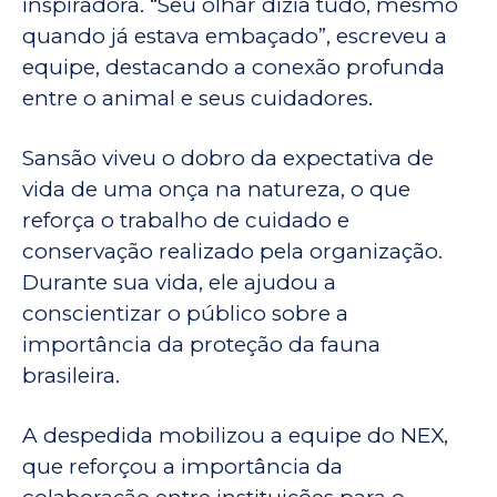
inspiradora. “Seu olhar dizia tudo, mesmo
quando já estava embaçado”, escreveu a
equipe, destacando a conexão profunda
entre o animal e seus cuidadores.
Sansão viveu o dobro da expectativa de
vida de uma onça na natureza, o que
reforça o trabalho de cuidado e
conservação realizado pela organização.
Durante sua vida, ele ajudou a
conscientizar o público sobre a
importância da proteção da fauna
brasileira.
A despedida mobilizou a equipe do NEX,
que reforçou a importância da