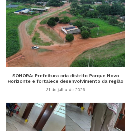
SONORA: Prefeitura cria distrito Parque Novo
Horizonte e fortalece desenvolvimento da região
31 de julho de 2026