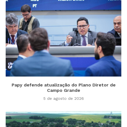
Papy defende atualização do Plano Diretor de
Campo Grande
5 de agosto de 2026