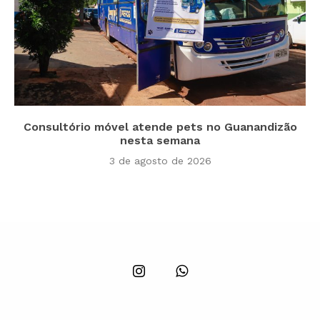
Consultório móvel atende pets no Guanandizão
nesta semana
3 de agosto de 2026