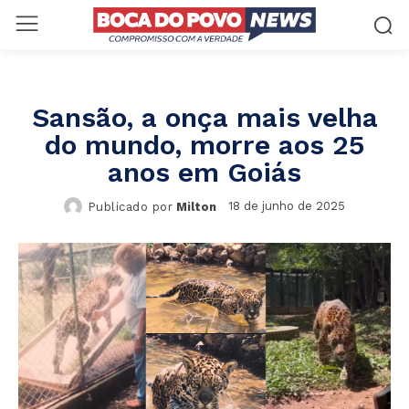
Sansão, a onça mais velha
do mundo, morre aos 25
anos em Goiás
18 de junho de 2025
Publicado por
Milton