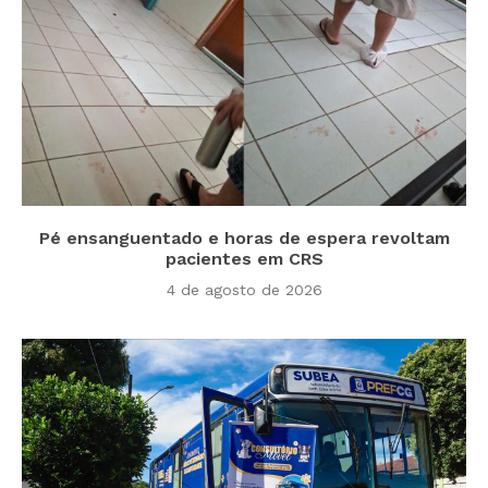
Pé ensanguentado e horas de espera revoltam
pacientes em CRS
4 de agosto de 2026