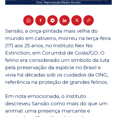
Foto: Reprodução/Redes Sociais
Sansão, a onça-pintada mais velha do
mundo em cativeiro, morreu na terça-feira
(17) aos 25 anos, no Instituto Nex No
Extinction, em Corumbá de Goiás/GO. O
felino era considerado um símbolo da luta
pela preservação da espécie no Brasil e
vivia há décadas sob os cuidados da ONG,
referência na proteção de grandes felinos.
Em nota emocionada, o instituto
descreveu Sansão como mais do que um
animal: uma presença marcante e