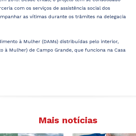
eria com os serviços de assistência social dos
mpanhar as vítimas durante os trâmites na delegacia
dimento à Mulher (DAMs) distribuídas pelo interior,
to à Mulher) de Campo Grande, que funciona na Casa
Mais notícias