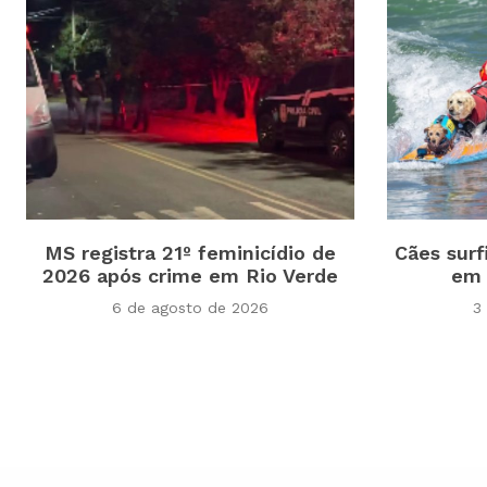
MS registra 21º feminicídio de
Cães surf
2026 após crime em Rio Verde
em 
6 de agosto de 2026
3