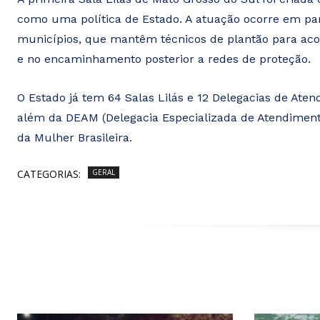
como uma política de Estado. A atuação ocorre em parc
municípios, que mantêm técnicos de plantão para aco
e no encaminhamento posterior a redes de proteção.
O Estado já tem 64 Salas Lilás e 12 Delegacias de Aten
além da DEAM (Delegacia Especializada de Atendimen
da Mulher Brasileira.
CATEGORIAS:
GERAL