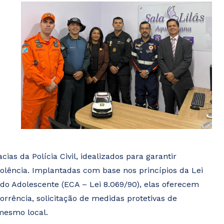
ias da Polícia Civil, idealizados para garantir
olência. Implantadas com base nos princípios da Lei
 do Adolescente (ECA – Lei 8.069/90), elas oferecem
orrência, solicitação de medidas protetivas de
mesmo local.