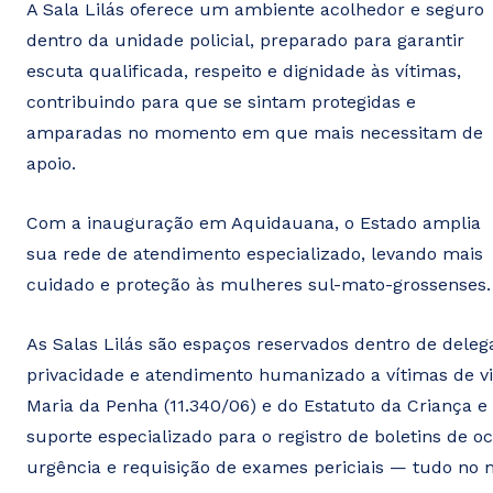
A Sala Lilás oferece um ambiente acolhedor e seguro
dentro da unidade policial, preparado para garantir
escuta qualificada, respeito e dignidade às vítimas,
contribuindo para que se sintam protegidas e
amparadas no momento em que mais necessitam de
apoio.
Com a inauguração em Aquidauana, o Estado amplia
sua rede de atendimento especializado, levando mais
cuidado e proteção às mulheres sul-mato-grossenses.
As Salas Lilás são espaços reservados dentro de delegac
privacidade e atendimento humanizado a vítimas de vi
Maria da Penha (11.340/06) e do Estatuto da Criança e
suporte especializado para o registro de boletins de oc
urgência e requisição de exames periciais — tudo no 