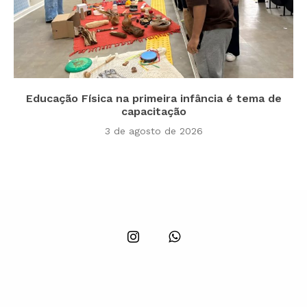
Educação Física na primeira infância é tema de
capacitação
3 de agosto de 2026