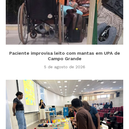
Paciente improvisa leito com mantas em UPA de
Campo Grande
5 de agosto de 2026