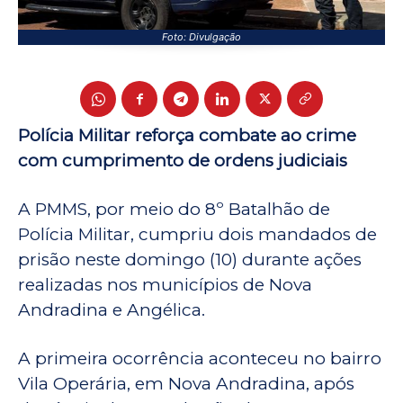
Foto: Divulgação
Polícia Militar reforça combate ao crime
com cumprimento de ordens judiciais
A PMMS, por meio do 8º Batalhão de
Polícia Militar, cumpriu dois mandados de
prisão neste domingo (10) durante ações
realizadas nos municípios de Nova
Andradina e Angélica.
A primeira ocorrência aconteceu no bairro
Vila Operária, em Nova Andradina, após