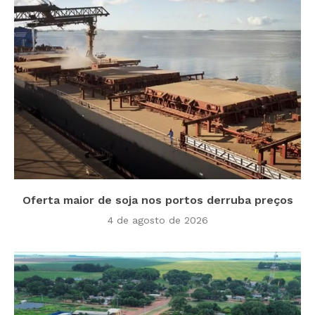
Oferta maior de soja nos portos derruba preços
4 de agosto de 2026