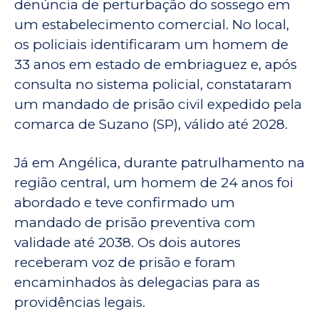
denúncia de perturbação do sossego em
um estabelecimento comercial. No local,
os policiais identificaram um homem de
33 anos em estado de embriaguez e, após
consulta no sistema policial, constataram
um mandado de prisão civil expedido pela
comarca de Suzano (SP), válido até 2028.
Já em Angélica, durante patrulhamento na
região central, um homem de 24 anos foi
abordado e teve confirmado um
mandado de prisão preventiva com
validade até 2038. Os dois autores
receberam voz de prisão e foram
encaminhados às delegacias para as
providências legais.