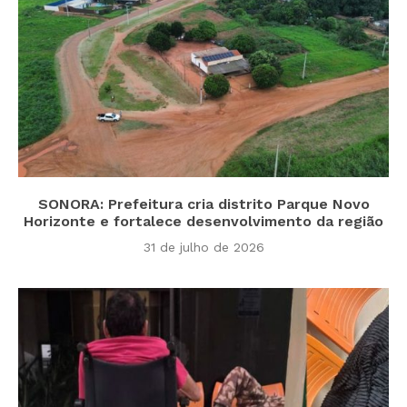
SONORA: Prefeitura cria distrito Parque Novo
Horizonte e fortalece desenvolvimento da região
31 de julho de 2026