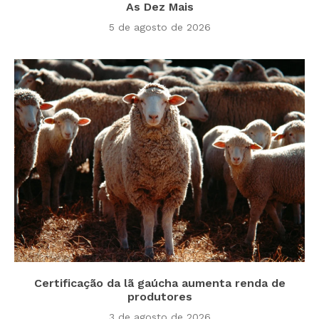
As Dez Mais
5 de agosto de 2026
Certificação da lã gaúcha aumenta renda de
produtores
3 de agosto de 2026