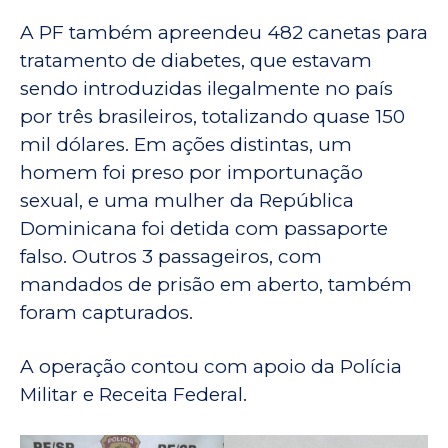
A PF também apreendeu 482 canetas para
tratamento de diabetes, que estavam
sendo introduzidas ilegalmente no país
por três brasileiros, totalizando quase 150
mil dólares. Em ações distintas, um
homem foi preso por importunação
sexual, e uma mulher da República
Dominicana foi detida com passaporte
falso. Outros 3 passageiros, com
mandados de prisão em aberto, também
foram capturados.
A operação contou com apoio da Polícia
Militar e Receita Federal.