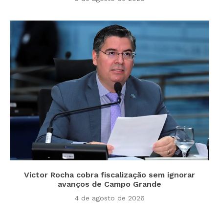
Victor Rocha cobra fiscalização sem ignorar
avanços de Campo Grande
4 de agosto de 2026