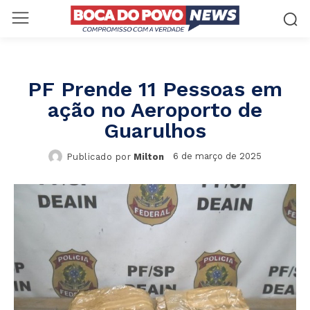
PF Prende 11 Pessoas em
ação no Aeroporto de
Guarulhos
6 de março de 2025
Publicado por
Milton