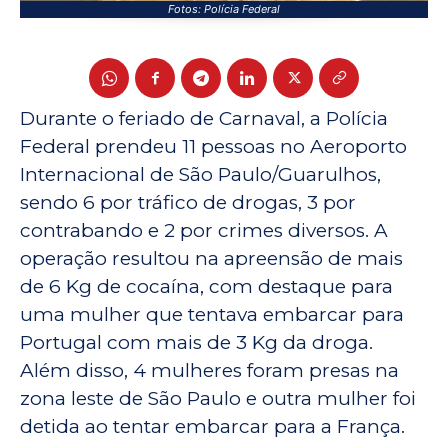
Fotos: Polícia Federal
Durante o feriado de Carnaval, a Polícia
Federal prendeu 11 pessoas no Aeroporto
Internacional de São Paulo/Guarulhos,
sendo 6 por tráfico de drogas, 3 por
contrabando e 2 por crimes diversos. A
operação resultou na apreensão de mais
de 6 Kg de cocaína, com destaque para
uma mulher que tentava embarcar para
Portugal com mais de 3 Kg da droga.
Além disso, 4 mulheres foram presas na
zona leste de São Paulo e outra mulher foi
detida ao tentar embarcar para a França.