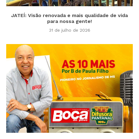
JATEÍ: Visão renovada e mais qualidade de vida
para nossa gente!
31 de julho de 2026