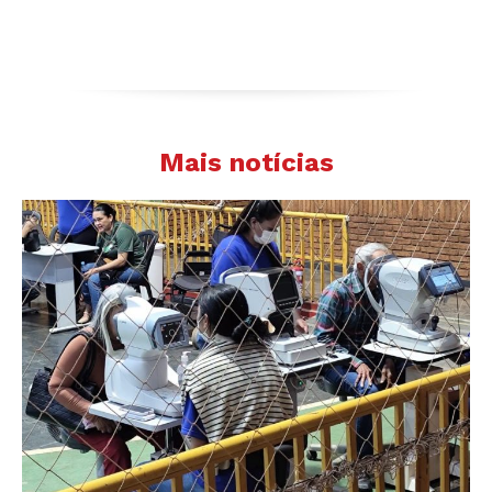
Mais notícias