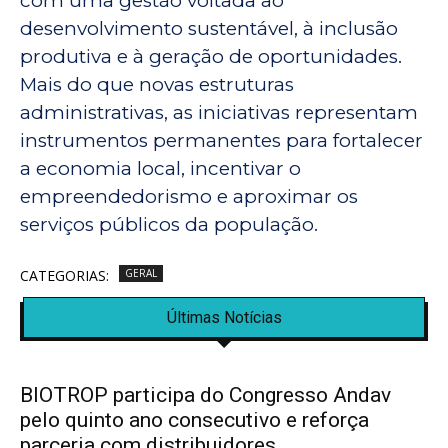
com uma gestão voltada ao
desenvolvimento sustentável, à inclusão
produtiva e à geração de oportunidades.
Mais do que novas estruturas
administrativas, as iniciativas representam
instrumentos permanentes para fortalecer
a economia local, incentivar o
empreendedorismo e aproximar os
serviços públicos da população.
CATEGORIAS:
GERAL
Últimas Notícias
BIOTROP participa do Congresso Andav
pelo quinto ano consecutivo e reforça
parceria com distribuidores