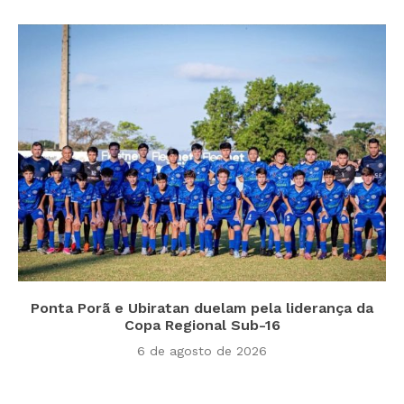
Ponta Porã e Ubiratan duelam pela liderança da
Copa Regional Sub-16
6 de agosto de 2026