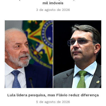
mil imóveis
3 de agosto de 2026
Lula lidera pesquisa, mas Flávio reduz diferença
5 de agosto de 2026