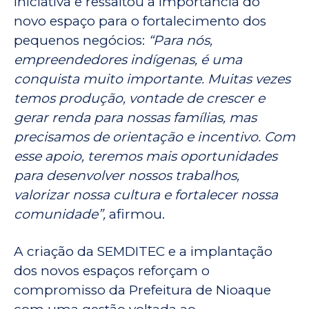
iniciativa e ressaltou a importância do
novo espaço para o fortalecimento dos
pequenos negócios:
“Para nós,
empreendedores indígenas, é uma
conquista muito importante. Muitas vezes
temos produção, vontade de crescer e
gerar renda para nossas famílias, mas
precisamos de orientação e incentivo. Com
esse apoio, teremos mais oportunidades
para desenvolver nossos trabalhos,
valorizar nossa cultura e fortalecer nossa
comunidade”,
afirmou.
A criação da SEMDITEC e a implantação
dos novos espaços reforçam o
compromisso da Prefeitura de Nioaque