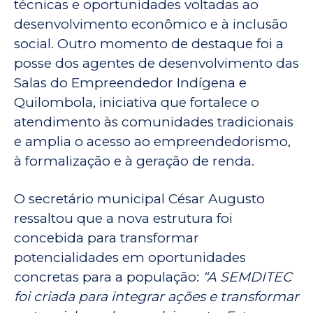
técnicas e oportunidades voltadas ao
desenvolvimento econômico e à inclusão
social. Outro momento de destaque foi a
posse dos agentes de desenvolvimento das
Salas do Empreendedor Indígena e
Quilombola, iniciativa que fortalece o
atendimento às comunidades tradicionais
e amplia o acesso ao empreendedorismo,
à formalização e à geração de renda.
O secretário municipal César Augusto
ressaltou que a nova estrutura foi
concebida para transformar
potencialidades em oportunidades
concretas para a população:
“A SEMDITEC
foi criada para integrar ações e transformar