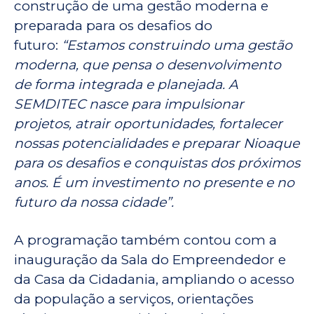
construção de uma gestão moderna e
preparada para os desafios do
futuro:
“Estamos construindo uma gestão
moderna, que pensa o desenvolvimento
de forma integrada e planejada. A
SEMDITEC nasce para impulsionar
projetos, atrair oportunidades, fortalecer
nossas potencialidades e preparar Nioaque
para os desafios e conquistas dos próximos
anos. É um investimento no presente e no
futuro da nossa cidade”.
A programação também contou com a
inauguração da Sala do Empreendedor e
da Casa da Cidadania, ampliando o acesso
da população a serviços, orientações