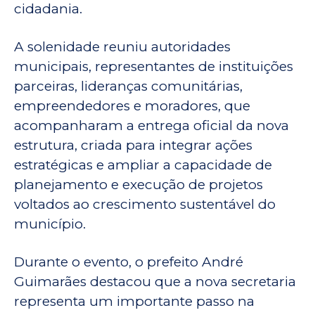
cidadania.
A solenidade reuniu autoridades
municipais, representantes de instituições
parceiras, lideranças comunitárias,
empreendedores e moradores, que
acompanharam a entrega oficial da nova
estrutura, criada para integrar ações
estratégicas e ampliar a capacidade de
planejamento e execução de projetos
voltados ao crescimento sustentável do
município.
Durante o evento, o prefeito André
Guimarães destacou que a nova secretaria
representa um importante passo na