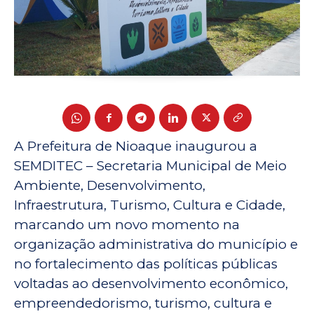
A Prefeitura de Nioaque inaugurou a
SEMDITEC – Secretaria Municipal de Meio
Ambiente, Desenvolvimento,
Infraestrutura, Turismo, Cultura e Cidade,
marcando um novo momento na
organização administrativa do município e
no fortalecimento das políticas públicas
voltadas ao desenvolvimento econômico,
empreendedorismo, turismo, cultura e