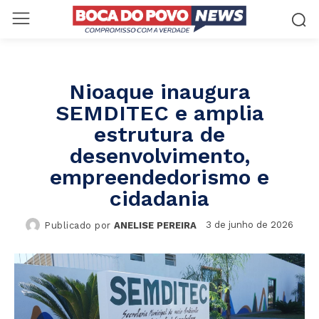
Nioaque inaugura
SEMDITEC e amplia
estrutura de
desenvolvimento,
empreendedorismo e
cidadania
3 de junho de 2026
Publicado por
ANELISE PEREIRA