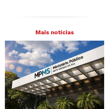
Mais notícias