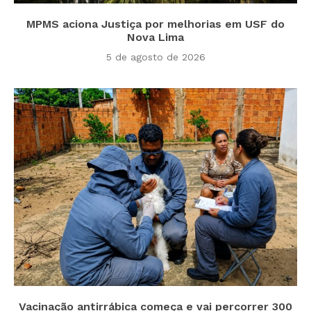
MPMS aciona Justiça por melhorias em USF do
Nova Lima
5 de agosto de 2026
Vacinação antirrábica começa e vai percorrer 300