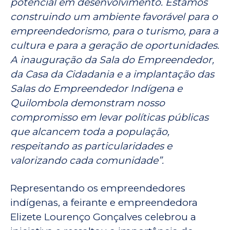
potencial em desenvolvimento. Estamos
construindo um ambiente favorável para o
empreendedorismo, para o turismo, para a
cultura e para a geração de oportunidades.
A inauguração da Sala do Empreendedor,
da Casa da Cidadania e a implantação das
Salas do Empreendedor Indígena e
Quilombola demonstram nosso
compromisso em levar políticas públicas
que alcancem toda a população,
respeitando as particularidades e
valorizando cada comunidade”.
Representando os empreendedores
indígenas, a feirante e empreendedora
Elizete Lourenço Gonçalves celebrou a