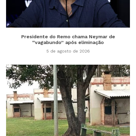
Presidente do Remo chama Neymar de
“vagabundo” após eliminação
5 de agosto de 2026