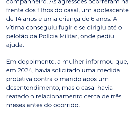
companheiro. As agressões ocorreram na
frente dos filhos do casal, um adolescente
de 14 anos e uma criança de 6 anos. A
vítima conseguiu fugir e se dirigiu até o
pelotão da Polícia Militar, onde pediu
ajuda.
Em depoimento, a mulher informou que,
em 2024, havia solicitado uma medida
protetiva contra o marido após um
desentendimento, mas o casal havia
reatado o relacionamento cerca de três
meses antes do ocorrido.