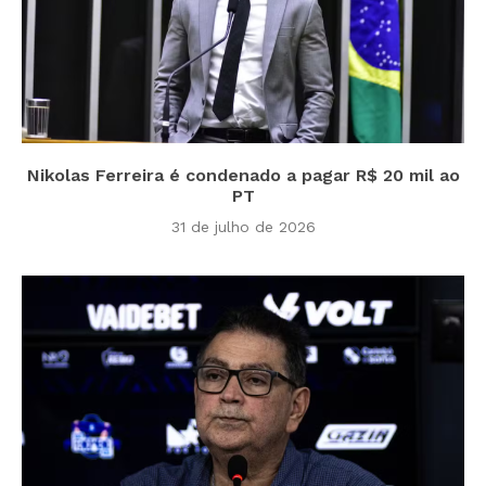
Nikolas Ferreira é condenado a pagar R$ 20 mil ao
PT
31 de julho de 2026