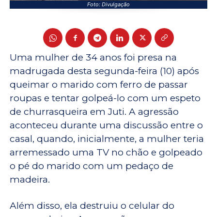
Foto: Divulgação
Uma mulher de 34 anos foi presa na
madrugada desta segunda-feira (10) após
queimar o marido com ferro de passar
roupas e tentar golpeá-lo com um espeto
de churrasqueira em Juti. A agressão
aconteceu durante uma discussão entre o
casal, quando, inicialmente, a mulher teria
arremessado uma TV no chão e golpeado
o pé do marido com um pedaço de
madeira.
Além disso, ela destruiu o celular do