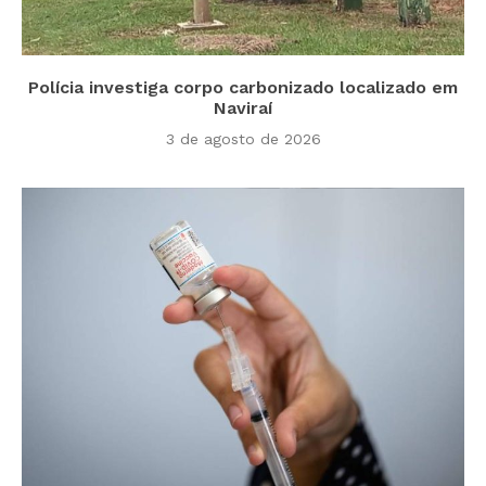
Polícia investiga corpo carbonizado localizado em
Naviraí
3 de agosto de 2026