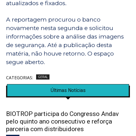
atualizados e fixados.
A reportagem procurou o banco
novamente nesta segunda e solicitou
informações sobre a análise das imagens
de segurança. Até a publicação desta
matéria, não houve retorno. O espaço
segue aberto.
CATEGORIAS:
GERAL
Últimas Notícias
BIOTROP participa do Congresso Andav
pelo quinto ano consecutivo e reforça
parceria com distribuidores