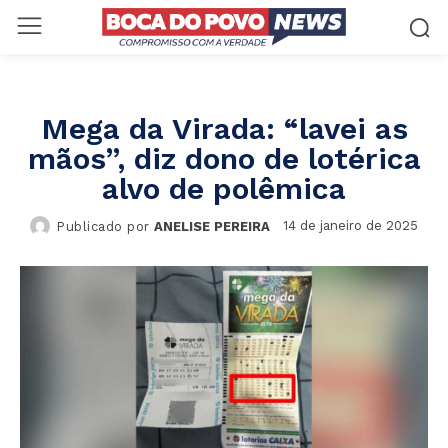
Mega da Virada: “lavei as
mãos”, diz dono de lotérica
alvo de polêmica
14 de janeiro de 2025
Publicado por
ANELISE PEREIRA