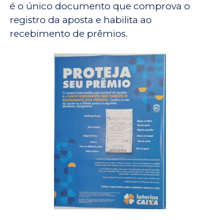
é o único documento que comprova o
registro da aposta e habilita ao
recebimento de prêmios.