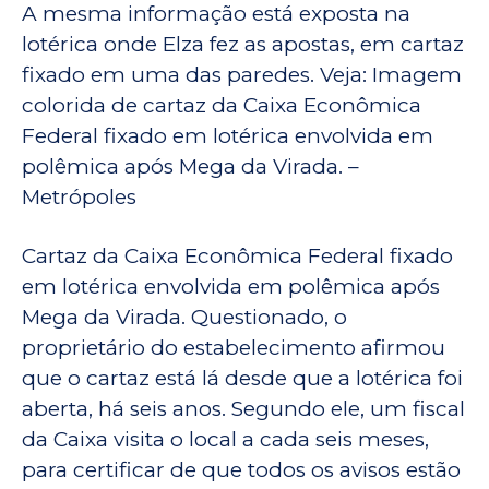
A mesma informação está exposta na
lotérica onde Elza fez as apostas, em cartaz
fixado em uma das paredes. Veja: Imagem
colorida de cartaz da Caixa Econômica
Federal fixado em lotérica envolvida em
polêmica após Mega da Virada. –
Metrópoles
Cartaz da Caixa Econômica Federal fixado
em lotérica envolvida em polêmica após
Mega da Virada. Questionado, o
proprietário do estabelecimento afirmou
que o cartaz está lá desde que a lotérica foi
aberta, há seis anos. Segundo ele, um fiscal
da Caixa visita o local a cada seis meses,
para certificar de que todos os avisos estão