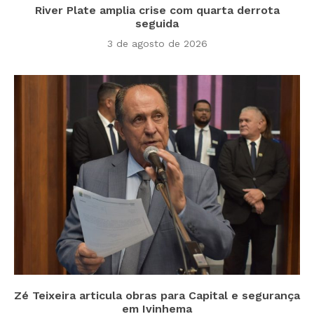
River Plate amplia crise com quarta derrota
seguida
3 de agosto de 2026
Zé Teixeira articula obras para Capital e segurança
em Ivinhema