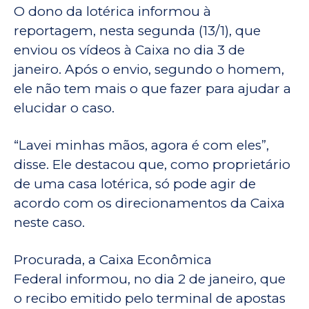
O dono da lotérica informou à
reportagem, nesta segunda (13/1), que
enviou os vídeos à Caixa no dia 3 de
janeiro. Após o envio, segundo o homem,
ele não tem mais o que fazer para ajudar a
elucidar o caso.
“Lavei minhas mãos, agora é com eles”,
disse. Ele destacou que, como proprietário
de uma casa lotérica, só pode agir de
acordo com os direcionamentos da Caixa
neste caso.
Procurada, a Caixa Econômica
Federal informou, no dia 2 de janeiro, que
o recibo emitido pelo terminal de apostas