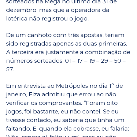
sorteados na Mega no último dia 31 de
dezembro, mas que a operadora da
lotérica não registrou o jogo.
De um canhoto com três apostas, teriam
sido registradas apenas as duas primeiras.
A terceira era justamente a combinação de
números sorteados: 01 – 17 – 19 – 29 – 50 –
57.
Em entrevista ao Metrópoles no dia 1º de
janeiro, Elza admitiu que errou ao não
verificar os comprovantes. “Foram oito
jogos, foi bastante, eu não contei. Se eu
tivesse contado, eu saberia que tinha um
faltando. E, quando ela cobrasse, eu falaria: