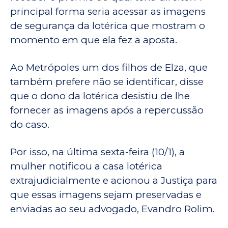
principal forma seria acessar as imagens
de segurança da lotérica que mostram o
momento em que ela fez a aposta.
Ao Metrópoles um dos filhos de Elza, que
também prefere não se identificar, disse
que o dono da lotérica desistiu de lhe
fornecer as imagens após a repercussão
do caso.
Por isso, na última sexta-feira (10/1), a
mulher notificou a casa lotérica
extrajudicialmente e acionou a Justiça para
que essas imagens sejam preservadas e
enviadas ao seu advogado, Evandro Rolim.