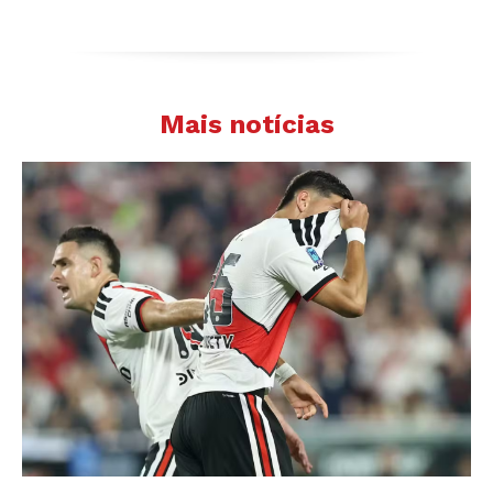
Mais notícias