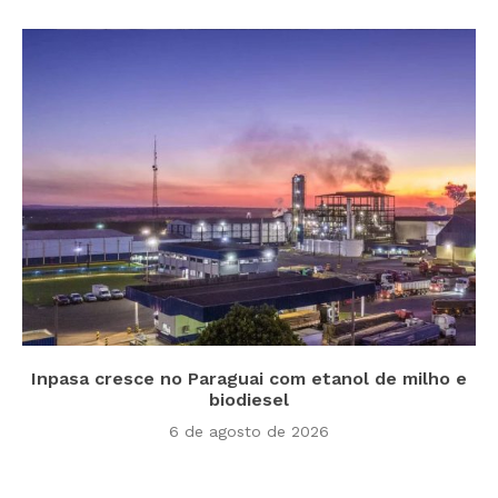
Inpasa cresce no Paraguai com etanol de milho e
biodiesel
6 de agosto de 2026