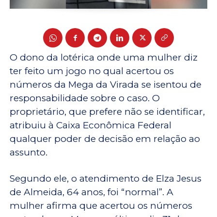
O dono da lotérica onde uma mulher diz
ter feito um jogo no qual acertou os
números da Mega da Virada se isentou de
responsabilidade sobre o caso. O
proprietário, que prefere não se identificar,
atribuiu à Caixa Econômica Federal
qualquer poder de decisão em relação ao
assunto.
Segundo ele, o atendimento de Elza Jesus
de Almeida, 64 anos, foi “normal”. A
mulher afirma que acertou os números