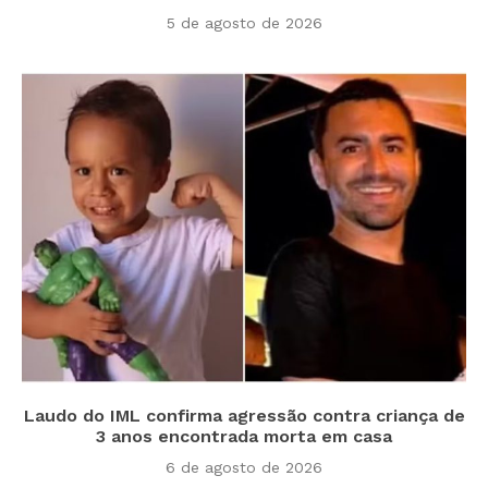
5 de agosto de 2026
Laudo do IML confirma agressão contra criança de
3 anos encontrada morta em casa
6 de agosto de 2026