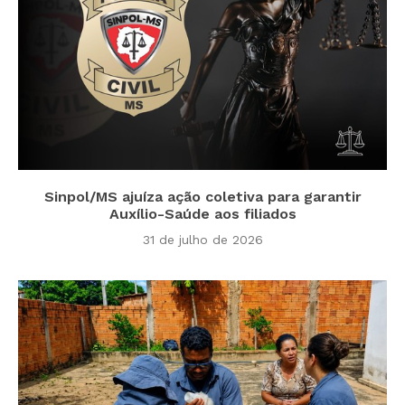
Sinpol/MS ajuíza ação coletiva para garantir
Auxílio-Saúde aos filiados
31 de julho de 2026