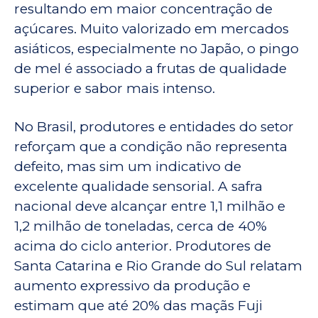
resultando em maior concentração de
açúcares. Muito valorizado em mercados
asiáticos, especialmente no Japão, o pingo
de mel é associado a frutas de qualidade
superior e sabor mais intenso.
No Brasil, produtores e entidades do setor
reforçam que a condição não representa
defeito, mas sim um indicativo de
excelente qualidade sensorial. A safra
nacional deve alcançar entre 1,1 milhão e
1,2 milhão de toneladas, cerca de 40%
acima do ciclo anterior. Produtores de
Santa Catarina e Rio Grande do Sul relatam
aumento expressivo da produção e
estimam que até 20% das maçãs Fuji