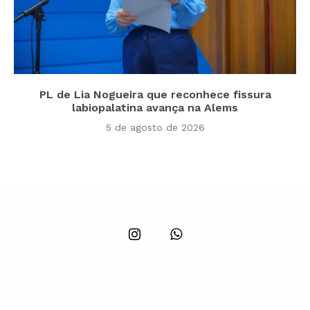
PL de Lia Nogueira que reconhece fissura
labiopalatina avança na Alems
5 de agosto de 2026