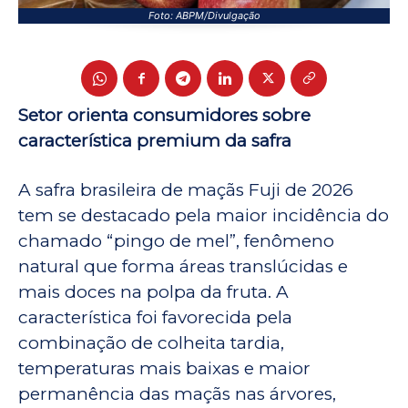
Foto: ABPM/Divulgação
Setor orienta consumidores sobre
característica premium da safra
A safra brasileira de maçãs Fuji de 2026
tem se destacado pela maior incidência do
chamado “pingo de mel”, fenômeno
natural que forma áreas translúcidas e
mais doces na polpa da fruta. A
característica foi favorecida pela
combinação de colheita tardia,
temperaturas mais baixas e maior
permanência das maçãs nas árvores,