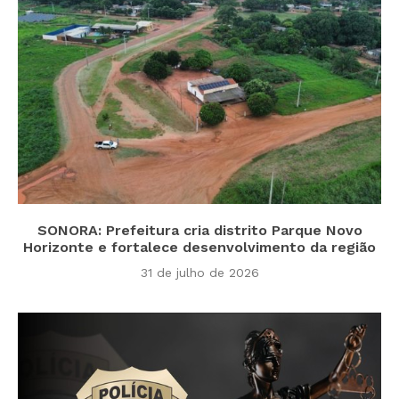
SONORA: Prefeitura cria distrito Parque Novo
Horizonte e fortalece desenvolvimento da região
31 de julho de 2026