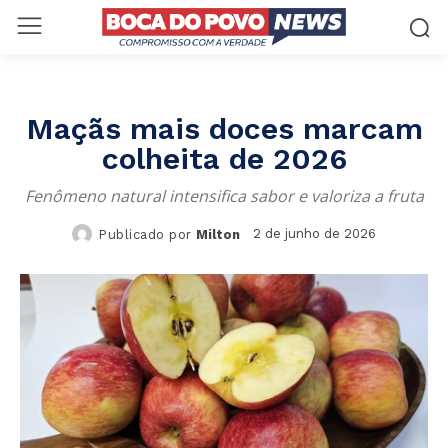
Maçãs mais doces marcam
colheita de 2026
Fenômeno natural intensifica sabor e valoriza a fruta
2 de junho de 2026
Publicado por
Milton