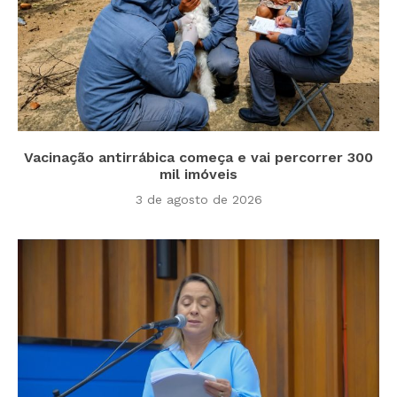
Vacinação antirrábica começa e vai percorrer 300
mil imóveis
3 de agosto de 2026