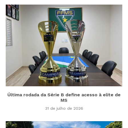
Última rodada da Série B define acesso à elite de
MS
31 de julho de 2026