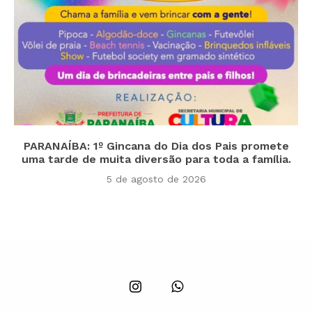
PARANAÍBA: 1º Gincana do Dia dos Pais promete
uma tarde de muita diversão para toda a família.
5 de agosto de 2026