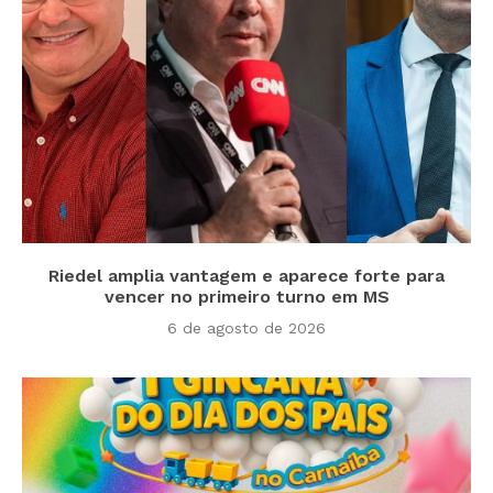
Riedel amplia vantagem e aparece forte para
vencer no primeiro turno em MS
6 de agosto de 2026