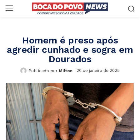
Homem é preso após
agredir cunhado e sogra em
Dourados
20 de janeiro de 2025
Publicado por
Milton