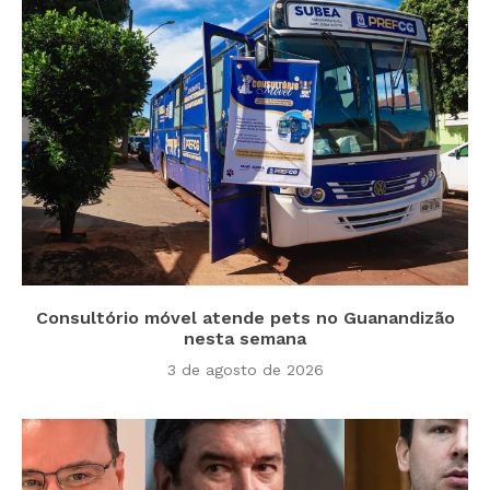
Consultório móvel atende pets no Guanandizão
nesta semana
3 de agosto de 2026