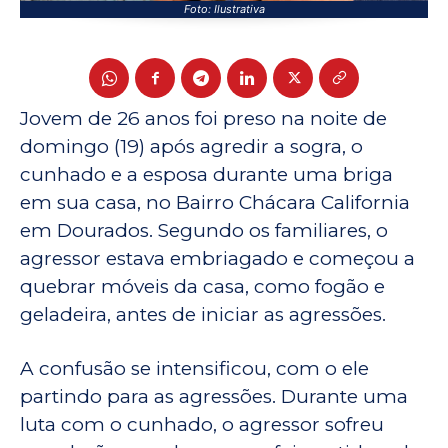
Foto: Ilustrativa
Jovem de 26 anos foi preso na noite de
domingo (19) após agredir a sogra, o
cunhado e a esposa durante uma briga
em sua casa, no Bairro Chácara California
em Dourados. Segundo os familiares, o
agressor estava embriagado e começou a
quebrar móveis da casa, como fogão e
geladeira, antes de iniciar as agressões.
A confusão se intensificou, com o ele
partindo para as agressões. Durante uma
luta com o cunhado, o agressor sofreu